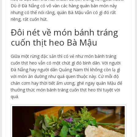
Dù ở Đà Nẵng có vô vàn các hàng quán bán món này
nhưng có thể nói rằng, quán Bà Mậu vẫn có gì đó rất
riêng, rất cuốn hút.
Đôi nét về món bánh tráng
cuốn thịt heo Bà Mậu
Giữa một rừng đặc sản thì có vẻ như món bánh tráng
cuốn thịt heo vẫn có một chút gì đó bình dân. Với người
Đà Nẵng hay người dân Quảng Nam thì không còn lạ gì
với món ăn dường như quá quen thuộc này. Cứ mỗi độ
chán cơm hay thời tiết ẩm ương, ghé ngay quán Mậu để
thưởng thức món bánh tráng cuốn thịt heo thì tuyệt vời
quá.