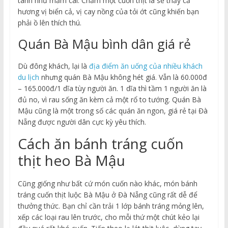
tanh như mắm cái. Chấm một cuốn thịt là sẽ thấy cả
hương vị biển cả, vị cay nồng của tỏi ớt cũng khiến bạn
phải ồ lên thích thú.
Quán Bà Mậu bình dân giá rẻ
Dù đông khách, lại là
địa điểm ăn uống của nhiều khách
du lịch
nhưng quán Bà Mậu không hét giá. Vẫn là 60.000đ
– 165.000đ/1 dĩa tùy người ăn. 1 dĩa thì tầm 1 người ăn là
đủ no, vì rau sống ăn kèm cả một rổ to tướng. Quán Bà
Mậu cũng là một trong số các quán ăn ngon, giá rẻ tại Đà
Nẵng được người dân cực kỳ yêu thích.
Cách ăn bánh tráng cuốn
thịt heo Bà Mậu
Cũng giống như bất cứ món cuốn nào khác, món bánh
tráng cuốn thịt luộc Bà Mậu ở Đà Nẵng cũng rất dễ để
thưởng thức. Bạn chỉ cần trải 1 lớp bánh tráng mỏng lên,
xếp các loại rau lên trước, cho mỗi thứ một chút kẻo lại