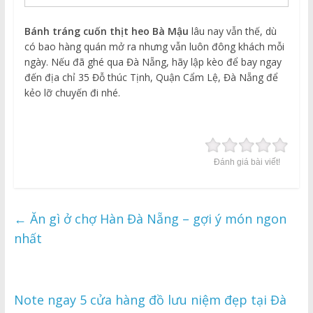
Bánh tráng cuốn thịt heo Bà Mậu
lâu nay vẫn thế, dù
có bao hàng quán mở ra nhưng vẫn luôn đông khách mỗi
ngày. Nếu đã ghé qua Đà Nẵng, hãy lập kèo để bay ngay
đến địa chỉ 35 Đỗ thúc Tịnh, Quận Cẩm Lệ, Đà Nẵng để
kẻo lỡ chuyến đi nhé.
Đánh giá bài viết!
←
Ăn gì ở chợ Hàn Đà Nẵng – gợi ý món ngon
nhất
Note ngay 5 cửa hàng đồ lưu niệm đẹp tại Đà