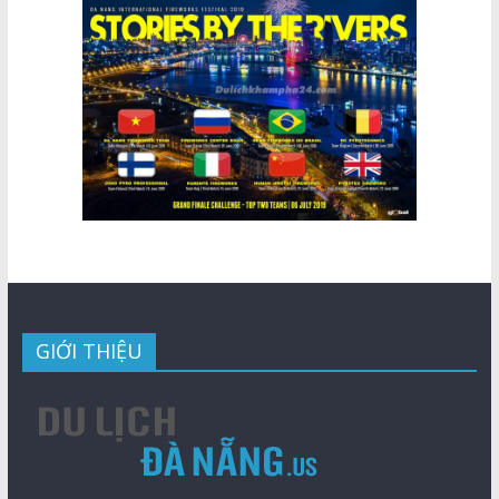
GIỚI THIỆU