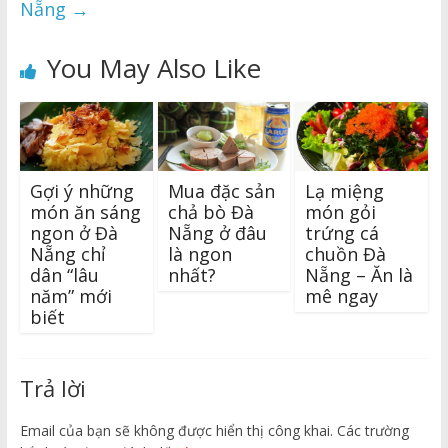
Nẵng
→
You May Also Like
Gợi ý những
Mua đặc sản
Lạ miệng
món ăn sáng
chả bò Đà
món gỏi
ngon ở Đà
Nẵng ở đâu
trứng cá
Nẵng chỉ
là ngon
chuồn Đà
dân “lâu
nhất?
Nẵng – Ăn là
năm” mới
mê ngay
biết
Trả lời
Email của bạn sẽ không được hiển thị công khai.
Các trường