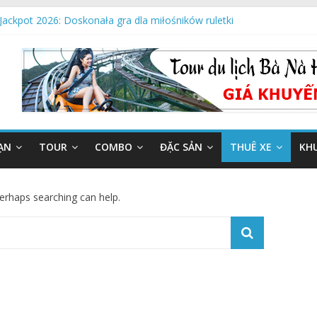
Jackpot 2026: Doskonała gra dla miłośników ruletki
imate Guide to French Roulette Low House Edge USA with Jackpots
a de Fidelidade Roleta: Tudo o que você precisa saber
e Low Stakes USA High Volatility: A Complete Guide
e Strategies Australia Premium: A Comprehensive Guide
ẠN
TOUR
COMBO
ĐẶC SẢN
THUÊ XE
KH
Perhaps searching can help.