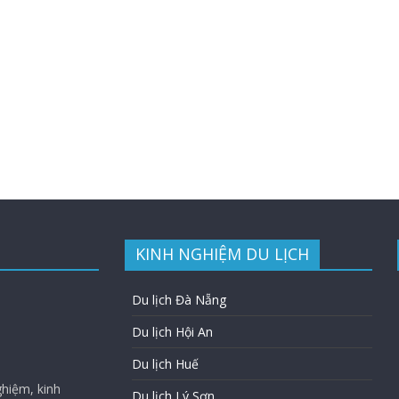
KINH NGHIỆM DU LỊCH
Du lịch Đà Nẵng
Du lịch Hội An
Du lịch Huế
ghiệm, kinh
Du lịch Lý Sơn