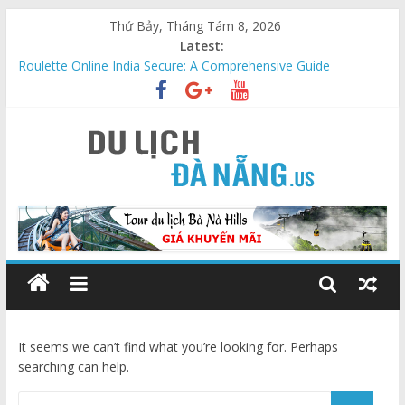
Thứ Bảy, Tháng Tám 8, 2026
Latest:
Roulette Online India Secure: A Comprehensive Guide
Roulette Low Stakes USA High Volatility: A Complete Guide
Roulette Strategies Australia Premium: A Comprehensive
Guide
Ruletka Jackpot 2026: Doskonała gra dla miłośników ruletki
The Ultimate Guide to Curacao Casino Not on Gamstop
It seems we can’t find what you’re looking for. Perhaps
searching can help.