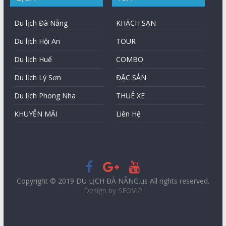
Du lịch Đà Nẵng
KHÁCH SẠN
Du lịch Hội An
TOUR
Du lịch Huế
COMBO
Du lịch Lý Sơn
ĐẶC SẢN
Du lịch Phong Nha
THUÊ XE
KHUYỄN MÃI
Liên Hệ
Copyright © 2019 DU LỊCH ĐÀ NẴNG.us All rights reserved.
Design by SEOVIP