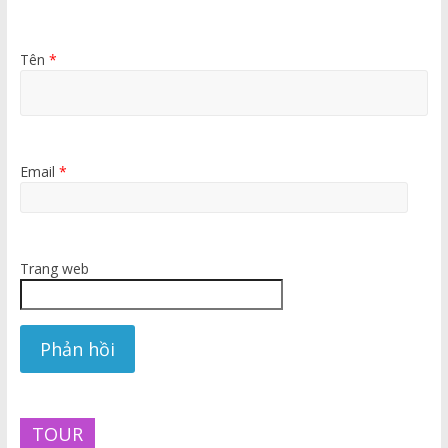
Tên
*
Email
*
Trang web
TOUR