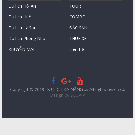
Du lịch Hội An
TOUR
Du lịch Huế
COMBO
Du lịch Lý Sơn
ĐẶC SẢN
Du lịch Phong Nha
THUÊ XE
KHUYỄN MÃI
Liên Hệ
Copyright © 2019 DU LỊCH ĐÀ NẴNG.us All rights reserved.
Design by SEOVIP