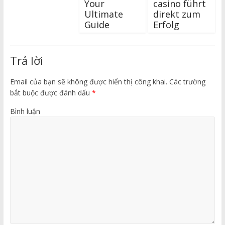
Your
casino führt
Ultimate
direkt zum
Guide
Erfolg
Trả lời
Email của bạn sẽ không được hiển thị công khai.
Các trường
bắt buộc được đánh dấu
*
Bình luận