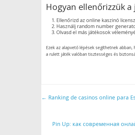
Hogyan ellenőrizzük a 
Ellenőrizd az online kaszinó licens
Használj random number generato
Olvasd el más játékosok véleményét
Ezek az alapvető lépések segíthetnek abban,
a rulett játék valóban tisztességes és biztons
←
Ranking de casinos online para E
Pin Up: как современная онл