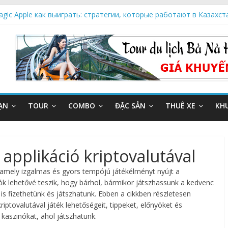
gic Apple как выиграть: стратегии, которые работают в Казахст
Jackpot 2026: Doskonała gra dla miłośników ruletki
imate Guide to Curacao Casino Not on Gamstop
e Online India Secure: A Comprehensive Guide
 sicher 2026: Alles, was Sie wissen müssen
ẠN
TOUR
COMBO
ĐẶC SẢN
THUÊ XE
KH
 applikáció kriptovalutával
, amely izgalmas és gyors tempójú játékélményt nyújt a
iók lehetővé teszik, hogy bárhol, bármikor játszhassunk a kedvenc
 is fizethetünk és játszhatunk. Ebben a cikkben részletesen
riptovalutával játék lehetőségeit, tippeket, előnyöket és
kaszinókat, ahol játszhatunk.