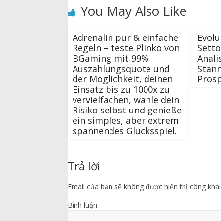
You May Also Like
Adrenalin pur & einfache
Evolu
Regeln – teste Plinko von
Setto
BGaming mit 99%
Anali
Auszahlungsquote und
Stann
der Möglichkeit, deinen
Prosp
Einsatz bis zu 1000x zu
vervielfachen, wähle dein
Risiko selbst und genieße
ein simples, aber extrem
spannendes Glücksspiel.
Trả lời
Email của bạn sẽ không được hiển thị công khai
Bình luận