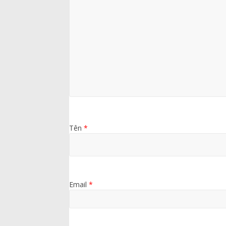
Tên
*
Email
*