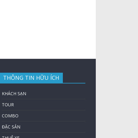
THÔNG TIN HỮU ÍCH
KHÁCH SẠN
TOUR
COMBO
ĐẶC SẢN
THUÊ XE