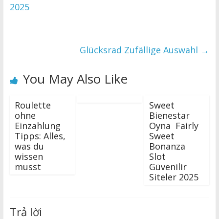
2025
Glücksrad Zufällige Auswahl
→
You May Also Like
Roulette
Sweet
ohne
Bienestar
Einzahlung
Oyna ️ Fairly
Tipps: Alles,
Sweet
was du
Bonanza
wissen
Slot
musst
Güvenilir
Siteler 2025
Trả lời