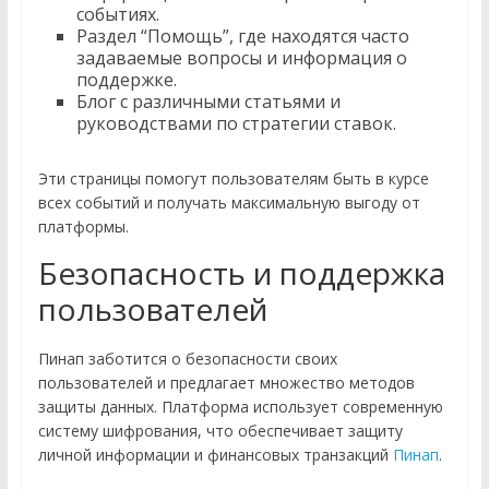
событиях.
Раздел “Помощь”, где находятся часто
задаваемые вопросы и информация о
поддержке.
Блог с различными статьями и
руководствами по стратегии ставок.
Эти страницы помогут пользователям быть в курсе
всех событий и получать максимальную выгоду от
платформы.
Безопасность и поддержка
пользователей
Пинап заботится о безопасности своих
пользователей и предлагает множество методов
защиты данных. Платформа использует современную
систему шифрования, что обеспечивает защиту
личной информации и финансовых транзакций
Пинап
.