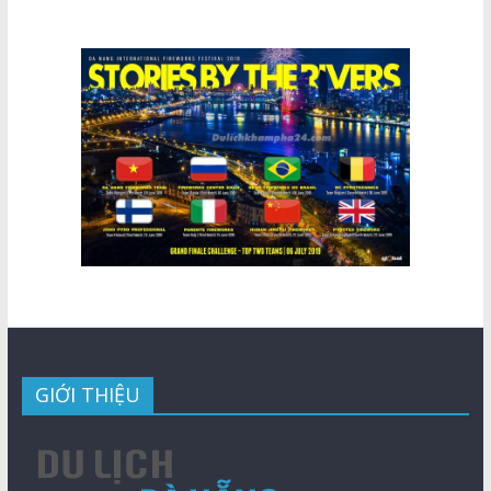
GIỚI THIỆU