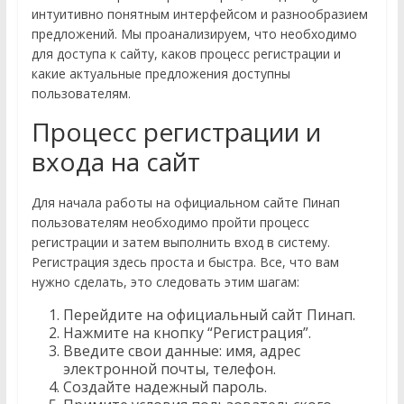
интуитивно понятным интерфейсом и разнообразием
предложений. Мы проанализируем, что необходимо
для доступа к сайту, каков процесс регистрации и
какие актуальные предложения доступны
пользователям.
Процесс регистрации и
входа на сайт
Для начала работы на официальном сайте Пинап
пользователям необходимо пройти процесс
регистрации и затем выполнить вход в систему.
Регистрация здесь проста и быстра. Все, что вам
нужно сделать, это следовать этим шагам:
Перейдите на официальный сайт Пинап.
Нажмите на кнопку “Регистрация”.
Введите свои данные: имя, адрес
электронной почты, телефон.
Создайте надежный пароль.