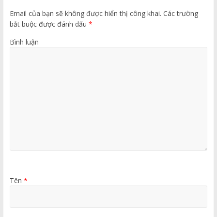
Email của bạn sẽ không được hiển thị công khai.
Các trường
bắt buộc được đánh dấu
*
Bình luận
Tên
*