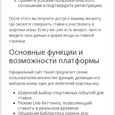
Примите условия пользовательского
соглашения и подтвердите регистрацию.
После этого вы получите доступ к вашему аккаунту,
где сможете совершать ставки и участвовать в
азартных играх. Если у вас уже есть аккаунт, просто
введите свои данные в форме входа на главной
странице.
Основные функции и
возможности платформы
Официальный сайт Пинап предлагает своим
пользователям множество функций, делающих его
выбором номер один для любителей азартных игр:
Широкий выбор спортивных событий для
ставок.
Режим Live-беттинга, позволяющий
ставить в реальном времени.
Обширная библиотека казино-игр,