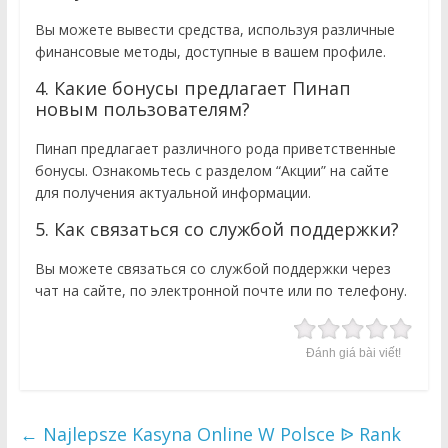
Вы можете вывести средства, используя различные
финансовые методы, доступные в вашем профиле.
4. Какие бонусы предлагает Пинап
новым пользователям?
Пинап предлагает различного рода приветственные
бонусы. Ознакомьтесь с разделом “Акции” на сайте
для получения актуальной информации.
5. Как связаться со службой поддержки?
Вы можете связаться со службой поддержки через
чат на сайте, по электронной почте или по телефону.
Đánh giá bài viết!
←
Najlepsze Kasyna Online W Polsce ᐉ Rank