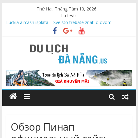
Thứ Hai, Tháng Tám 10, 2026
Latest:
Luckia aircash isplata – Sve što trebate znati o ovom
popularnom online klađenju
Roulette No Deposit USA United States: A Comprehensive
Guide
Roulette Real Money UK Trusted: Everything You Need to
Know
Rouleta ao Vivo: Guia Completo para Jogadores Experientes
French Roulette Low House Edge Australia for Tablet
Обзор Пинап