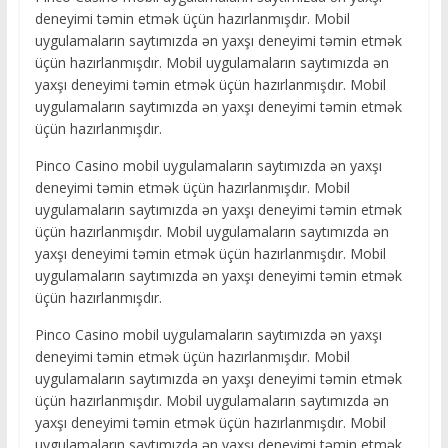
deneyimi təmin etmək üçün hazırlanmışdır. Mobil
uygulamaların saytımızda ən yaxşı deneyimi təmin etmək
üçün hazırlanmışdır. Mobil uygulamaların saytımızda ən
yaxşı deneyimi təmin etmək üçün hazırlanmışdır. Mobil
uygulamaların saytımızda ən yaxşı deneyimi təmin etmək
üçün hazırlanmışdır.
Pinco Casino mobil uygulamaların saytımızda ən yaxşı
deneyimi təmin etmək üçün hazırlanmışdır. Mobil
uygulamaların saytımızda ən yaxşı deneyimi təmin etmək
üçün hazırlanmışdır. Mobil uygulamaların saytımızda ən
yaxşı deneyimi təmin etmək üçün hazırlanmışdır. Mobil
uygulamaların saytımızda ən yaxşı deneyimi təmin etmək
üçün hazırlanmışdır.
Pinco Casino mobil uygulamaların saytımızda ən yaxşı
deneyimi təmin etmək üçün hazırlanmışdır. Mobil
uygulamaların saytımızda ən yaxşı deneyimi təmin etmək
üçün hazırlanmışdır. Mobil uygulamaların saytımızda ən
yaxşı deneyimi təmin etmək üçün hazırlanmışdır. Mobil
uygulamaların saytımızda ən yaxşı deneyimi təmin etmək