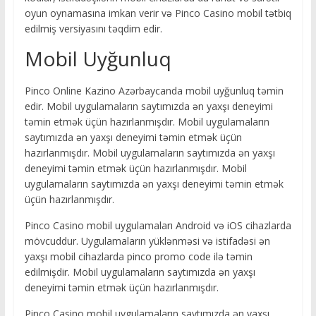
oyun oynamasına imkan verir və Pinco Casino mobil tətbiq
edilmiş versiyasını təqdim edir.
Mobil Uyğunluq
Pinco Online Kazino Azərbaycanda mobil uyğunluq təmin
edir. Mobil uygulamaların saytımızda ən yaxşı deneyimi
təmin etmək üçün hazırlanmışdır. Mobil uygulamaların
saytımızda ən yaxşı deneyimi təmin etmək üçün
hazırlanmışdır. Mobil uygulamaların saytımızda ən yaxşı
deneyimi təmin etmək üçün hazırlanmışdır. Mobil
uygulamaların saytımızda ən yaxşı deneyimi təmin etmək
üçün hazırlanmışdır.
Pinco Casino mobil uygulamaları Android və iOS cihazlarda
mövcuddur. Uygulamaların yüklənməsi və istifadəsi ən
yaxşı mobil cihazlarda pinco promo code ilə təmin
edilmişdir. Mobil uygulamaların saytımızda ən yaxşı
deneyimi təmin etmək üçün hazırlanmışdır.
Pinco Casino mobil uygulamaların saytımızda ən yaxşı