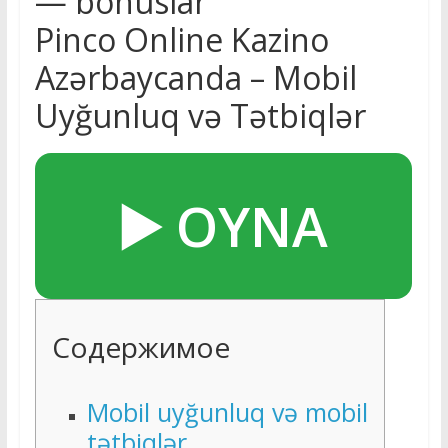
— bonuslar
Pinco Online Kazino
Azərbaycanda – Mobil
Uyğunluq və Tətbiqlər
▶️ OYNA
Содержимое
Mobil uyğunluq və mobil
tətbiqlər