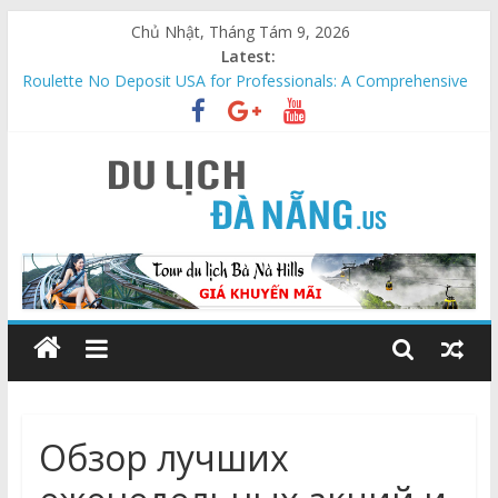
Chủ Nhật, Tháng Tám 9, 2026
Latest:
Roulette No Deposit USA for Professionals: A Comprehensive
Review
Play Live Roulette USA 2026: A Comprehensive Guide
The Ultimate Guide to Roulette for Beginners UK 2026
Демо-режим в казино: тренировка перед реальной игрой
или просто развлечение?
Regras da Roleta: Um Guia Completo
Обзор лучших