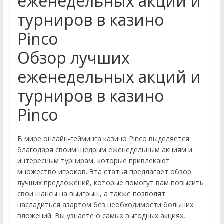
еженедельных акций и
турниров в казино
Pinco
Обзор лучших
еженедельных акций и
турниров в казино
Pinco
В мире онлайн-гейминга казино Pinco выделяется
благодаря своим щедрым еженедельным акциям и
интересным турнирам, которые привлекают
множество игроков. Эта статья предлагает обзор
лучших предложений, которые помогут вам повысить
свои шансы на выигрыш, а также позволят
насладиться азартом без необходимости больших
вложений. Вы узнаете о самых выгодных акциях,