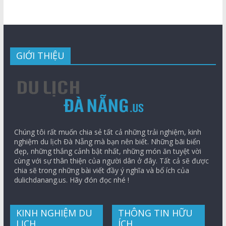
GIỚI THIỆU
Chúng tôi rất muốn chia sẻ tất cả những trải nghiệm, kinh
nghiệm du lịch Đà Nẵng mà bạn nên biết. Những bãi biển
đẹp, những thắng cảnh bật nhất, những món ăn tuyệt vời
cùng với sự thân thiện của người dân ở đây. Tất cả sẽ được
chia sẽ trong những bài viết đầy ý nghĩa và bổ ích của
dulichdanang.us. Hãy đón đọc nhé !
KINH NGHIỆM DU
THÔNG TIN HỮU
LỊCH
ÍCH