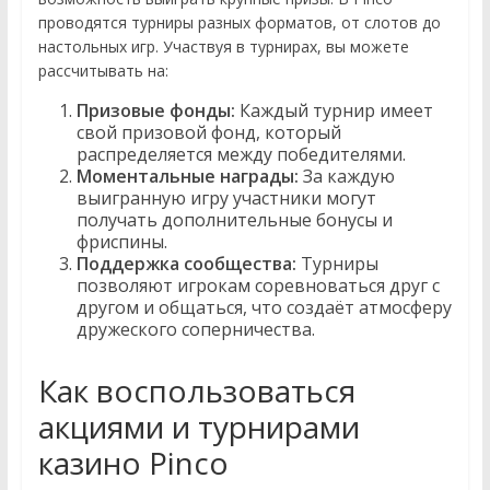
проводятся турниры разных форматов, от слотов до
настольных игр. Участвуя в турнирах, вы можете
рассчитывать на:
Призовые фонды:
Каждый турнир имеет
свой призовой фонд, который
распределяется между победителями.
Моментальные награды:
За каждую
выигранную игру участники могут
получать дополнительные бонусы и
фриспины.
Поддержка сообщества:
Турниры
позволяют игрокам соревноваться друг с
другом и общаться, что создаёт атмосферу
дружеского соперничества.
Как воспользоваться
акциями и турнирами
казино Pinco