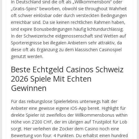
In Deutschland sind die oft als „Willkommensboni“ oder
„Gratis-Spins“ beworben, obwohl sie throughout Wahrheit
oft schwer einlösbar oder durch versteckten Bedingungen
erreichbar sind. Da sie keinen rechtlichen Rahmen haben,
sind expire Bonusbedingungen häufig lichtundurchlässig.
In der Schweizerische eidgenossenschaft sind Wetten auf
Sportereignisse bei illegalen Anbietern sehr attraktiv, da
diese oft als Ergänzung zu dem klassischen Casinospiel
genutzt werden.
Beste Echtgeld Casinos Schweiz
2026 Spiele Mit Echten
Gewinnen
Für das reibungslose Spielerlebnis unterwegs hält der
Anbieter eine gewisse eigene iOS-App bereit. Highlight für
direkte Spieler ist zweifellos der Willkommensbonus within
Höhe von 2’200 CHF, der im übrigen auf Trustpilot für Lob
sorgt. Hier verleihen die Zocker dem Casino noch eine
Bewertung von four. 4 Punkten. Du erhältst einen hundred