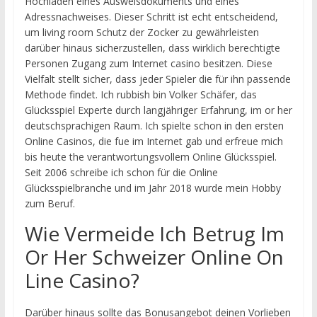
Hochladen eines Ausweisdokuments und eines
Adressnachweises. Dieser Schritt ist echt entscheidend,
um living room Schutz der Zocker zu gewährleisten
darüber hinaus sicherzustellen, dass wirklich berechtigte
Personen Zugang zum Internet casino besitzen. Diese
Vielfalt stellt sicher, dass jeder Spieler die für ihn passende
Methode findet. Ich rubbish bin Volker Schäfer, das
Glücksspiel Experte durch langjähriger Erfahrung, im or her
deutschsprachigen Raum. Ich spielte schon in den ersten
Online Casinos, die fue im Internet gab und erfreue mich
bis heute the verantwortungsvollem Online Glücksspiel.
Seit 2006 schreibe ich schon für die Online
Glücksspielbranche und im Jahr 2018 wurde mein Hobby
zum Beruf.
Wie Vermeide Ich Betrug Im
Or Her Schweizer Online On
Line Casino?
Darüber hinaus sollte das Bonusangebot deinen Vorlieben