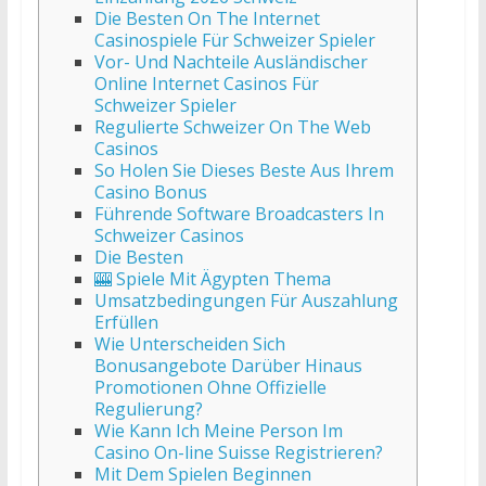
Die Besten On The Internet
Casinospiele Für Schweizer Spieler
Vor- Und Nachteile Ausländischer
Online Internet Casinos Für
Schweizer Spieler
Regulierte Schweizer On The Web
Casinos
So Holen Sie Dieses Beste Aus Ihrem
Casino Bonus
Führende Software Broadcasters In
Schweizer Casinos
Die Besten
🎰 Spiele Mit Ägypten Thema
Umsatzbedingungen Für Auszahlung
Erfüllen
Wie Unterscheiden Sich
Bonusangebote Darüber Hinaus
Promotionen Ohne Offizielle
Regulierung?
Wie Kann Ich Meine Person Im
Casino On-line Suisse Registrieren?
Mit Dem Spielen Beginnen