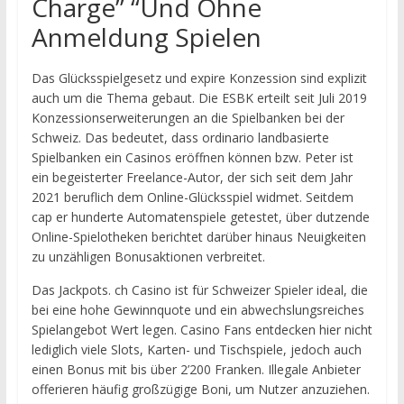
Charge” “Und Ohne
Anmeldung Spielen
Das Glücksspielgesetz und expire Konzession sind explizit
auch um die Thema gebaut. Die ESBK erteilt seit Juli 2019
Konzessionserweiterungen an die Spielbanken bei der
Schweiz. Das bedeutet, dass ordinario landbasierte
Spielbanken ein Casinos eröffnen können bzw. Peter ist
ein begeisterter Freelance-Autor, der sich seit dem Jahr
2021 beruflich dem Online-Glücksspiel widmet. Seitdem
cap er hunderte Automatenspiele getestet, über dutzende
Online-Spielotheken berichtet darüber hinaus Neuigkeiten
zu unzähligen Bonusaktionen verbreitet.
Das Jackpots. ch Casino ist für Schweizer Spieler ideal, die
bei eine hohe Gewinnquote und ein abwechslungsreiches
Spielangebot Wert legen. Casino Fans entdecken hier nicht
lediglich viele Slots, Karten- und Tischspiele, jedoch auch
einen Bonus mit bis über 2’200 Franken. Illegale Anbieter
offerieren häufig großzügige Boni, um Nutzer anzuziehen.