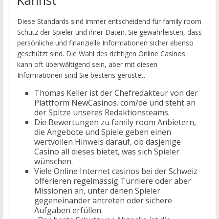
Kannst
Diese Standards sind immer entscheidend für family room
Schutz der Spieler und ihrer Daten. Sie gewährleisten, dass
persönliche und finanzielle Informationen sicher ebenso
geschützt sind. Die Wahl des richtigen Online Casinos
kann oft überwältigend sein, aber mit diesen
Informationen sind Sie bestens gerüstet.
Thomas Keller ist der Chefredakteur von der
Plattform NewCasinos. com/de und steht an
der Spitze unseres Redaktionsteams.
Die Bewertungen zu family room Anbietern,
die Angebote und Spiele geben einen
wertvollen Hinweis darauf, ob dasjenige
Casino all dieses bietet, was sich Spieler
wünschen.
Viele Online Internet casinos bei der Schweiz
offerieren regelmässig Turniere oder aber
Missionen an, unter denen Spieler
gegeneinander antreten oder sichere
Aufgaben erfüllen.