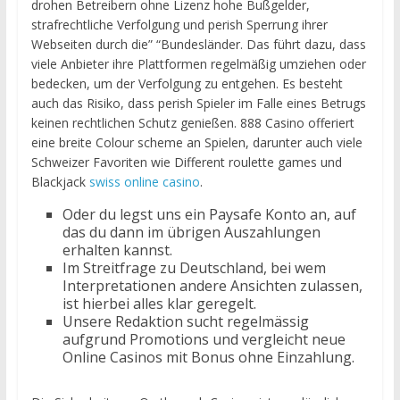
drohen Betreibern ohne Lizenz hohe Bußgelder,
strafrechtliche Verfolgung und perish Sperrung ihrer
Webseiten durch die” “Bundesländer. Das führt dazu, dass
viele Anbieter ihre Plattformen regelmäßig umziehen oder
bedecken, um der Verfolgung zu entgehen. Es besteht
auch das Risiko, dass perish Spieler im Falle eines Betrugs
keinen rechtlichen Schutz genießen. 888 Casino offeriert
eine breite Colour scheme an Spielen, darunter auch viele
Schweizer Favoriten wie Different roulette games und
Blackjack
swiss online casino
.
Oder du legst uns ein Paysafe Konto an, auf
das du dann im übrigen Auszahlungen
erhalten kannst.
Im Streitfrage zu Deutschland, bei wem
Interpretationen andere Ansichten zulassen,
ist hierbei alles klar geregelt.
Unsere Redaktion sucht regelmässig
aufgrund Promotions und vergleicht neue
Online Casinos mit Bonus ohne Einzahlung.