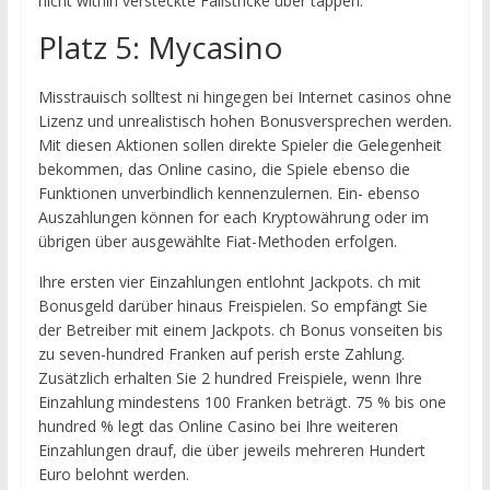
nicht within versteckte Fallstricke über tappen.
Platz 5: Mycasino
Misstrauisch solltest ni hingegen bei Internet casinos ohne
Lizenz und unrealistisch hohen Bonusversprechen werden.
Mit diesen Aktionen sollen direkte Spieler die Gelegenheit
bekommen, das Online casino, die Spiele ebenso die
Funktionen unverbindlich kennenzulernen. Ein- ebenso
Auszahlungen können for each Kryptowährung oder im
übrigen über ausgewählte Fiat-Methoden erfolgen.
Ihre ersten vier Einzahlungen entlohnt Jackpots. ch mit
Bonusgeld darüber hinaus Freispielen. So empfängt Sie
der Betreiber mit einem Jackpots. ch Bonus vonseiten bis
zu seven-hundred Franken auf perish erste Zahlung.
Zusätzlich erhalten Sie 2 hundred Freispiele, wenn Ihre
Einzahlung mindestens 100 Franken beträgt. 75 % bis one
hundred % legt das Online Casino bei Ihre weiteren
Einzahlungen drauf, die über jeweils mehreren Hundert
Euro belohnt werden.