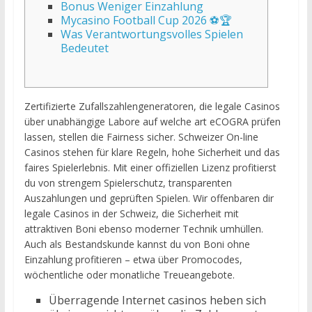
Bonus Weniger Einzahlung
Mycasino Football Cup 2026 ⚽🏆
Was Verantwortungsvolles Spielen
Bedeutet
Zertifizierte Zufallszahlengeneratoren, die legale Casinos
über unabhängige Labore auf welche art eCOGRA prüfen
lassen, stellen die Fairness sicher. Schweizer On-line
Casinos stehen für klare Regeln, hohe Sicherheit und das
faires Spielerlebnis. Mit einer offiziellen Lizenz profitierst
du von strengem Spielerschutz, transparenten
Auszahlungen und geprüften Spielen. Wir offenbaren dir
legale Casinos in der Schweiz, die Sicherheit mit
attraktiven Boni ebenso moderner Technik umhüllen.
Auch als Bestandskunde kannst du von Boni ohne
Einzahlung profitieren – etwa über Promocodes,
wöchentliche oder monatliche Treueangebote.
Überragende Internet casinos heben sich