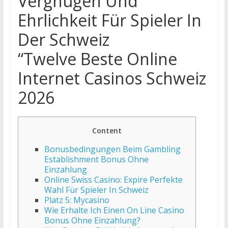
Vergnügen Und
Ehrlichkeit Für Spieler In
Der Schweiz
“Twelve Beste Online
Internet Casinos Schweiz
2026
Content
Bonusbedingungen Beim Gambling
Establishment Bonus Ohne
Einzahlung
Online Swiss Casino: Expire Perfekte
Wahl Für Spieler In Schweiz
Platz 5: Mycasino
Wie Erhalte Ich Einen On Line Casino
Bonus Ohne Einzahlung?