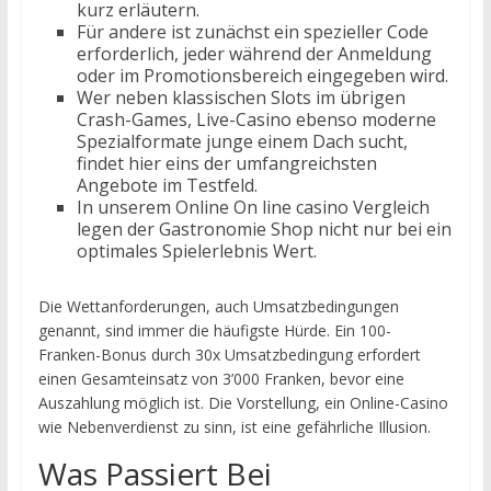
kurz erläutern.
Für andere ist zunächst ein spezieller Code
erforderlich, jeder während der Anmeldung
oder im Promotionsbereich eingegeben wird.
Wer neben klassischen Slots im übrigen
Crash-Games, Live-Casino ebenso moderne
Spezialformate junge einem Dach sucht,
findet hier eins der umfangreichsten
Angebote im Testfeld.
In unserem Online On line casino Vergleich
legen der Gastronomie Shop nicht nur bei ein
optimales Spielerlebnis Wert.
Die Wettanforderungen, auch Umsatzbedingungen
genannt, sind immer die häufigste Hürde. Ein 100-
Franken-Bonus durch 30x Umsatzbedingung erfordert
einen Gesamteinsatz von 3’000 Franken, bevor eine
Auszahlung möglich ist. Die Vorstellung, ein Online-Casino
wie Nebenverdienst zu sinn, ist eine gefährliche Illusion.
Was Passiert Bei