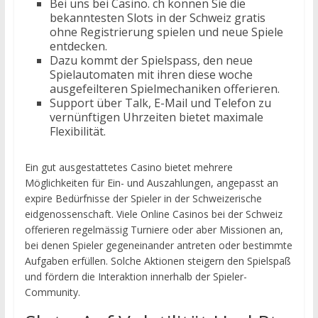
Bei uns bei Casino. ch können Sie die
bekanntesten Slots in der Schweiz gratis
ohne Registrierung spielen und neue Spiele
entdecken.
Dazu kommt der Spielspass, den neue
Spielautomaten mit ihren diese woche
ausgefeilteren Spielmechaniken offerieren.
Support über Talk, E-Mail und Telefon zu
vernünftigen Uhrzeiten bietet maximale
Flexibilität.
Ein gut ausgestattetes Casino bietet mehrere
Möglichkeiten für Ein- und Auszahlungen, angepasst an
expire Bedürfnisse der Spieler in der Schweizerische
eidgenossenschaft. Viele Online Casinos bei der Schweiz
offerieren regelmässig Turniere oder aber Missionen an,
bei denen Spieler gegeneinander antreten oder bestimmte
Aufgaben erfüllen. Solche Aktionen steigern den Spielspaß
und fördern die Interaktion innerhalb der Spieler-
Community.