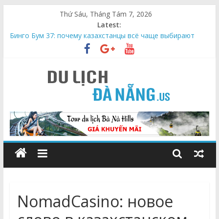
Thứ Sáu, Tháng Tám 7, 2026
Latest:
The Best Online Casinos Australia Apps for Real Money Play
Бинго Бум 37: почему казахстанцы всё чаще выбирают
онлайн-формат
More Magic Apple как выиграть: стратегии, которые
работают в Казахстане
The Evolution of the Modern Aussie Online Casino
Aussie Punters’ Guide to Free Slot Games
NomadCasino: новое