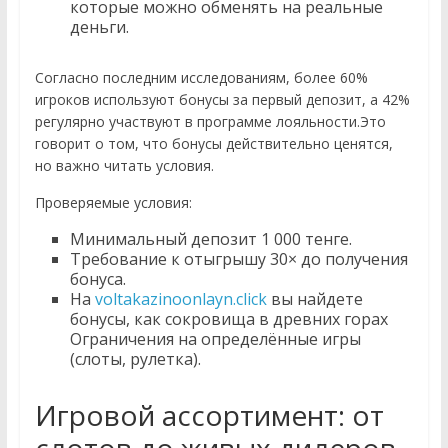
которые можно обменять на реальные
деньги.
Согласно последним исследованиям, более 60%
игроков используют бонусы за первый депозит, а 42%
регулярно участвуют в программе лояльности.Это
говорит о том, что бонусы действительно ценятся,
но важно читать условия.
Проверяемые условия:
Минимальный депозит 1 000 тенге.
Требование к отыгрышу 30× до получения
бонуса.
На
voltakazinoonlayn.click
вы найдете
бонусы, как сокровища в древних горах
Ограничения на определённые игры
(слоты, рулетка).
Игровой ассортимент: от