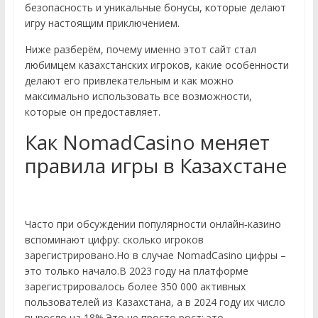
безопасность и уникальные бонусы, которые делают
игру настоящим приключением.
Ниже разберём, почему именно этот сайт стал
любимцем казахстанских игроков, какие особенности
делают его привлекательным и как можно
максимально использовать все возможности,
которые он предоставляет.
Как NomadCasino меняет
правила игры в Казахстане
Часто при обсуждении популярности онлайн‑казино
вспоминают цифру: сколько игроков
зарегистрировано.Но в случае NomadCasino цифры –
это только начало.В 2023 году на платформе
зарегистрировалось более 350 000 активных
пользователей из Казахстана, а в 2024 году их число
выросло на 18%.Это не просто рост; это