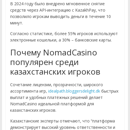
В 2024 году было внедрено мгновенное снятие
средств через API‑интеграцию с KazakhPay, что
позволило игрокам выводить деньги в течение 10
минут.
Согласно статистике, более 55% игроков используют
электронные кошельки, а 30% – банковские карты.
Почему NomadCasino
популярен среди
казахстанских игроков
Сочетание лицензии, прозрачности, широкого
ассортимента игр,
idealpath.bloggersdelight.dk
быстрых
выплат и удобных платёжных решений делает
NomadCasino идеальной платформой для
казахстанских игроков.
Казахстанские эксперты отмечают, что “платформа
демонстрирует высокий уровень ответственности и