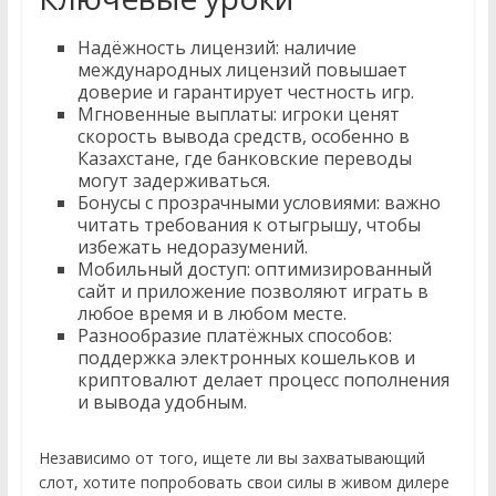
Надёжность лицензий: наличие
международных лицензий повышает
доверие и гарантирует честность игр.
Мгновенные выплаты: игроки ценят
скорость вывода средств, особенно в
Казахстане, где банковские переводы
могут задерживаться.
Бонусы с прозрачными условиями: важно
читать требования к отыгрышу, чтобы
избежать недоразумений.
Мобильный доступ: оптимизированный
сайт и приложение позволяют играть в
любое время и в любом месте.
Разнообразие платёжных способов:
поддержка электронных кошельков и
криптовалют делает процесс пополнения
и вывода удобным.
Независимо от того, ищете ли вы захватывающий
слот, хотите попробовать свои силы в живом дилере