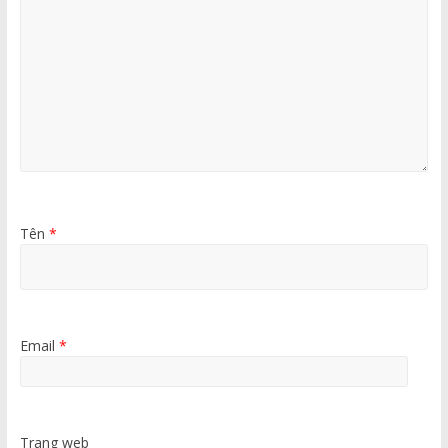
Tên
*
Email
*
Trang web