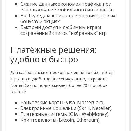
Сжатие данных: экономия трафика при
использовании мобильного интернета.
Push‑уведомления: оповещения о новых
бонусах и акциях.
Быстрый доступ к любимым играм:
сохранённый список “избранных” игр.
Платёжные решения:
удобно и быстро
Для казахстанских игроков важен не только выбор
игры, но и удобство внесения и вывода средств.
NomadCasino поддерживает более 20 способов
оплаты:
Банковские карты (Visa, MasterCard).
Электронные кошельки (Skrill, Neteller).
Платежные системы (Qiwi, WebMoney).
Криптовалюты (Bitcoin, Ethereum).