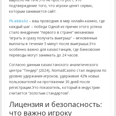
подтверждение того, что игроки ценят сервис,
которым занимается сайт.
Pk.adata.kz
– ваш проводник в мир онлайн‑казино, где
каждый шаг – победа Одной из причин этого успеха
стало внедрение “первого в стране” механизма
“играть и сразу получать выигрыш” – мгновенные
выплаты в течение 5 минут после выигрыша.Это
особенно важно для казахстанцев, где банковские
переводы могут занимать до 24 часов.
Согласно данным казахстанского аналитического
центра “Тендер” (2024), NomadCasino стал лидером по
уровню удержания игроков, удерживая 42% новых
пользователей на протяжении 30 дней после
регистрации.Это показатель, который в индустрии
считается “золотым стандартом”.
Лицензия и безопасность:
что важно игроку