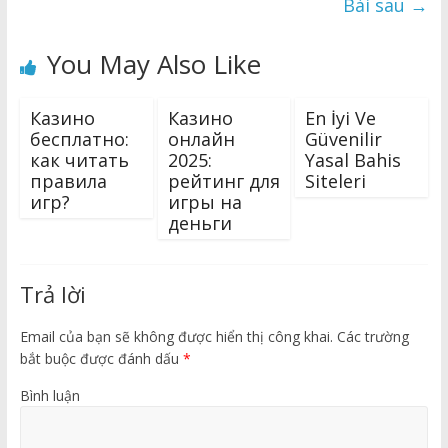
Bài sau
→
You May Also Like
Казино
Казино
En İyi Ve
бесплатно:
онлайн
Güvenilir
как читать
2025:
Yasal Bahis
правила
рейтинг для
Siteleri
игр?
игры на
деньги
Trả lời
Email của bạn sẽ không được hiển thị công khai.
Các trường
bắt buộc được đánh dấu
*
Bình luận