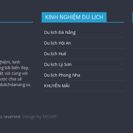
KINH NGHIỆM DU LỊCH
Du lịch Đà Nẵng
Du lịch Hội An
Du lịch Huế
ghiệm, kinh
Du lịch Lý Sơn
g bãi biển đẹp,
t vời cùng với
Du lịch Phong Nha
được chia sẽ
 dulichdanang.us.
KHUYỄN MÃI
s reserved.
Design by SEOVIP