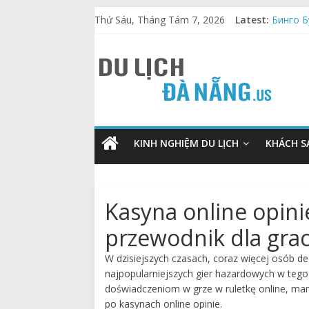
Thứ Sáu, Tháng Tám 7, 2026
Latest:
Бинго Б
More Ma
The Evo
Aussie P
The Best
KINH NGHIỆM DU LỊCH
KHÁCH S
Kasyna online opin
przewodnik dla gra
W dzisiejszych czasach, coraz więcej osób de
najpopularniejszych gier hazardowych w tego 
doświadczeniom w grze w ruletkę online, 
po kasynach online opinie.