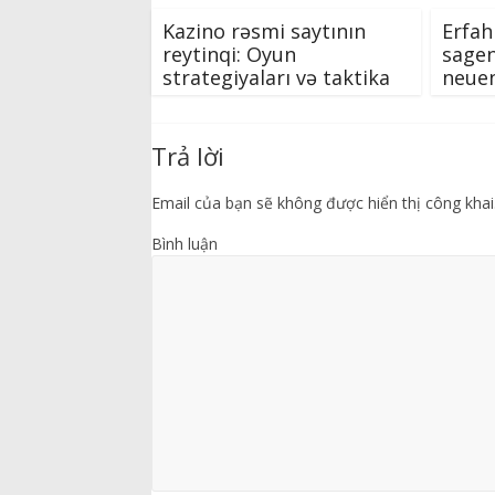
Kazino rəsmi saytının
Erfah
reytinqi: Oyun
sagen
strategiyaları və taktika
neuen
Trả lời
Email của bạn sẽ không được hiển thị công khai
Bình luận