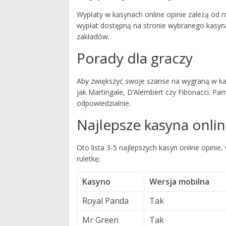
Wypłaty w kasynach online opinie zależą od r
wypłat dostępną na stronie wybranego kasyna
zakładów.
Porady dla graczy
Aby zwiększyć swoje szanse na wygraną w kasy
jak Martingale, D’Alembert czy Fibonacci. Pam
odpowiedzialnie.
Najlepsze kasyna onlin
Oto lista 3-5 najlepszych kasyn online opin
ruletkę:
Kasyno
Wersja mobilna
Royal Panda
Tak
Mr Green
Tak