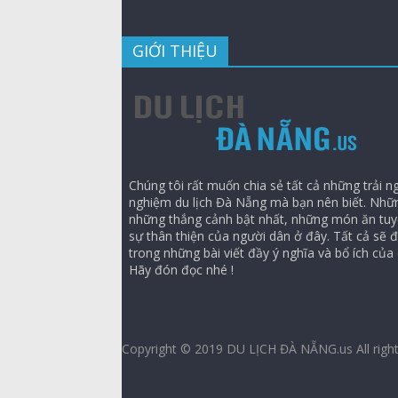
GIỚI THIỆU
Chúng tôi rất muốn chia sẻ tất cả những trải n
nghiệm du lịch Đà Nẵng mà bạn nên biết. Nhữn
những thắng cảnh bật nhất, những món ăn tuyệ
sự thân thiện của người dân ở đây. Tất cả sẽ 
trong những bài viết đầy ý nghĩa và bổ ích của
Hãy đón đọc nhé !
Copyright © 2019 DU LỊCH ĐÀ NẴNG.us All right