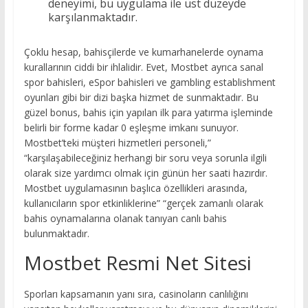
deneyimi, bu uygulama ile üst düzeyde
karşılanmaktadır.
Çoklu hesap, bahisçilerde ve kumarhanelerde oynama
kurallarının ciddi bir ihlalidir. Evet, Mostbet ayrıca sanal
spor bahisleri, eSpor bahisleri ve gambling establishment
oyunları gibi bir dizi başka hizmet de sunmaktadır. Bu
güzel bonus, bahis için yapılan ilk para yatırma işleminde
belirli bir forme kadar 0 eşleşme imkanı sunuyor.
Mostbet’teki müşteri hizmetleri personeli,”
“karşılaşabileceğiniz herhangi bir soru veya sorunla ilgili
olarak size yardımcı olmak için günün her saati hazırdır.
Mostbet uygulamasının başlıca özellikleri arasında,
kullanıcıların spor etkinliklerine” “gerçek zamanlı olarak
bahis oynamalarına olanak tanıyan canlı bahis
bulunmaktadır.
Mostbet Resmi Net Sitesi
Sporları kapsamanın yanı sıra, casinoların canlılığını