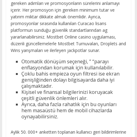
gereken adımları ve promosyonların sürelerini anlamayı
içerir. Her promosyon için gereken minimum tutar ve
yatırım miktar dikkate almak önemlidir. Ayrıca,
promosyonlar sırasında kullanılan Curacao lisans
platformun sunduğu güvenlik standartlarından ag
yararlanabilirsiniz. Mostbet Online casino uygulaması,
düzenli güncellemelerle Mostbet Turnuvaları, Droplets and
Wins yarışmaları ve ilerleyen jackpotlar sunar.
Otomatik dönüşüm seçeneği, ” “parayı
enflasyondan korumak için kullanılabilir.
Çoklu bahis empieza oyun filtresi ise ekran
genişliğinden dolayı bilgisayarda daha iyi
çalışmaktadır.
Kişisel ve finansal bilgilerinizi koruyacak
çeşitli güvenlik önlemleri alır.
Ayrıca, daha fazla rahatlık için bu oyunları
hem masaüstü hem de mobil cihazlarda
oynayabilirsiniz.
Aylık 50. 000+ anketten toplanan kullanıcı geri bildirimlerine