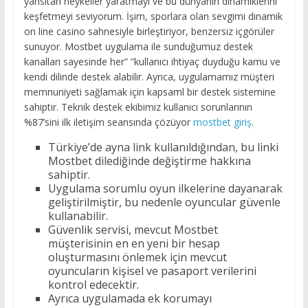
yansıtan heykeller yaratmayı ve bu dünyanın dinamiklerini
keşfetmeyi seviyorum. İşim, sporlara olan sevgimi dinamik
on line casino sahnesiyle birleştiriyor, benzersiz içgörüler
sunuyor. Mostbet uygulama ile sunduğumuz destek
kanalları sayesinde her” “kullanıcı ihtiyaç duyduğu kamu ve
kendi dilinde destek alabilir. Ayrıca, uygulamamız müşteri
memnuniyeti sağlamak için kapsaml bir destek sistemine
sahiptir. Teknik destek ekibimiz kullanıcı sorunlarının
%87’sini ilk iletişim seansında çözüyor
mostbet giriş
.
Türkiye’de ayna link kullanıldığından, bu linki
Mostbet dilediğinde değiştirme hakkına
sahiptir.
Uygulama sorumlu oyun ilkelerine dayanarak
geliştirilmiştir, bu nedenle oyuncular güvenle
kullanabilir.
Güvenlik servisi, mevcut Mostbet
müşterisinin en en yeni bir hesap
oluşturmasını önlemek için mevcut
oyuncuların kişisel ve pasaport verilerini
kontrol edecektir.
Ayrıca uygulamada ek korumayı