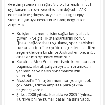
deneyim yaşamalarını sağlar. Android kullanıcıları mobil
uygulamamıza resmi web sitesinden doğrudan APK
indirmesi ile erişebiliyor. Bu yöntemi Google Enjoy
Store’un oyun uygulamalarını kısıtladığı bölgeler için
oluşturduk.
Bu işlem, hemen erişim sağlarken yüksek
güvenlik ve gizlilik standartlarını korur.”
“[newline]Mostbet uygulama, spor bahisleri
tutkunları için Türkiye’de en çok tercih edilen
seçeneklerden biridir ve Android empieza iOS
cihazlar için optimize edilmiştir.
Kurulum, MostBet istemcisinin konumundan
bağımsız olarak çalışan aynaları aramadan
yapmanıza ve bahis oynamanıza izin
verecektir.
Mostbet’in” “müşteri memnuniyeti için pek
çok para yatırma empieza para çekme
seçeneği vardır.
Şirket 2008 yılında kuruldu ve 2009″ “yılında
Türkiye online kumar pazarına giriş yaptı.