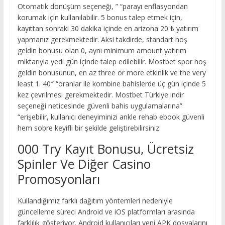
Otomatik dönüşüm seçeneği, ” “parayı enflasyondan
korumak için kullanılabilir. 5 bonus talep etmek için,
kayıttan sonraki 30 dakika içinde en arizona 20 ₺ yatırım
yapmanız gerekmektedir. Aksi takdirde, standart hoş
geldin bonusu olan 0, aynı minimum amount yatırım
miktarıyla yedi gün içinde talep edilebilir. Mostbet spor hoş
geldin bonusunun, en az three or more etkinlik ve the very
least 1. 40″ “oranlar ile kombine bahislerde üç gün içinde 5
kez çevrilmesi gerekmektedir. Mostbet Türkiye indir
seçeneği neticesinde güvenli bahis uygulamalarına”
“erişebilir, kullanıcı deneyiminizi ankle rehab ebook güvenli
hem sobre keyifli bir şekilde geliştirebilirsiniz.
000 Try Kayıt Bonusu, Ücretsiz
Spinler Ve Diğer Casino
Promosyonları
Kullandığımız farklı dağıtım yöntemleri nedeniyle
güncelleme süreci Android ve iOS platformları arasında
farklılık gösteriyor. Android kullanıcıları yeni APK dosyalarını