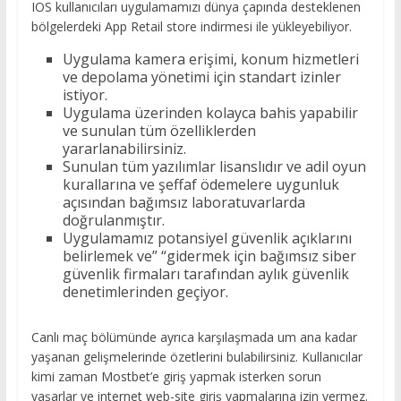
IOS kullanıcıları uygulamamızı dünya çapında desteklenen
bölgelerdeki App Retail store indirmesi ile yükleyebiliyor.
Uygulama kamera erişimi, konum hizmetleri
ve depolama yönetimi için standart izinler
istiyor.
Uygulama üzerinden kolayca bahis yapabilir
ve sunulan tüm özelliklerden
yararlanabilirsiniz.
Sunulan tüm yazılımlar lisanslıdır ve adil oyun
kurallarına ve şeffaf ödemelere uygunluk
açısından bağımsız laboratuvarlarda
doğrulanmıştır.
Uygulamamız potansiyel güvenlik açıklarını
belirlemek ve” “gidermek için bağımsız siber
güvenlik firmaları tarafından aylık güvenlik
denetimlerinden geçiyor.
Canlı maç bölümünde ayrıca karşılaşmada um ana kadar
yaşanan gelişmelerinde özetlerini bulabilirsiniz. Kullanıcılar
kimi zaman Mostbet’e giriş yapmak isterken sorun
yaşarlar ve internet web-site giriş yapmalarına izin vermez.