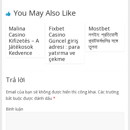
You May Also Like
Malina
Fixbet
Mostbet
Casino
Casino
লগইন: প্রতিযোগী
Kifizetés – A
Güncel giriş
প্ল্যাটফর্মগুলির সঙ্গে
Játékosok
adresi : para
তুলনা
Kedvence
yatırma ve
çekme
Trả lời
Email của bạn sẽ không được hiển thị công khai.
Các trường
bắt buộc được đánh dấu
*
Bình luận