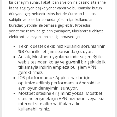
bir deneyim sunar. Fakat, bahis ve online casino sitelerine
lisans sağlayan başka yerler vardır ve bu lisanslar bütün
dünyada geçmektedir. Mostbet de Curacao lisansına
sahiptir ve olası bir sorunda çözüm için kullanıcılar
buradaki yetkililer ile temasa geçilebilir. Prosedür,
yönetime resmi belgelerin (pasaport, uluslararası ehliyet)
elektronik versiyonlarının sağlanmasını içerir.
Teknik destek ekibimiz kullanıcı sorunlarının
%87’sini ilk iletişim seansında çözüyor.
Ancak, Mostbet uygulama indir seçeneği ile
web sitesinden kolay ve güvenli bir şekilde iki
tıklamayla indirin empieza bu işlem VPN
gerektirmez.
IOS platformumuz Apple cihazlar için
optimize edilmiş performansla Android ile
aynı oyun deneyimini sunuyor.
Mostbet sitesine erişiminiz yoksa, Mostbet
sitesine erişmek için VPN hizmetini veya ikiz
internet site alternatif alan adını
kullanabilirsiniz.