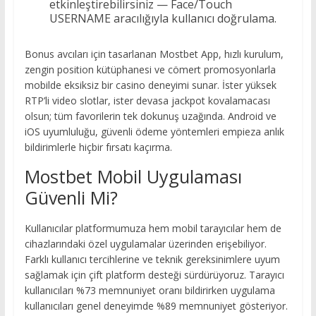
etkinleştirebilirsiniz — Face/Touch
USERNAME aracılığıyla kullanıcı doğrulama.
Bonus avcıları için tasarlanan Mostbet App, hızlı kurulum,
zengin position kütüphanesi ve cömert promosyonlarla
mobilde eksiksiz bir casino deneyimi sunar. İster yüksek
RTP’li video slotlar, ister devasa jackpot kovalamacası
olsun; tüm favorilerin tek dokunuş uzağında. Android ve
iOS uyumluluğu, güvenli ödeme yöntemleri empieza anlık
bildirimlerle hiçbir fırsatı kaçırma.
Mostbet Mobil Uygulaması
Güvenli Mi?
Kullanıcılar platformumuza hem mobil tarayıcılar hem de
cihazlarındaki özel uygulamalar üzerinden erişebiliyor.
Farklı kullanıcı tercihlerine ve teknik gereksinimlere uyum
sağlamak için çift platform desteği sürdürüyoruz. Tarayıcı
kullanıcıları %73 memnuniyet oranı bildirirken uygulama
kullanıcıları genel deneyimde %89 memnuniyet gösteriyor.