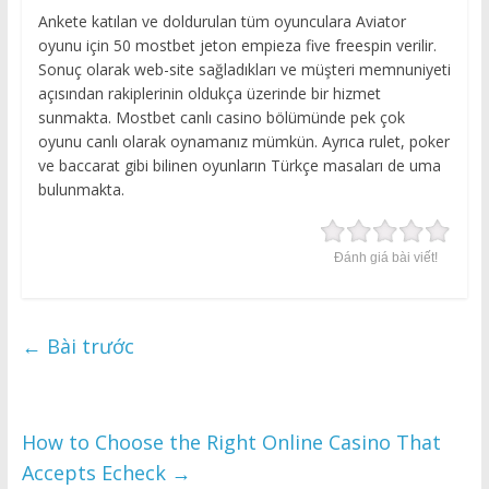
Ankete katılan ve doldurulan tüm oyunculara Aviator
oyunu için 50 mostbet jeton empieza five freespin verilir.
Sonuç olarak web-site sağladıkları ve müşteri memnuniyeti
açısından rakiplerinin oldukça üzerinde bir hizmet
sunmakta. Mostbet canlı casino bölümünde pek çok
oyunu canlı olarak oynamanız mümkün. Ayrıca rulet, poker
ve baccarat gibi bilinen oyunların Türkçe masaları de uma
bulunmakta.
Đánh giá bài viết!
←
Bài trước
How to Choose the Right Online Casino That
Accepts Echeck
→