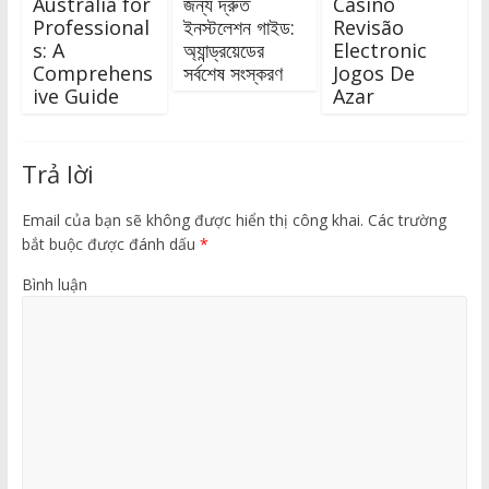
Australia for
জন্য দ্রুত
Casino
Professional
ইনস্টলেশন গাইড:
Revisão
s: A
অ্যান্ড্রয়েডের
Electronic
Comprehens
সর্বশেষ সংস্করণ
Jogos De
ive Guide
Azar
Trả lời
Email của bạn sẽ không được hiển thị công khai.
Các trường
bắt buộc được đánh dấu
*
Bình luận