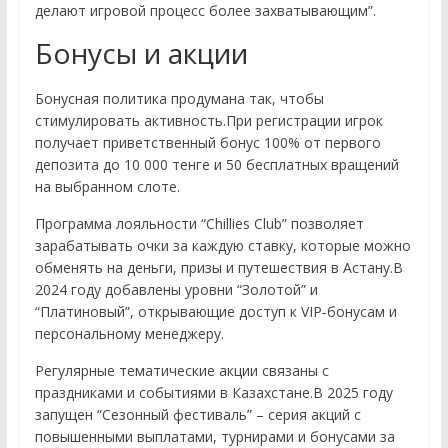
делают игровой процесс более захватывающим”.
Бонусы и акции
Бонусная политика продумана так, чтобы
стимулировать активность.При регистрации игрок
получает приветственный бонус 100% от первого
депозита до 10 000 тенге и 50 бесплатных вращений
на выбранном слоте.
Программа лояльности “Chillies Club” позволяет
зарабатывать очки за каждую ставку, которые можно
обменять на деньги, призы и путешествия в Астану.В
2024 году добавлены уровни “Золотой” и
“Платиновый”, открывающие доступ к VIP‑бонусам и
персональному менеджеру.
Регулярные тематические акции связаны с
праздниками и событиями в Казахстане.В 2025 году
запущен “Сезонный фестиваль” – серия акций с
повышенными выплатами, турнирами и бонусами за