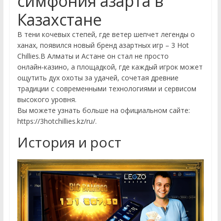
симфония азарта в
Казахстане
В тени кочевых степей, где ветер шепчет легенды о
ханах, появился новый бренд азартных игр – 3 Hot
Chillies.В Алматы и Астане он стал не просто
онлайн‑казино, а площадкой, где каждый игрок может
ощутить дух охоты за удачей, сочетая древние
традиции с современными технологиями и сервисом
высокого уровня.
Вы можете узнать больше на официальном сайте:
https://3hotchillies.kz/ru/.
История и рост