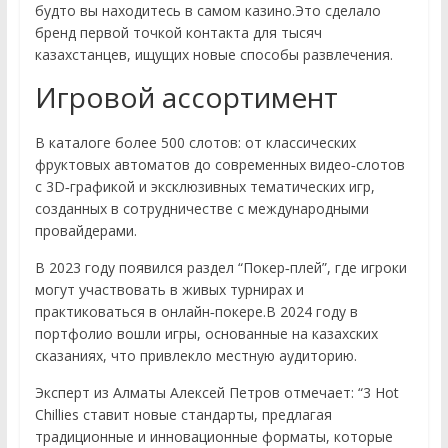
будто вы находитесь в самом казино.Это сделало
бренд первой точкой контакта для тысяч
казахстанцев, ищущих новые способы развлечения.
Игровой ассортимент
В каталоге более 500 слотов: от классических
фруктовых автоматов до современных видео‑слотов
с 3D‑графикой и эксклюзивных тематических игр,
созданных в сотрудничестве с международными
провайдерами.
В 2023 году появился раздел “Покер‑плей”, где игроки
могут участвовать в живых турнирах и
практиковаться в онлайн‑покере.В 2024 году в
портфолио вошли игры, основанные на казахских
сказаниях, что привлекло местную аудиторию.
Эксперт из Алматы Алексей Петров отмечает: “3 Hot
Chillies ставит новые стандарты, предлагая
традиционные и инновационные форматы, которые