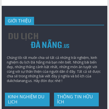
GIỚI THIỆU
Chúng tôi rất muốn chia sẻ tất cả những trải nghiệm, kinh
nghiệm du lịch Đà Nẵng mà bạn nên biết. Những bãi biển
đẹp, những thắng cảnh bật nhất, những món ăn tuyệt vời
cùng với sự thân thiện của người dân ở đây. Tất cả sẽ được
chia sẽ trong những bài viết đầy ý nghĩa và bổ ích của
dulichdanang.us. Hãy đón đọc nhé !
KINH NGHIỆM DU
THÔNG TIN HỮU
LỊCH
ÍCH