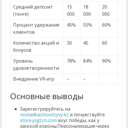
Средний депозит
15
18
20
(тенге)
000
000
000
Процент удержания
45%
55%
60%
клиентов
Количество акций и
30
45
60
бонусов
Уровень
78%
84%
90%
удовлетворенности
Внедрение VR‑игр
–
–
Основные выводы
Зарегистрируйтесь на
nomadkazinootzyvy.kz
и почувствуйте
store.ysgt.cn.com
вкус победы, как у
ханской короны.Персонализация через