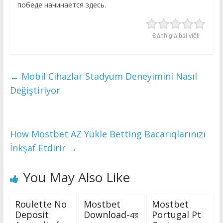
победе начинается здесь.
Đánh giá bài viết!
←
Mobil Cihazlar Stadyum Deneyimini Nasıl
Değiştiriyor
How Mostbet AZ Yükle Betting Bacarıqlarınızı
İnkşaf Etdirir
→
You May Also Like
Roulette No
Mostbet
Mostbet
Deposit
Download-এর
Portugal Pt