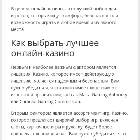
В целом, онлайн-казино – это лучший выбор для
игроков, которые ищут комфорт, безопасность и
возможность играть в любое время и из любого
места.
Как выбрать лучшее
онлайн-казино
Первым и наиболее важным фактором является
лицензия. Казино, которое имеет действующую
лицензию, является надежным и безопасным. Вам
нужно убедиться, что казино имеет лицензию от
известной организации,such as Malta Gaming Authority
или Curacao Gaming Commission.
Вторым фактором является ассортимент игр. Казино,
которое предлагает широкий выбор игр, включая
слоты, карточные игры и рулетку, будет более
привлекательным для вас. Вам нужно убедиться, что