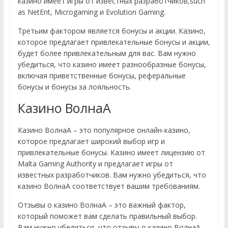
казино имеет игры от известных разработчиков,such
as NetEnt, Microgaming и Evolution Gaming.
Третьим фактором является бонусы и акции. Казино,
которое предлагает привлекательные бонусы и акции,
будет более привлекательным для вас. Вам нужно
убедиться, что казино имеет разнообразные бонусы,
включая приветственные бонусы, реферальные
бонусы и бонусы за лояльность.
Казино ВолнаА
Казино ВолнаА – это популярное онлайн-казино,
которое предлагает широкий выбор игр и
привлекательные бонусы. Казино имеет лицензию от
Malta Gaming Authority и предлагает игры от
известных разработчиков. Вам нужно убедиться, что
казино ВолнаА соответствует вашим требованиям.
Отзывы о казино ВолнаА – это важный фактор,
который поможет вам сделать правильный выбор.
Вам нужно убедиться, что отзывы о казино ВолнаА