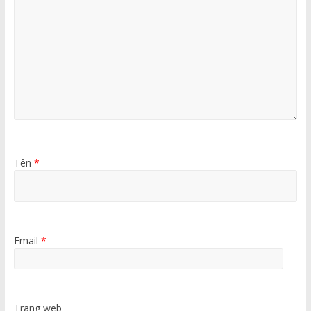
Tên
*
Email
*
Trang web