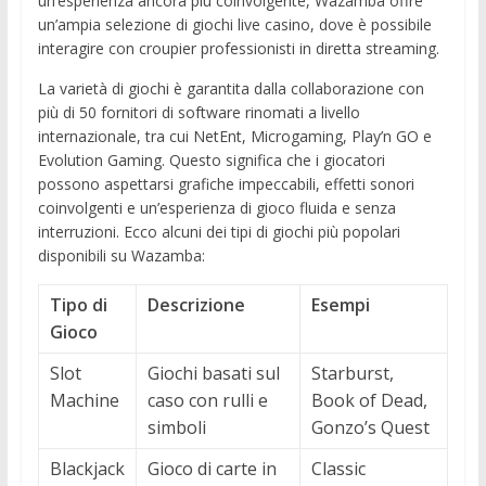
un’esperienza ancora più coinvolgente, Wazamba offre
un’ampia selezione di giochi live casino, dove è possibile
interagire con croupier professionisti in diretta streaming.
La varietà di giochi è garantita dalla collaborazione con
più di 50 fornitori di software rinomati a livello
internazionale, tra cui NetEnt, Microgaming, Play’n GO e
Evolution Gaming. Questo significa che i giocatori
possono aspettarsi grafiche impeccabili, effetti sonori
coinvolgenti e un’esperienza di gioco fluida e senza
interruzioni. Ecco alcuni dei tipi di giochi più popolari
disponibili su Wazamba:
Tipo di
Descrizione
Esempi
Gioco
Slot
Giochi basati sul
Starburst,
Machine
caso con rulli e
Book of Dead,
simboli
Gonzo’s Quest
Blackjack
Gioco di carte in
Classic