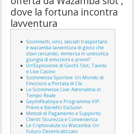
offerta da Wazamba slot ,
dove la fortuna incontra
lavventura
Scommetti, vinci, lasciati trasportare:
è wazamba lavventura di gioco che
stavi cercando, immersa in unesotica
giungla di emozioni e premi?
Un’Esplosione di Giochi: Slot, Tavolo
e Live Casino
Scommesse Sportive: Un Mondo di
Emozioni a Portata di Clic
Le Scommesse Live: Adrenalina in
Tempo Reale
Geymifikatsiya e Programma VIP:
Premi e Benefici Esclusivi
Metodi di Pagamento e Supporto
Clienti: Sicurezza e Convenienza
Le Criptovalute su Wazamba: Un
Futuro Decentralizzato