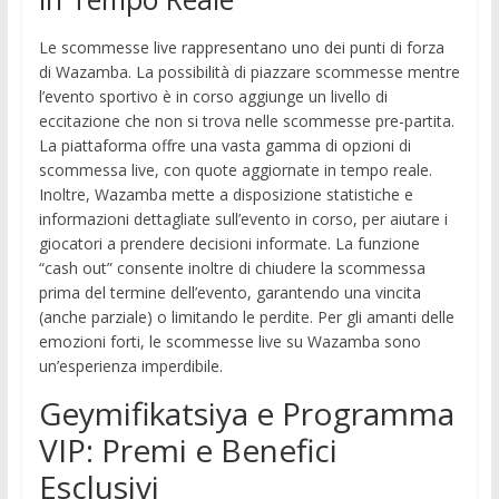
Le scommesse live rappresentano uno dei punti di forza
di Wazamba. La possibilità di piazzare scommesse mentre
l’evento sportivo è in corso aggiunge un livello di
eccitazione che non si trova nelle scommesse pre-partita.
La piattaforma offre una vasta gamma di opzioni di
scommessa live, con quote aggiornate in tempo reale.
Inoltre, Wazamba mette a disposizione statistiche e
informazioni dettagliate sull’evento in corso, per aiutare i
giocatori a prendere decisioni informate. La funzione
“cash out” consente inoltre di chiudere la scommessa
prima del termine dell’evento, garantendo una vincita
(anche parziale) o limitando le perdite. Per gli amanti delle
emozioni forti, le scommesse live su Wazamba sono
un’esperienza imperdibile.
Geymifikatsiya e Programma
VIP: Premi e Benefici
Esclusivi