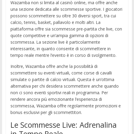
Wazamba non si limita al casinò online, ma offre anche
una sezione dedicata alle scommesse sportive. I giocatori
possono scommettere su oltre 30 diversi sport, tra cui
calcio, tennis, basket, pallavolo e molti altri. La
piattaforma offre sia scommesse pre-partita che live, con
quote competitive e un’ampia gamma di opzioni di
scommessa. La sezione live è particolarmente
interessante, in quanto consente di scommettere in
tempo reale mentre l’evento è in corso di svolgimento.
Inoltre, Wazamba offre anche la possibilità di
scommettere su eventi virtuali, come corse di cavalli
simulate o partite di calcio virtuali. Questa è un’ottima
alternativa per chi desidera scommettere anche quando
non ci sono eventi sportivi reali in programma. Per
rendere ancora più emozionante l’esperienza di
scommessa, Wazamba offre regolarmente promozioni e
bonus esclusivi per gli scommettitori.
Le Scommesse Live: Adrenalina
in Tempo Reale