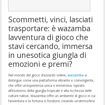
Scommetti, vinci, lasciati
trasportare: è wazamba
lavventura di gioco che
stavi cercando, immersa
in unesotica giungla di
emozioni e premi?
Nel mondo del gioco d’azzardo online,
wazamba
si
distingue come una piattaforma vibrante e coinvolgente,
che offre un’esperienza unica e immersiva. Ispirato
all’esotismo della giungla tropicale e alla ricchezza delle
culture native, Wazamba offre un ambiente di gioco in cui
l’avventura e la fortuna si fondono creando un’atmosfera