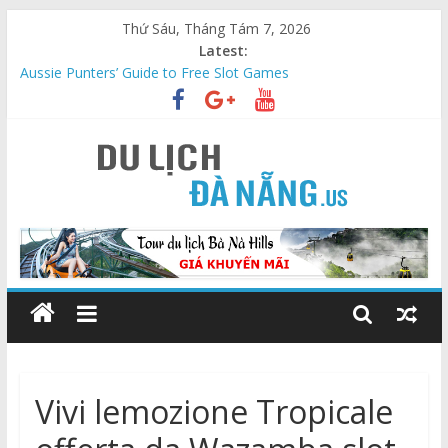
Thứ Sáu, Tháng Tám 7, 2026
Latest:
Aussie Punters’ Guide to Free Slot Games
Roulette Online India Secure: A Comprehensive Guide
Roulette sicher 2026: Alles, was Sie wissen müssen
More Magic Apple как выиграть: стратегии, которые
работают в Казахстане
The Evolution of the Modern Aussie Online Casino
Vivi lemozione Tropicale