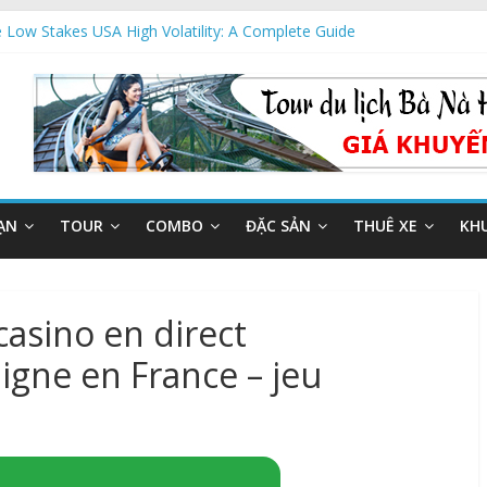
e Low Stakes USA High Volatility: A Complete Guide
ve Roulette USA for PC: A Comprehensive Guide
imate Guide to French Roulette Low House Edge UK for Experts
imate Guide to French Roulette Low House Edge USA with Jackpots
a de Fidelidade Roleta: Tudo o que você precisa saber
ẠN
TOUR
COMBO
ĐẶC SẢN
THUÊ XE
KH
asino en direct
igne en France – jeu