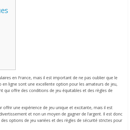
ues
laires en France, mais il est important de ne pas oublier que le
o en ligne sont une excellente option pour les amateurs de jeu,
nt qui offre des conditions de jeu équitables et des règles de
offrir une expérience de jeu unique et excitante, mais il est
 divertissement et non un moyen de gagner de l’argent. Il est donc
 des options de jeu variées et des règles de sécurité strictes pour