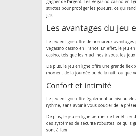
gagner de l’argent. Les Vegasino casino en lig
strictes pour protéger les joueurs, ce qui re
jeu.
Les avantages du jeu e
Le jeu en ligne offre de nombreux avantages p
Vegasino casino en France. En effet, le jeu en
casino, tels que les machines à sous, les jeux 
De plus, le jeu en ligne offre une grande flex
moment de la journée ou de la nuit, où que v
Confort et intimité
Le jeu en ligne offre également un niveau élev
rythme, sans avoir à vous soucier de la prése
De plus, le jeu en ligne permet de bénéficier d
des systèmes de sécurité robustes, ce qui sig
sont à l’abri.