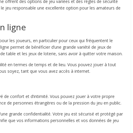
ne offrent des options de jeu variées et des règles de sécurité
nd le jeu responsable une excellente option pour les amateurs de
n ligne
our les joueurs, en particulier pour ceux qui fréquentent le
 ligne permet de bénéficier d’une grande variété de jeux de
de table et les jeux de loterie, sans avoir à quitter votre maison.
ibilité en termes de temps et de lieu. Vous pouvez jouer à tout
ous soyez, tant que vous avez accès à internet.
é de confort et d’intimité. Vous pouvez jouer à votre propre
nce de personnes étrangères ou de la pression du jeu en public.
’une grande confidentialité. Votre jeu est sécurisé et protégé par
nifie que vos informations personnelles et vos données de jeu