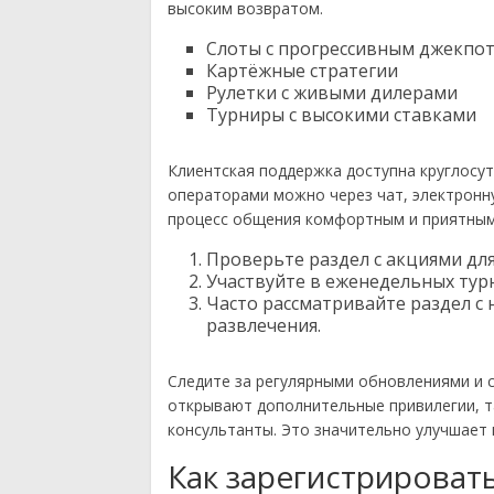
высоким возвратом.
Слоты с прогрессивным джекпо
Картёжные стратегии
Рулетки с живыми дилерами
Турниры с высокими ставками
Клиентская поддержка доступна круглосут
операторами можно через чат, электронну
процесс общения комфортным и приятным
Проверьте раздел с акциями дл
Участвуйте в еженедельных тур
Часто рассматривайте раздел с
развлечения.
Следите за регулярными обновлениями и 
открывают дополнительные привилегии, т
консультанты. Это значительно улучшает 
Как зарегистрироват