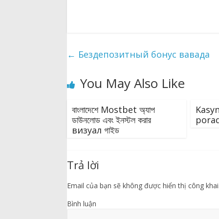
←
Бездепозитный бонус вавада
You May Also Like
বাংলাদেশে Mostbet অ্যাপ
Kasyn
ডাউনলোড এবং ইনস্টল করার
porad
визуал গাইড
Trả lời
Email của bạn sẽ không được hiển thị công khai
Bình luận