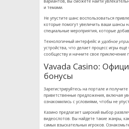
вариантов, вы сможете найти увлекател
и темами.
Не упустите шанс воспользоваться прив
которые помогут увеличить ваши шансы на
специальные мероприятия, которые добав
Технологичный интерфейс и
удобное упра
устройства, что делает процесс игры ещё
сообществу и начните свое приключение п
Vavada Casino: Офиц
бонусы
Зарегистрируйтесь на портале и получите
приветственные предложения, включая ув
ознакомились с условиями, чтобы не упус
Казино предлагает широкий выбор развлеч
видеослотов. Вы найдете такие жанры, ка
самых взыскательных игроков. Ознакомьт