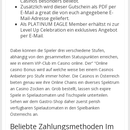
Casinos besonders beliebt.
Zusätzlich wird dieser Gutschein als PDF per
E-Mail a great die von euch angegebene E-
Mail-Adresse geliefert.
Als PLATINUM EAGLE Member erhältst ni zur
Level Up Celebration ein exklusives Angebot
per E-Mail.
Dabei können die Spieler drei verschiedene Stufen,
abhängig von den gesammelten Statuspunkten erreichen,
wie in einem VIP-Club im Casino online. Der” “Online
casino Bonus wird auf welche weise bei einem Casinos
Anbieter pro Stufe immer höher. Die Casinos in Österreich
bieten genau wie ihre Online Chains ein diverses Spektrum
an Casino Zocken an. Grob bestellt, lassen sich expire
Spiele in Spielautomaten und Tischspiele unterteilen.
Sehen wir dem Gastro-Shop daher zuerst perish
verfügbaren Spielautomaten in den Spielbanken
Österreichs an.
Beliebte Zahlungsmethoden Im