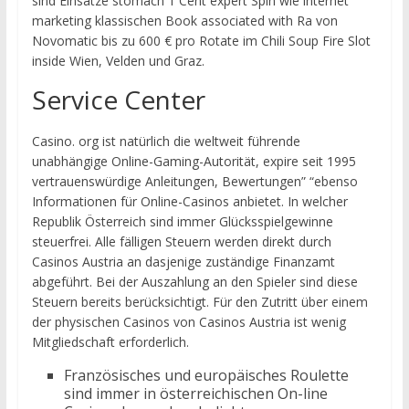
sind Einsätze stomach 1 Cent expert Spin wie internet
marketing klassischen Book associated with Ra von
Novomatic bis zu 600 € pro Rotate im Chili Soup Fire Slot
inside Wien, Velden und Graz.
Service Center
Casino. org ist natürlich die weltweit führende
unabhängige Online-Gaming-Autorität, expire seit 1995
vertrauenswürdige Anleitungen, Bewertungen” “ebenso
Informationen für Online-Casinos anbietet. In welcher
Republik Österreich sind immer Glücksspielgewinne
steuerfrei. Alle fälligen Steuern werden direkt durch
Casinos Austria an dasjenige zuständige Finanzamt
abgeführt. Bei der Auszahlung an den Spieler sind diese
Steuern bereits berücksichtigt. Für den Zutritt über einem
der physischen Casinos von Casinos Austria ist wenig
Mitgliedschaft erforderlich.
Französisches und europäisches Roulette
sind immer in österreichischen On-line