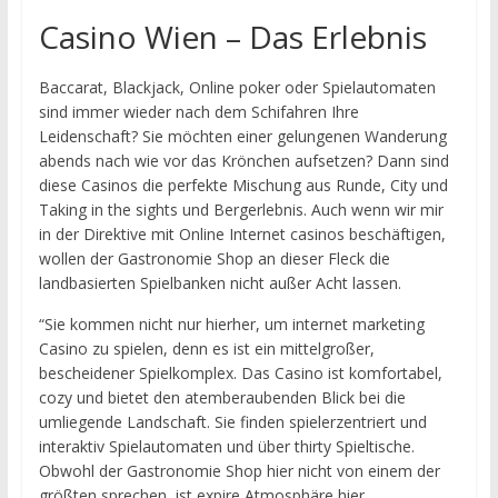
Casino Wien – Das Erlebnis
Baccarat, Blackjack, Online poker oder Spielautomaten
sind immer wieder nach dem Schifahren Ihre
Leidenschaft? Sie möchten einer gelungenen Wanderung
abends nach wie vor das Krönchen aufsetzen? Dann sind
diese Casinos die perfekte Mischung aus Runde, City und
Taking in the sights und Bergerlebnis. Auch wenn wir mir
in der Direktive mit Online Internet casinos beschäftigen,
wollen der Gastronomie Shop an dieser Fleck die
landbasierten Spielbanken nicht außer Acht lassen.
“Sie kommen nicht nur hierher, um internet marketing
Casino zu spielen, denn es ist ein mittelgroßer,
bescheidener Spielkomplex. Das Casino ist komfortabel,
cozy und bietet den atemberaubenden Blick bei die
umliegende Landschaft. Sie finden spielerzentriert und
interaktiv Spielautomaten und über thirty Spieltische.
Obwohl der Gastronomie Shop hier nicht von einem der
größten sprechen, ist expire Atmosphäre hier