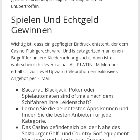
unübertroffen.
Spielen Und Echtgeld
Gewinnen
Wichtig ist, dass ein gepflegter Eindruck entsteht, der dem
Casino Flair gerecht wird. Und is catagorized man einen
Begriff für unsere Kleiderordnung sucht, dann ist es
wahrscheinlich clever casual. Als PLATINUM Member
erhältst i zur Level Upward Celebration ein exklusives
Angebot per E-Mail.
Baccarat, Blackjack, Poker oder
Spielautomaten sind oftmals nach dem
Schifahren Ihre Leidenschaft?
Lernen Sie die beliebtesten Apps kennen und
finden Sie die besten Anbieter für jede
Kategorie.
Das Casino befindet sich bei der Nähe des
Salzburger Golf- und Country Golf equipment
Klessheim und ist echt nur” “wenige