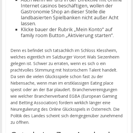
Internet casinos beschäftigen, wollen der
Gastronomie Shop an dieser Stelle die
landbasierten Spielbanken nicht außer Acht
lassen.
Klicke bauer der Rubrik „Mein Konto“ auf
family room Button „Aktivierung starten“.
Denn es befindet sich tatsächlich im Schloss Klessheim,
welches eigentlich im Salzburger Vorort Wals Siezenheim
gelegen ist. Schwer zu erraten, wenn es sich o ein
prachtvolles Stimmung mit historischem Talent handelt.
Da sein die vielen Glücksspiele schon fast zu der
Nebensache, wenn man im erstklassigen Eating place
speist oder an der Bar plaudert. Branchenvereinigungen
wie welcher Branchenverband EGBA (European Gaming
and Betting Association) fordern wirklich länger eine
Neuregulierung des Online Glücksspiels in Österreich. Die
Politik des Landes scheint sich demgegenüber zunehmend
zu öffnen.