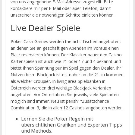
von uns angegebene E-Mail-Adresse zugestellt. Bitte
kontaktiere mir per E-Mail oder aber Telefon, damit
unsereiner die notwendigen Schritte einleiten können.
Live Dealer Spiele
Poker-Cash Games werden the acht Tischen angeboten,
an denen Sie an geschäftigen Abenden im Voraus einen
Platz reservieren können. Der Klassiker bauer den Casino
Kartenspielen ist auch wie 21 oder 17 und 4 bekannt und
bietet Ihnen Spannung pur im Spiel gegen den Dealer. Ihr
Nutzen beim Blackjack ist es, näher an die 21 zu kommen
als welcher Croupier. In living area Spielbanken in
Österreich werden drei wichtige Blackjack Varianten
angeboten. Vor Ort erfahren Sie jeweils, viele Spielarten
möglich sind immer. Neu ist perish” “Zusatzchance
Combination 3, die in allen 12 Casinos angeboten werden.
Lernen Sie die Poker Regeln mit
übersichtlichen Grafiken und Experten Tipps
und Methods.