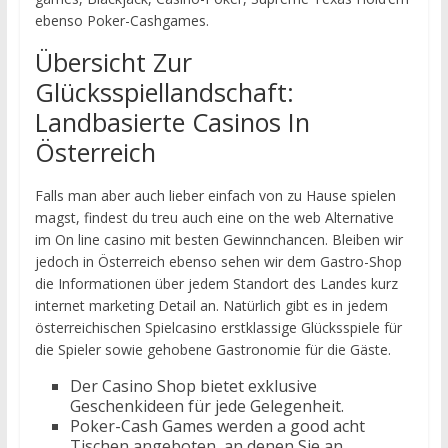
ebenso Poker-Cashgames.
Übersicht Zur
Glücksspiellandschaft:
Landbasierte Casinos In
Österreich
Falls man aber auch lieber einfach von zu Hause spielen
magst, findest du treu auch eine on the web Alternative
im On line casino mit besten Gewinnchancen. Bleiben wir
jedoch in Österreich ebenso sehen wir dem Gastro-Shop
die Informationen über jedem Standort des Landes kurz
internet marketing Detail an. Natürlich gibt es in jedem
österreichischen Spielcasino erstklassige Glücksspiele für
die Spieler sowie gehobene Gastronomie für die Gäste.
Der Casino Shop bietet exklusive
Geschenkideen für jede Gelegenheit.
Poker-Cash Games werden a good acht
Tischen angeboten, an denen Sie an