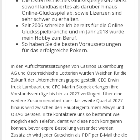
Die Österreichisches Glücksspielgesetz deckt
sowohl landbasiertes als darüber hinaus
Online-Glücksspiel ab, sowie Lizenzen sind
sehr schwer zu erhalten.
Seit 2006 schreibe ich bereits für die Online
Glücksspielbranche und im Jahr 2018 wurde
mein Hobby zum Beruf.
So haben Sie die besten Voraussetzungen
für das erfolgreiche Pokern.
In den Aufsichtsratssitzungen von Casinos Luxembourg
AG und Österreichische Lotterien wurden Weichen für die
Zukunft der Unternehmensgruppe gestellt. CEO Erwin
truck Lambaart und CFO Martin Skopek erlangen ihre
Vorstandsverträge bis hin zu 2027 verlängert. Über eine
weitere Zusammenarbeit über das zweite Quartal 2027
hinaus wird zwischen den Haupteigentümern Allwyn und
ÖBAG beraten. Bitte kontaktiere uns so bestimmt wie
möglich each Telefon, damit wir diese noch korrigieren
können, bevor expire Bestellung versendet werden.
Zusätzlich wird jeder Gutschein als PDF per E-Mail the die