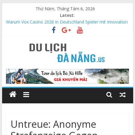
Thứ Năm, Tháng Tám 6, 2026
Latest:
Mega Plinko: почему казахстанцы выбирают этот формат и
что за ним стоит
Warum Vox Casino 2026 in Deutschland Spieler mit Innovation
begeistert
Aussie Punters’ Guide to Free Slot Games
The Best Online Casinos Australia Apps for Real Money Play
Бинго Бум 37: почему казахстанцы всё чаще выбирают
онлайн-формат
Untreue: Anonyme