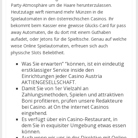
Party-Atmosphäre um die Haare herunterzulassen.
Heutzutage wirft niemand mehr Münzen in die
Spielautomaten in den österreichischen Casinos. Ihr
bekommt beim Kassier eine gewisse Glücks-Card für pass
away Automaten, die du dort mit einem Guthaben
aufladet, oder Jetons für die Spieltische. Genau auf welche
weise Online Spielautomaten, erfreuen sich auch
physische Slots Beliebtheit.
Was Sie erwarten” “können, ist ein eindeutig
erstklassiger Service inside den
Einrichtungen jeder Casino Austria
AKTIENGESELLSCHAFT.
Damit Sie von 1er Vielzahl an
Zahlungsmethoden, Spielen und attraktiven
Boni profitieren, prüfen unsere Redakteure
bei Casino. at On the internet Casinos
eingehend.
Es verfügt über ein Casino-Restaurant, in
dem Sie in exquisiter Umgebung etwas essen
können.
Auch wenn wir uns in der Direktive mit Online