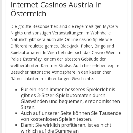
Internet Casinos Austria In
Österreich
Die größte Besonderheit sind die regelmäßigen Mystery
Nights und sonstigen Veranstaltungen im Wohnhalle.
Natürlich gibt sera auch alle On line casino Spiele wie
Different roulette games, Blackjack, Poker, Bingo und
Spielautomaten. In Wien befindet sich das Casino Wien im
Palais Esterházy, einem der ältesten Gebäude der
weltberühmten Kärntner Straße. Auch hier erleben expire
Besucher historische Atmosphäre in den kaiserlichen
Räumlichkeiten mit ihrer langen Geschichte.
Für ein noch immer besseres Spielerlebnis
gibt es 3-Sitzer-Spielautomaten durch
Glaswänden und bequemen, ergonomischen
Sitzen.
Auch auf unserer Seite können Sie Tausende
von kostenlosen Spielen testen.
Damit Sie wirklich profitieren, ist es nicht
wirklich auf die Summe an.