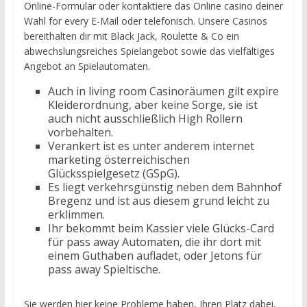
Online-Formular oder kontaktiere das Online casino deiner
Wahl for every E-Mail oder telefonisch. Unsere Casinos
bereithalten dir mit Black Jack, Roulette & Co ein
abwechslungsreiches Spielangebot sowie das vielfältiges
Angebot an Spielautomaten.
Auch in living room Casinoräumen gilt expire
Kleiderordnung, aber keine Sorge, sie ist
auch nicht ausschließlich High Rollern
vorbehalten.
Verankert ist es unter anderem internet
marketing österreichischen
Glücksspielgesetz (GSpG).
Es liegt verkehrsgünstig neben dem Bahnhof
Bregenz und ist aus diesem grund leicht zu
erklimmen.
Ihr bekommt beim Kassier viele Glücks-Card
für pass away Automaten, die ihr dort mit
einem Guthaben aufladet, oder Jetons für
pass away Spieltische.
Sie werden hier keine Probleme haben, Ihren Platz dabei,