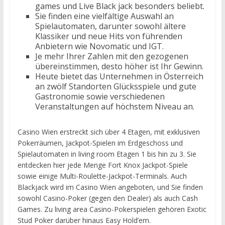
games und Live Black jack besonders beliebt.
Sie finden eine vielfältige Auswahl an
Spielautomaten, darunter sowohl ältere
Klassiker und neue Hits von führenden
Anbietern wie Novomatic und IGT.
Je mehr Ihrer Zahlen mit den gezogenen
übereinstimmen, desto höher ist Ihr Gewinn.
Heute bietet das Unternehmen in Österreich
an zwölf Standorten Glücksspiele und gute
Gastronomie sowie verschiedenen
Veranstaltungen auf höchstem Niveau an.
Casino Wien erstreckt sich über 4 Etagen, mit exklusiven
Pokerräumen, Jackpot-Spielen im Erdgeschoss und
Spielautomaten in living room Etagen 1 bis hin zu 3. Sie
entdecken hier jede Menge Fort Knox Jackpot-Spiele
sowie einige Multi-Roulette-Jackpot-Terminals. Auch
Blackjack wird im Casino Wien angeboten, und Sie finden
sowohl Casino-Poker (gegen den Dealer) als auch Cash
Games. Zu living area Casino-Pokerspielen gehören Exotic
Stud Poker darüber hinaus Easy Hold’em.