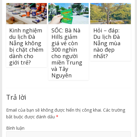
Kinh nghiệm
SỐC: Bà Nà
Hỏi – đáp:
du lịch Đà
Hills giảm
Du lịch Đà
Nẵng không
giá vé còn
Nẵng mùa
bị chặt chém
300 nghìn
nào đẹp
dành cho
cho người
nhất?
giới trẻ?
miền Trung
và Tây
Nguyên
Trả lời
Email của bạn sẽ không được hiển thị công khai.
Các trường
bắt buộc được đánh dấu
*
Bình luận