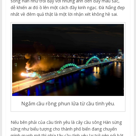
sông Hàn như trỗi dậy với những ánh đèn đầy màu sắc,
dễ khiến ai đó ồ lên một cách đầy kinh ngạc. Đà Nẵng đẹp
nhất về đêm quả thật là một lời nhận xét không hề sai.
Ngắm cầu rồng phun lửa từ cầu tình yêu.
Nếu bên phải của cầu tình yêu là cây cầu sông Hàn sừng
sững như biểu tượng cho thành phố biển đang chuyển
mình mạnh mẽ thì phía tây cầu tình yêu lại trở nên nổi bật