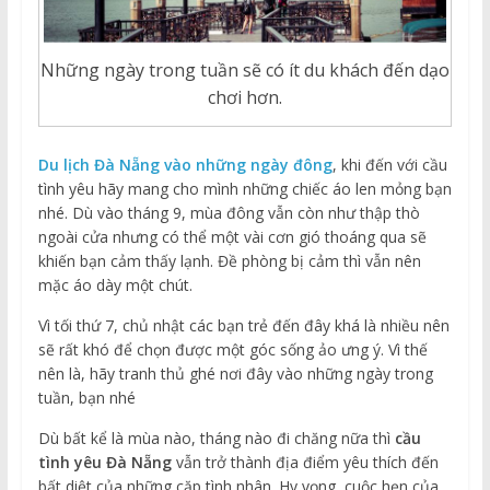
Những ngày trong tuần sẽ có ít du khách đến dạo
chơi hơn.
Du lịch Đà Nẵng vào những ngày đông
, khi đến với cầu
tình yêu hãy mang cho mình những chiếc áo len mỏng bạn
nhé. Dù vào tháng 9, mùa đông vẫn còn như thập thò
ngoài cửa nhưng có thể một vài cơn gió thoáng qua sẽ
khiến bạn cảm thấy lạnh. Đề phòng bị cảm thì vẫn nên
mặc áo dày một chút.
Vì tối thứ 7, chủ nhật các bạn trẻ đến đây khá là nhiều nên
sẽ rất khó để chọn được một góc sống ảo ưng ý. Vì thế
nên là, hãy tranh thủ ghé nơi đây vào những ngày trong
tuần, bạn nhé
Dù bất kể là mùa nào, tháng nào đi chăng nữa thì
cầu
tình yêu Đà Nẵng
vẫn trở thành địa điểm yêu thích đến
bất diệt của những cặp tình nhân. Hy vọng, cuộc hẹn của