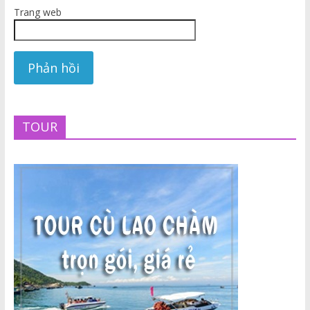
Trang web
TOUR