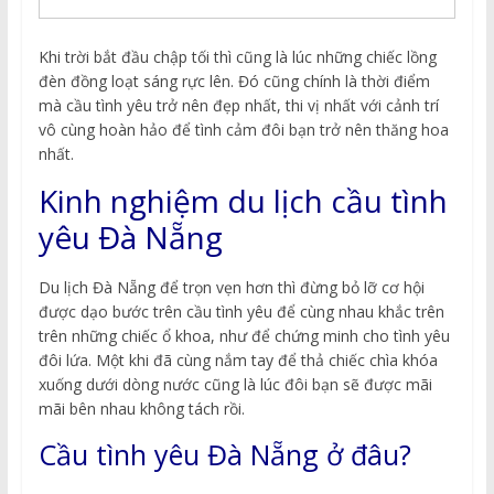
Khi trời bắt đầu chập tối thì cũng là lúc những chiếc lồng
đèn đồng loạt sáng rực lên. Đó cũng chính là thời điểm
mà cầu tình yêu trở nên đẹp nhất, thi vị nhất với cảnh trí
vô cùng hoàn hảo để tình cảm đôi bạn trở nên thăng hoa
nhất.
Kinh nghiệm du lịch cầu tình
yêu Đà Nẵng
Du lịch Đà Nẵng để trọn vẹn hơn thì đừng bỏ lỡ cơ hội
được dạo bước trên cầu tình yêu để cùng nhau khắc trên
trên những chiếc ổ khoa, như để chứng minh cho tình yêu
đôi lứa. Một khi đã cùng nắm tay để thả chiếc chìa khóa
xuống dưới dòng nước cũng là lúc đôi bạn sẽ được mãi
mãi bên nhau không tách rồi.
Cầu tình yêu Đà Nẵng ở đâu?