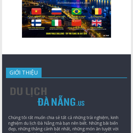
GIỚI THIỆU
Chúng tôi rất muốn chia sẻ tất cả những trải nghiệm, kinh
nghiệm du lịch Đà Nẵng mà bạn nên biết. Những bãi biển
đẹp, những thắng cảnh bật nhất, những món ăn tuyệt vời