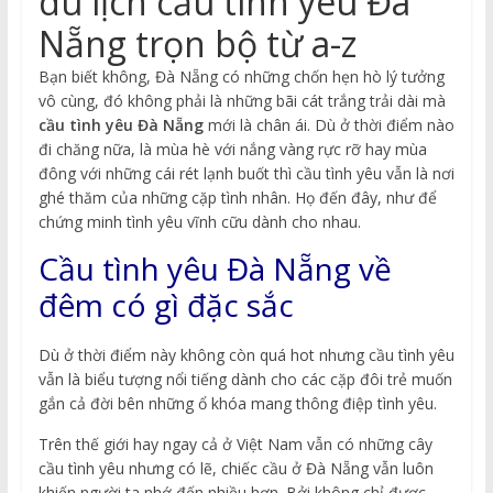
du lịch cầu tình yêu Đà
Nẵng trọn bộ từ a-z
Bạn biết không, Đà Nẵng có những chốn hẹn hò lý tưởng
vô cùng, đó không phải là những bãi cát trắng trải dài mà
cầu tình yêu Đà Nẵng
mới là chân ái. Dù ở thời điểm nào
đi chăng nữa, là mùa hè với nắng vàng rực rỡ hay mùa
đông với những cái rét lạnh buốt thì cầu tình yêu vẫn là nơi
ghé thăm của những cặp tình nhân. Họ đến đây, như để
chứng minh tình yêu vĩnh cữu dành cho nhau.
Cầu tình yêu Đà Nẵng về
đêm có gì đặc sắc
Dù ở thời điểm này không còn quá hot nhưng cầu tình yêu
vẫn là biểu tượng nổi tiếng dành cho các cặp đôi trẻ muốn
gắn cả đời bên những ổ khóa mang thông điệp tình yêu.
Trên thế giới hay ngay cả ở Việt Nam vẫn có những cây
cầu tình yêu nhưng có lẽ, chiếc cầu ở Đà Nẵng vẫn luôn
khiến người ta nhớ đến nhiều hơn. Bởi không chỉ được