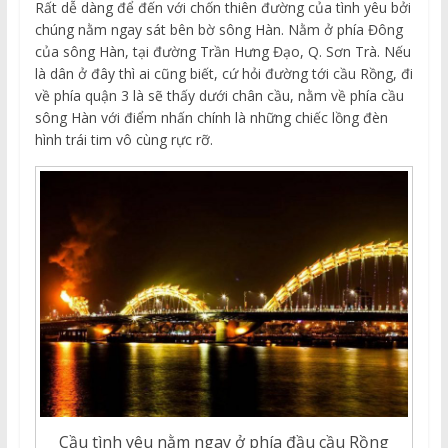
Rất dễ dàng để đến với chốn thiên đường của tình yêu bởi
chúng nằm ngay sát bên bờ sông Hàn. Nằm ở phía Đông
của sông Hàn, tại đường Trần Hưng Đạo, Q. Sơn Trà. Nếu
là dân ở đây thì ai cũng biết, cứ hỏi đường tới cầu Rồng, đi
về phía quận 3 là sẽ thấy dưới chân cầu, nằm về phía cầu
sông Hàn với điểm nhấn chính là những chiếc lồng đèn
hình trái tim vô cùng rực rỡ.
Cầu tình yêu nằm ngay ở phía đầu cầu Rồng