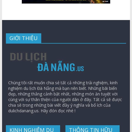
GIỚI THIỆU
Chúng tôi rất muốn chia sẻ tất cả những trải nghiệm, kinh
nghiệm du lịch Đà Nẵng mà bạn nên biết. Những bãi biển
đẹp, những thắng cảnh bật nhất, những món ăn tuyệt vời
cùng với sự thân thiện của người dân ở đây. Tất cả sẽ được
chia sẽ trong những bài viết đầy ý nghĩa và bổ ích của
dulichdanang.us. Hãy đón đọc nhé !
KINH NGHIỆM DU
THÔNG TIN HỮU