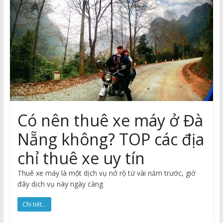
Có nên thuê xe máy ở Đà
Nẵng không? TOP các địa
chỉ thuê xe uy tín
Thuê xe máy là một dịch vụ nở rộ từ vài năm trước, giờ
đây dịch vụ này ngày càng
Chi tiết...