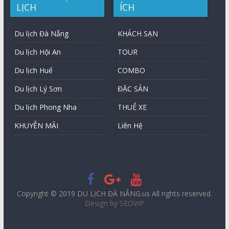
LỊCH
ÍCH
Du lịch Đà Nẵng
KHÁCH SẠN
Du lịch Hội An
TOUR
Du lịch Huế
COMBO
Du lịch Lý Sơn
ĐẶC SẢN
Du lịch Phong Nha
THUÊ XE
KHUYỄN MÃI
Liên Hệ
Copyright © 2019 DU LỊCH ĐÀ NẴNG.us All rights reserved.
Design by SEOVIP