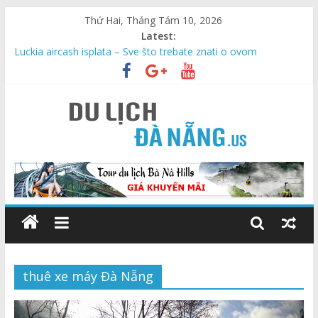
Thứ Hai, Tháng Tám 10, 2026
Latest:
Luckia aircash isplata – Sve što trebate znati o ovom
popularnom online klađenju
Roulette No Deposit USA United States: A Comprehensive
Guide
Roulette Real Money UK Trusted: Everything You Need to
Know
Rouleta ao Vivo: Guia Completo para Jogadores Experientes
French Roulette Low House Edge Australia for Tablet
thuê xe máy Đà Nẵng