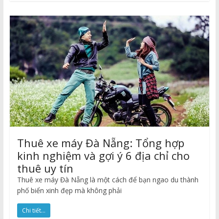
Thuê xe máy Đà Nẵng: Tổng hợp
kinh nghiệm và gợi ý 6 địa chỉ cho
thuê uy tín
Thuê xe máy Đà Nẵng là một cách để bạn ngao du thành
phố biển xinh đẹp mà không phải
Chi tiết...