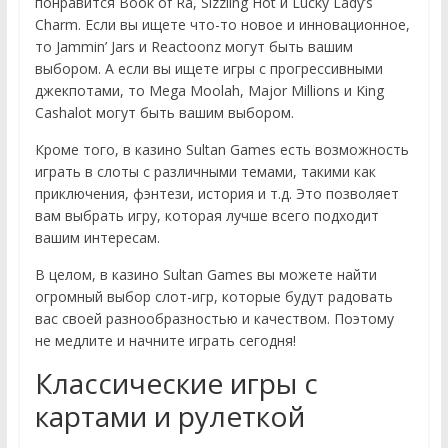
понравится Book of Ra, Sizzling Hot и Lucky Lady’s
Charm. Если вы ищете что-то новое и инновационное,
то Jammin’ Jars и Reactoonz могут быть вашим
выбором. А если вы ищете игры с прогрессивными
джекпотами, то Mega Moolah, Major Millions и King
Cashalot могут быть вашим выбором.
Кроме того, в казино Sultan Games есть возможность
играть в слоты с различными темами, такими как
приключения, фэнтези, история и т.д. Это позволяет
вам выбрать игру, которая лучше всего подходит
вашим интересам.
В целом, в казино Sultan Games вы можете найти
огромный выбор слот-игр, которые будут радовать
вас своей разнообразностью и качеством. Поэтому
не медлите и начните играть сегодня!
Классические игры с
картами и рулеткой