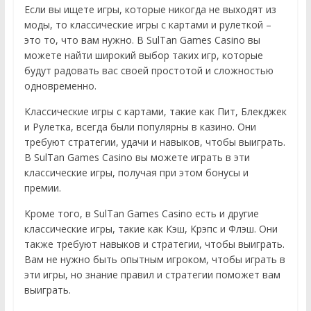
Если вы ищете игры, которые никогда не выходят из
моды, то классические игры с картами и рулеткой –
это то, что вам нужно. В SulTan Games Casino вы
можете найти широкий выбор таких игр, которые
будут радовать вас своей простотой и сложностью
одновременно.
Классические игры с картами, такие как Пит, Блекджек
и Рулетка, всегда были популярны в казино. Они
требуют стратегии, удачи и навыков, чтобы выиграть.
В SulTan Games Casino вы можете играть в эти
классические игры, получая при этом бонусы и
премии.
Кроме того, в SulTan Games Casino есть и другие
классические игры, такие как Кэш, Крэпс и Флэш. Они
также требуют навыков и стратегии, чтобы выиграть.
Вам не нужно быть опытным игроком, чтобы играть в
эти игры, но знание правил и стратегии поможет вам
выиграть.