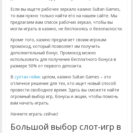
Если вы ищете рабочее зеркало казино Sultan Games,
то вам нужно только найти его на нашем сайте. Мы
предлагаем вам список рабочих зеркал, чтобы вы
могли играть в казино, не беспокоясь о безопасности.
Кроме того, казино предлагает своим игрокам
промокод, который позволяет им получить
дополнительный бонус. Промокод можно
использовать для получения бесплатного бонуса в
размере 50% от первого депозита.
В
султан геймс
целом, казино Sultan Games – это
отличное решение для тех, кто ищет новый способ
провести свободное время. Здесь вы сможете найти
огромный выбор игр, бонусы и акции, чтобы помочь
вам начать играть.
Начните играть сейчас!
Большой выбор слот-игр в