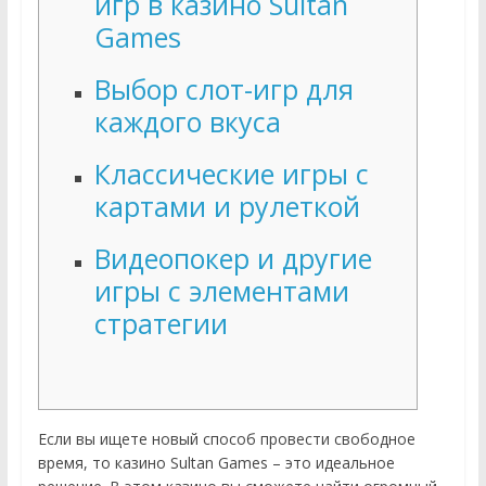
игр в казино Sultan
Games
Выбор слот-игр для
каждого вкуса
Классические игры с
картами и рулеткой
Видеопокер и другие
игры с элементами
стратегии
Если вы ищете новый способ провести свободное
время, то казино Sultan Games – это идеальное