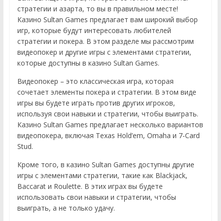
стратегии и азарта, то вы в правильном месте!
Казино Sultan Games предлагает вам широкий выбор
игр, которые будут интересовать любителей
стратегии и покера. В этом разделе мы рассмотрим
видеопокер и другие игры с элементами стратегии,
которые доступны в казино Sultan Games.
Видеопокер – это классическая игра, которая
сочетает элементы покера и стратегии. В этом виде
игры вы будете играть против других игроков,
используя свои навыки и стратегии, чтобы выиграть.
Казино Sultan Games предлагает несколько вариантов
видеопокера, включая Texas Hold’em, Omaha и 7-Card
Stud.
Кроме того, в казино Sultan Games доступны другие
игры с элементами стратегии, такие как Blackjack,
Baccarat и Roulette. В этих играх вы будете
использовать свои навыки и стратегии, чтобы
выиграть, а не только удачу.