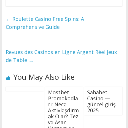
←
Roulette Casino Free Spins: A
Comprehensive Guide
Revues des Casinos en Ligne Argent Réel Jeux
de Table
→
You May Also Like
Mostbet
Sahabet
Promokodla
Casino —
rı: Necə
güncel giriş
Aktivləşdirm
2025
ək Olar? Tez
və Asan