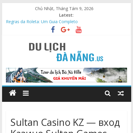
Chủ Nhật, Tháng Tám 9, 2026
Latest:
Regras da Roleta: Um Guia Completo
Luckia aircash isplata – Sve što trebate znati o ovom
popularnom online klađenju
Play Live Roulette USA 2026: A Comprehensive Guide
The Ultimate Guide to Roulette for Beginners UK 2026
Демо-режим в казино: тренировка перед реальной игрой
или просто развлечение?
Sultan Casino KZ — вход