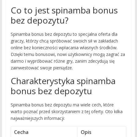
Co to jest spinamba bonus
bez depozytu?
Spinamba bonus bez depozytu to specjalna oferta dla
graczy, którzy chcą spróbować swoich sił w zakładach
online bez konieczności wpłacania własnych środków.
Dzięki temu bonusowi, nowi użytkownicy mogą zagrać za
darmo i wypróbować różne gry, zanim zdecydują się
zainwestować swoje pieniądze.
Charakterystyka spinamba
bonus bez depozytu
Spinamba bonus bez depozytu ma wiele cech, które
warto poznać przed skorzystaniem z tej oferty. Oto kilka
najważniejszych informacji:
Cecha
Opis