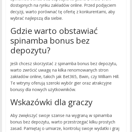
dostępnych na rynku zakładów online. Przed podjęciem
decyzji, warto porównać tę ofertę z konkurentami, aby
wybrać najlepszą dla siebie.
Gdzie warto obstawiać
spinamba bonus bez
depozytu?
Jeśli chcesz skorzystać z spinamba bonus bez depozytu,
warto zwrócić uwagę na kilka renomowanych stron
zakładów online, takich jak Bet365, Bwin, czy William Hill.
Te witryny oferują szeroki wybór gier oraz atrakcyjne
bonusy dla nowych użytkowników.
Wskazówki dla graczy
Aby zwiększyć swoje szanse na wygraną w spinamba
bonus bez depozytu, warto przestrzegać kilku prostych
zasad. Pamiętaj o umiarze, kontroluj swoje wydatki i graj