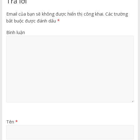
Trả lời
Email của bạn sẽ không được hiển thị công khai.
Các trường
bắt buộc được đánh dấu
*
Bình luận
Tên
*