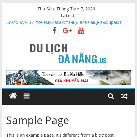
Thứ Sáu, Tháng Tám 7, 2026
Latest:
Бинго Бум 37: почему казахстанцы всё чаще выбирают
онлайн-формат
More Magic Apple как выиграть: стратегии, которые
работают в Казахстане
The Evolution of the Modern Aussie Online Casino
Aussie Punters’ Guide to Free Slot Games
The Best Online Casinos Australia Apps for Real Money Play
Sample Page
This is an example page. It’s different from a blog post