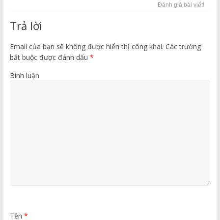
Đánh giá bài viết!
Trả lời
Email của bạn sẽ không được hiển thị công khai.
Các trường
bắt buộc được đánh dấu
*
Bình luận
Tên
*