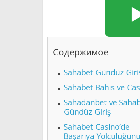
▶
Содержимое
Sahabet Gündüz Giri
Sahabet Bahis ve Cas
Sahadanbet ve Saha
Gündüz Giriş
Sahabet Casino’de
Başarıya Yolculuğun