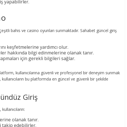
ş yapabilirler.
no
 çeşitli bahis ve casino oyunları sunmaktadır. Sahabet güncel giriş
ını keşfetmelerine yardımcı olur.
ler hakkında bilgi edinmelerine olanak tanır.
pmaları için gerekli bilgileri sağlar.
platform, kullanıcılarına güvenli ve profesyonel bir deneyim sunmak
, kullanıcıların bu platformda en güncel ve güvenli bir şekilde
ündüz Giriş
ullanıcıların:
erine olanak tanır.
 takip edebilirler.