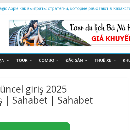
gic Apple как выиграть: стратегии, которые работают в Казахст
Jackpot 2026: Doskonała gra dla miłośników ruletki
imate Guide to Curacao Casino Not on Gamstop
e Online India Secure: A Comprehensive Guide
 sicher 2026: Alles, was Sie wissen müssen
ẠN
TOUR
COMBO
ĐẶC SẢN
THUÊ XE
KH
ncel giriş 2025
ş | Sahabet | Sahabet