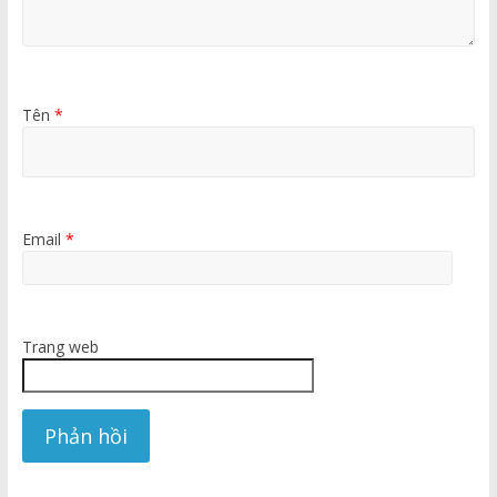
Tên
*
Email
*
Trang web