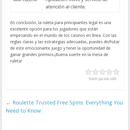
atención al cliente.
En conclusión, la ruleta para principiantes legal es una
excelente opción para los jugadores que están
empezando en el mundo de los casinos en línea. Con las
reglas claras y las estrategias adecuadas, puedes disfrutar
de este emocionante juego y tener la oportunidad de
ganar grandes premios.¡Buena suerte en la mesa de
ruleta!
Đánh giá bài viết!
←
Roulette Trusted Free Spins: Everything You
Need to Know