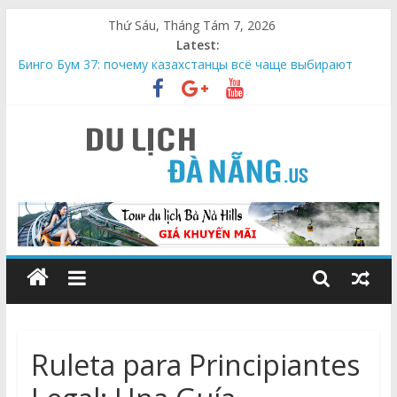
Thứ Sáu, Tháng Tám 7, 2026
Latest:
Бинго Бум 37: почему казахстанцы всё чаще выбирают
онлайн-формат
More Magic Apple как выиграть: стратегии, которые
работают в Казахстане
The Evolution of the Modern Aussie Online Casino
Aussie Punters’ Guide to Free Slot Games
The Best Online Casinos Australia Apps for Real Money Play
Ruleta para Principiantes