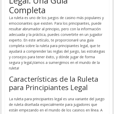
Legal: Una Guía
Completa
La ruleta es uno de los juegos de casino más populares y
emocionantes que existen. Para los principiantes, puede
resultar abrumador al principio, pero con la información
adecuada y la práctica, puedes convertirte en un jugador
experto. En este artículo, te proporcionaré una guía
completa sobre la ruleta para principiantes legal, que te
ayudará a
comprender las reglas del juego, las estrategias
y consejos para tener éxito, y dónde jugar de forma
segura y legal.¡Vamos a sumergirnos en el mundo de la
ruleta!
Características de la Ruleta
para Principiantes Legal
La ruleta para principiantes legal es una variante del juego
de ruleta diseñada especialmente para jugadores que
están empezando en el mundo de los casinos en línea. A