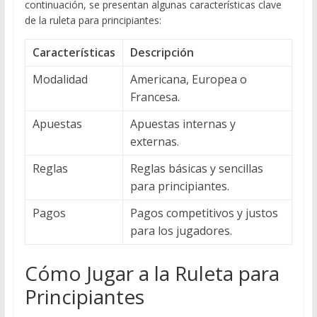
continuación, se presentan algunas características clave
de la ruleta para principiantes:
Características
Descripción
Modalidad
Americana, Europea o
Francesa.
Apuestas
Apuestas internas y
externas.
Reglas
Reglas básicas y sencillas
para principiantes.
Pagos
Pagos competitivos y justos
para los jugadores.
Cómo Jugar a la Ruleta para
Principiantes