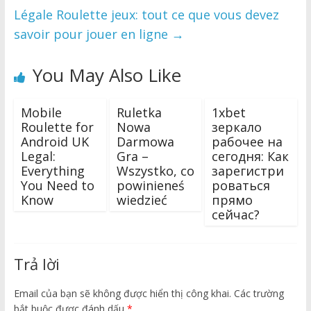
Légale Roulette jeux: tout ce que vous devez
savoir pour jouer en ligne
→
You May Also Like
Mobile
Ruletka
1xbet
Roulette for
Nowa
зеркало
Android UK
Darmowa
рабочее на
Legal:
Gra –
сегодня: Как
Everything
Wszystko, co
зарегистри
You Need to
powinieneś
роваться
Know
wiedzieć
прямо
сейчас?
Trả lời
Email của bạn sẽ không được hiển thị công khai.
Các trường
bắt buộc được đánh dấu
*