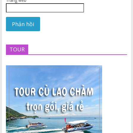
Trang web
TOUR