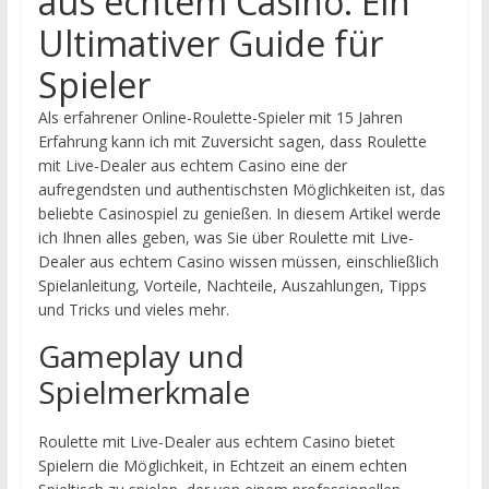
aus echtem Casino: Ein
Ultimativer Guide für
Spieler
Als erfahrener Online-Roulette-Spieler mit 15 Jahren
Erfahrung kann ich mit Zuversicht sagen, dass Roulette
mit Live-Dealer aus echtem Casino eine der
aufregendsten und authentischsten Möglichkeiten ist, das
beliebte Casinospiel zu genießen. In diesem Artikel werde
ich Ihnen alles geben, was Sie über Roulette mit Live-
Dealer aus echtem Casino wissen
müssen, einschließlich
Spielanleitung, Vorteile, Nachteile, Auszahlungen, Tipps
und Tricks und vieles mehr.
Gameplay und
Spielmerkmale
Roulette mit Live-Dealer aus echtem Casino bietet
Spielern die Möglichkeit, in Echtzeit an einem echten