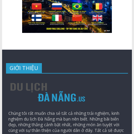
GIỚI THIỆU
Chúng tôi rất muốn chia sẻ tất cả những trải nghiệm, kinh
nghiệm du lịch Đà Nẵng mà bạn nên biết. Những bãi biển
đẹp, những thắng cảnh bật nhất, những món ăn tuyệt vời
cùng với sự thân thiện của người dân ở đây. Tất cả sẽ được