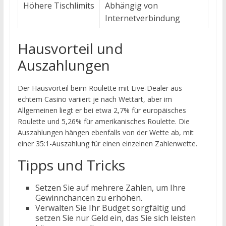
Höhere Tischlimits
Abhängig von
Internetverbindung
Hausvorteil und
Auszahlungen
Der Hausvorteil beim Roulette mit Live-Dealer aus
echtem Casino variiert je nach Wettart, aber im
Allgemeinen liegt er bei etwa 2,7% für europäisches
Roulette und 5,26% für amerikanisches Roulette. Die
Auszahlungen hängen ebenfalls von der Wette ab, mit
einer 35:1-Auszahlung für einen einzelnen Zahlenwette.
Tipps und Tricks
Setzen Sie auf mehrere Zahlen, um Ihre
Gewinnchancen zu erhöhen.
Verwalten Sie Ihr Budget sorgfältig und
setzen Sie nur Geld ein, das Sie sich leisten