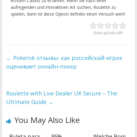
echtem Casino zu erfahren. Wenn Sie nach einer
aufregenden und interaktiven Art suchen, Roulette zu
spielen, dann ist diese Option definitiv einen Versuch wert!
Đánh giá bài viết!
←
Pokerok отзывы: как российский игрок
оценивает онлайн‑покер
Roulette with Live Dealer UK Secure – The
Ultimate Guide
→
You May Also Like
Ruleta para
95%
Welche Boni