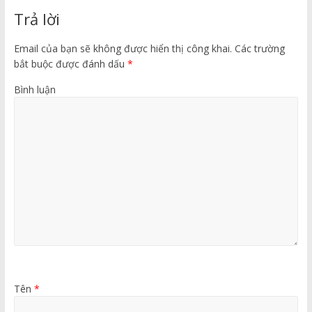
Trả lời
Email của bạn sẽ không được hiển thị công khai.
Các trường
bắt buộc được đánh dấu
*
Bình luận
Tên
*