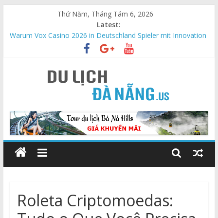
Thứ Năm, Tháng Tám 6, 2026
Latest:
Warum Vox Casino 2026 in Deutschland Spieler mit Innovation
begeistert
Aussie Punters’ Guide to Free Slot Games
The Best Online Casinos Australia Apps for Real Money Play
Бинго Бум 37: почему казахстанцы всё чаще выбирают
онлайн-формат
Mega Plinko: почему казахстанцы выбирают этот формат и
что за ним стоит
Roleta Criptomoedas: