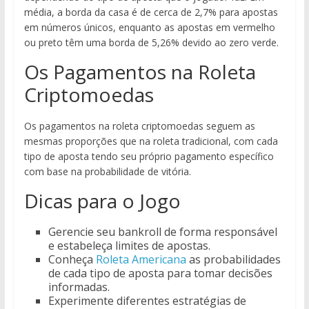
média, a borda da casa é de cerca de 2,7% para apostas
em números únicos, enquanto as apostas em vermelho
ou preto têm uma borda de 5,26% devido ao zero verde.
Os Pagamentos na Roleta
Criptomoedas
Os pagamentos na roleta criptomoedas seguem as
mesmas proporções que na roleta tradicional, com cada
tipo de aposta tendo seu próprio pagamento específico
com base na probabilidade de vitória.
Dicas para o Jogo
Gerencie seu bankroll de forma responsável
e estabeleça limites de apostas.
Conheça
Roleta Americana
as probabilidades
de cada tipo de aposta para tomar decisões
informadas.
Experimente diferentes estratégias de