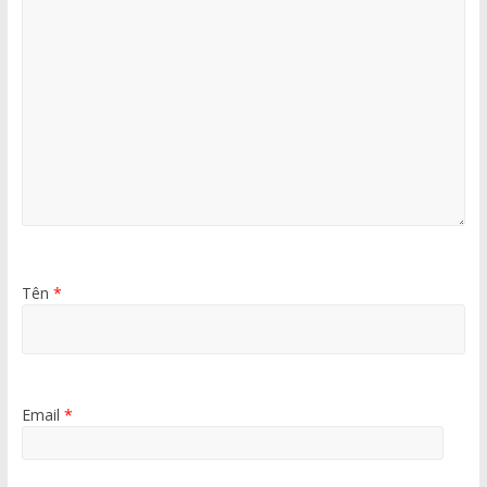
Tên
*
Email
*