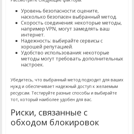
Уровень безопасности: оцените,
насколько безопасен выбранный метод.
Скорость соединения: некоторые методы,
например VPN, могут замедлять ваш
интернет.
Надежность: выбирайте сервисы с
хорошей репутацией.
Удобство использования: некоторые
методы могут требовать дополнительных
настроек.
Убедитесь, что выбранный метод подходит для ваших
нужд и обеспечивает надежный доступ к желаемым
ресурсам. Тестируйте разные способы и выбирайте
тот, который наиболее удобен для вас.
Риски, связанные с
обходом блокировок