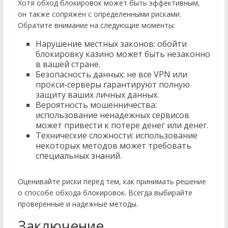
Хотя обход блокировок может быть эффективным,
он также сопряжен с определенными рисками.
Обратите внимание на следующие моменты:
Нарушение местных законов: обойти
блокировку казино может быть незаконно
в вашей стране.
Безопасность данных: не все VPN или
прокси-серверы гарантируют полную
защиту ваших личных данных.
Вероятность мошенничества:
использование ненадежных сервисов
может привести к потере денег или денег.
Технические сложности: использование
некоторых методов может требовать
специальных знаний.
Оценивайте риски перед тем, как принимать решение
о способе обхода блокировок. Всегда выбирайте
проверенные и надежные методы.
Заключение