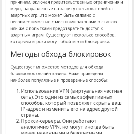
причинам, включая правительственные ограничения и
меры, направленные на защиту пользователей от
азартных игр. Это может быть связано с
несовместимостью с местными законами о ставках
или же с попытками предотвратить доступ к
азартным играм. Существуют несколько способов,
которыми игроки могут обойти эти блокировки:
Методы обхода блокировок
Существует множество методов для обхода
блокировок онлайн-казино. Ниже приведены
наиболее популярные и проверенные способы:
Использование VPN (виртуальная частная
сеть). Это один из самых эффективных
способов, который позволяет скрыть ваш
IP-адрес и изменить его на адрес другой
страны.
Прокси-серверы. Они работают
аналогично VPN, но могут иногда быть
менее надежными и безопасными.