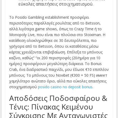
εύκολες απαιτήσεις στοιχηματισμού.
Το Posido Gambling establishment προσφέρει
περισσότερες παραλλαγές ρουλέτας από το Betsson,
αλλά λιγότερα game shows, όπως το Crazy Time ή το
Monopoly Live, που είναι πιο πλούσια στο Stoiximan. Η
κατάθεση ολοκληρώθηκε σε 30 δευτερόλεπτα, πιο
γρήγορα από το Betsson, όπου οι καταθέσεις μέσω
κάρτας χρειάζονται επιβεβαίωση. Επέλεξα το μπόνους
καζίνο, καθώς” “οι 200 περιστροφές (20/ημέρα για 10
ημέρες) προσφέρουν μεγαλύτερη διάρκεια. Το Bonus
Crab, ένα διαδραστικό παιχνίδι, μου έδωσε €10 επιπλέον
μπόνους. Το μπόνους του Novibet (€300 + 50 FS) имеет
χαμηλότερο ανώτατο όριο, αλλά πιο εύκολες απαιτήσεις
στοιχηματισμού
posido casino no deposit bonus
.
Αποδόσεις Ποδοσφαίρου &
Τένις: Πίνακας Κειμένου
Σύγκρισης Με Ανταγωνιστές