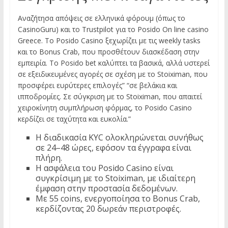
Αναζήτησα απόψεις σε ελληνικά φόρουμ (όπως το
CasinoGuru) και το Trustpilot για το Posido On line casino
Greece. Το Posido Casino ξεχωρίζει με τις weekly tasks
και το Bonus Crab, που προσθέτουν διασκέδαση στην
εμπειρία. Το Posido bet καλύπτει τα βασικά, αλλά υστερεί
σε εξειδικευμένες αγορές σε σχέση με το Stoiximan, που
προσφέρει ευρύτερες επιλογές” “σε βελάκια και
ιπποδρομίες. Σε σύγκριση με το Stoiximan, που απαιτεί
χειροκίνητη συμπλήρωση φόρμας, το Posido Casino
κερδίζει σε ταχύτητα και ευκολία.”
Η διαδικασία KYC ολοκληρώνεται συνήθως
σε 24–48 ώρες, εφόσον τα έγγραφα είναι
πλήρη.
Η ασφάλεια του Posido Casino είναι
συγκρίσιμη με το Stoiximan, με ιδιαίτερη
έμφαση στην προστασία δεδομένων.
Με 55 coins, ενεργοποίησα το Bonus Crab,
κερδίζοντας 20 δωρεάν περιστροφές.