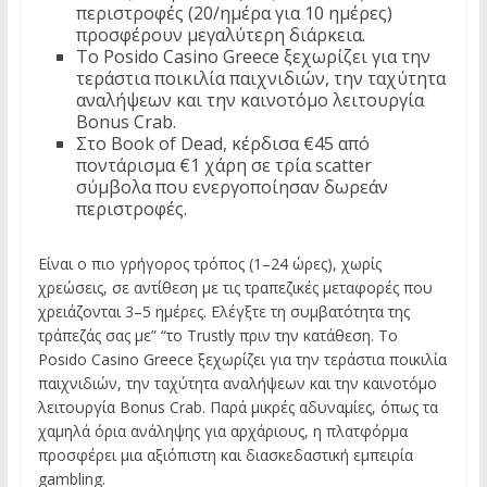
περιστροφές (20/ημέρα για 10 ημέρες)
προσφέρουν μεγαλύτερη διάρκεια.
Το Posido Casino Greece ξεχωρίζει για την
τεράστια ποικιλία παιχνιδιών, την ταχύτητα
αναλήψεων και την καινοτόμο λειτουργία
Bonus Crab.
Στο Book of Dead, κέρδισα €45 από
ποντάρισμα €1 χάρη σε τρία scatter
σύμβολα που ενεργοποίησαν δωρεάν
περιστροφές.
Είναι ο πιο γρήγορος τρόπος (1–24 ώρες), χωρίς
χρεώσεις, σε αντίθεση με τις τραπεζικές μεταφορές που
χρειάζονται 3–5 ημέρες. Ελέγξτε τη συμβατότητα της
τράπεζάς σας με” “το Trustly πριν την κατάθεση. Το
Posido Casino Greece ξεχωρίζει για την τεράστια ποικιλία
παιχνιδιών, την ταχύτητα αναλήψεων και την καινοτόμο
λειτουργία Bonus Crab. Παρά μικρές αδυναμίες, όπως τα
χαμηλά όρια ανάληψης για αρχάριους, η πλατφόρμα
προσφέρει μια αξιόπιστη και διασκεδαστική εμπειρία
gambling.