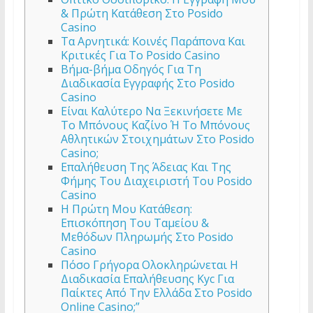
& Πρώτη Κατάθεση Στο Posido
Casino
Τα Αρνητικά: Κοινές Παράπονα Και
Κριτικές Για Το Posido Casino
Βήμα-βήμα Οδηγός Για Τη
Διαδικασία Εγγραφής Στο Posido
Casino
Είναι Καλύτερο Να Ξεκινήσετε Με
Το Μπόνους Καζίνο Ή Το Μπόνους
Αθλητικών Στοιχημάτων Στο Posido
Casino;
Επαλήθευση Της Άδειας Και Της
Φήμης Του Διαχειριστή Του Posido
Casino
Η Πρώτη Μου Κατάθεση:
Επισκόπηση Του Ταμείου &
Μεθόδων Πληρωμής Στο Posido
Casino
Πόσο Γρήγορα Ολοκληρώνεται Η
Διαδικασία Επαλήθευσης Kyc Για
Παίκτες Από Την Ελλάδα Στο Posido
Online Casino;”