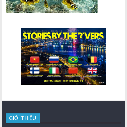
GIỚI THIỆU