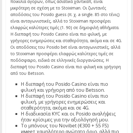
ποικιλία αγορών, όπως ασιατικά χάντικαπ, είναι
μικρότερη σε σχέση με το Stoiximan. Οι ζωντανές
αποδόσεις του Posido guess (π. χ. a single. 85 στο τένις)
είναι ανταγωνιστικές, αλλά το Stoiximan προσφέρει
ελαφρώς καλύτερες τιμές (1. 90) σε δημοφιλή αθλήματα.
Η διεπαφή του Posido Casino είναι πιο φιλική, με
γρήγορες ενημερώσεις και σταθερότητα, ακόμα και σε 4G.
Οι αποδόσεις του Posido bet είναι ανταγωνιστικές, αλλά
το Stoiximan προσφέρει ελαφρώς καλύτερες τιμές σε
ποδόσφαιρο, ειδικά σε ελληνικές διοργανώσεις. Η
διεπαφή του Posido Casino είναι πιο φιλική και γρήγορη
από του Betsson.
Η διεπαφή του Posido Casino είναι πιο
φιλική και γρήγορη από του Betsson.
Η διεπαφή του Posido Casino είναι πιο
φιλική, με γρήγορες ενημερώσεις και
σταθερότητα, ακόμα και σε 4G.
Η διαδικασία KYC και οι Posido αναλήψεις
ήταν κρίσιμες για την αξιολόγησή μου.
Το μπόνους του Novibet (€300 + 55 FS)
имеет χαμηλότερο ανώτατο όριο, αλλά πιο