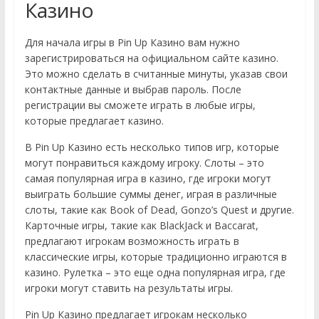
Казино
Для начала игры в Pin Up Казино вам нужно
зарегистрироваться на официальном сайте казино.
Это можно сделать в считанные минуты, указав свои
контактные данные и выбрав пароль. После
регистрации вы сможете играть в любые игры,
которые предлагает казино.
В Pin Up Казино есть несколько типов игр, которые
могут понравиться каждому игроку. Слоты – это
самая популярная игра в казино, где игроки могут
выиграть большие суммы денег, играя в различные
слоты, такие как Book of Dead, Gonzo’s Quest и другие.
Карточные игры, такие как BlackJack и Baccarat,
предлагают игрокам возможность играть в
классические игры, которые традиционно играются в
казино. Рулетка – это еще одна популярная игра, где
игроки могут ставить на результаты игры.
Pin Up Казино предлагает игрокам несколько