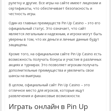
рулетку и другие. Все игры на сайте имеют лицензии и
сертификаты, что обеспечивает безопасность и
честность игры.
Один из главных преимуществ Pin Up Casino – это его
официальный статус. Это означает, что сайт
является легальным и надежным, и игроки могут быть
уверены в том, что их деньги и личные данные будут
защищены.
Кроме того, на официальном сайте Pin Up Casino есть
возможность получать бонусы и участие в различных
акциях и турнирах. Это позволяет игрокам получать
дополнительные преимущества и увеличить свои
шансы на выигрыш.
В целом, официальный сайт Pin Up Casino – это
отличное место для игроков, которые ищут
развлечения и финансовые возможности.
Играть онлайн в Pin Up