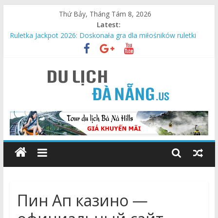
Thứ Bảy, Tháng Tám 8, 2026
Latest:
Ruletka Jackpot 2026: Doskonała gra dla miłośników ruletki
The Ultimate Guide to French Roulette Low House Edge USA
with Jackpots
Programa de Fidelidade Roleta: Tudo o que você precisa saber
Roulette Low Stakes USA High Volatility: A Complete Guide
Roulette Strategies Australia Premium: A Comprehensive
Guide
Пин Ап казино —