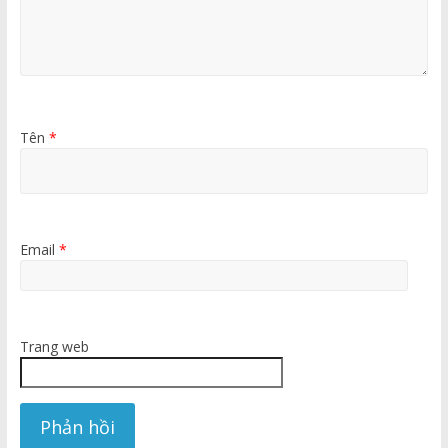
Tên
*
Email
*
Trang web