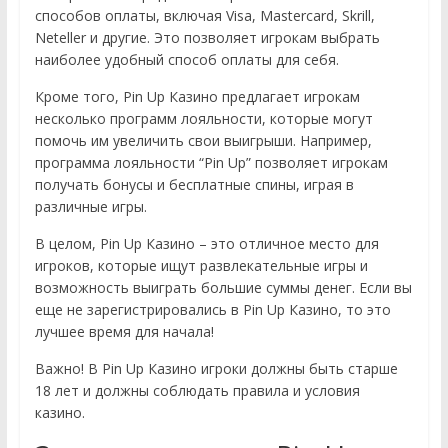
способов оплаты, включая Visa, Mastercard, Skrill,
Neteller и другие. Это позволяет игрокам выбрать
наиболее удобный способ оплаты для себя.
Кроме того, Pin Up Казино предлагает игрокам
несколько программ лояльности, которые могут
помочь им увеличить свои выигрыши. Например,
программа лояльности “Pin Up” позволяет игрокам
получать бонусы и бесплатные спины, играя в
различные игры.
В целом, Pin Up Казино – это отличное место для
игроков, которые ищут развлекательные игры и
возможность выиграть большие суммы денег. Если вы
еще не зарегистрировались в Pin Up Казино, то это
лучшее время для начала!
Важно! В Pin Up Казино игроки должны быть старше
18 лет и должны соблюдать правила и условия
казино.