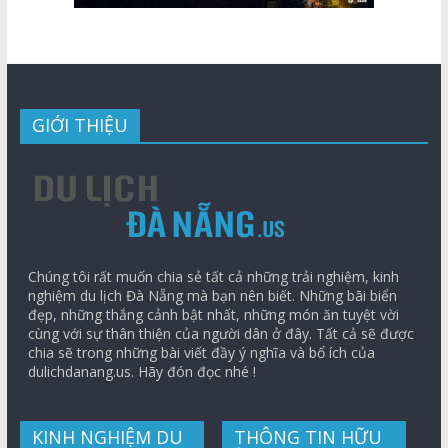
GIỚI THIỆU
Chúng tôi rất muốn chia sẻ tất cả những trải nghiệm, kinh
nghiệm du lịch Đà Nẵng mà bạn nên biết. Những bãi biển
đẹp, những thắng cảnh bật nhất, những món ăn tuyệt vời
cùng với sự thân thiện của người dân ở đây. Tất cả sẽ được
chia sẽ trong những bài viết đầy ý nghĩa và bổ ích của
dulichdanang.us. Hãy đón đọc nhé !
KINH NGHIỆM DU
THÔNG TIN HỮU