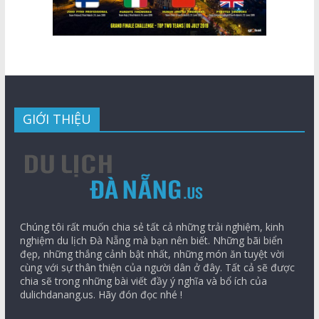
GIỚI THIỆU
Chúng tôi rất muốn chia sẻ tất cả những trải nghiệm, kinh
nghiệm du lịch Đà Nẵng mà bạn nên biết. Những bãi biển
đẹp, những thắng cảnh bật nhất, những món ăn tuyệt vời
cùng với sự thân thiện của người dân ở đây. Tất cả sẽ được
chia sẽ trong những bài viết đầy ý nghĩa và bổ ích của
dulichdanang.us. Hãy đón đọc nhé !