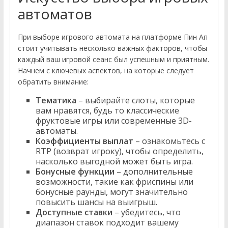
автоматов
При выборе игрового автомата на платформе Пин Ап
стоит учитывать несколько важных факторов, чтобы
каждый ваш игровой сеанс был успешным и приятным.
Начнем с ключевых аспектов, на которые следует
обратить внимание:
Тематика
– выбирайте слоты, которые
вам нравятся, будь то классические
фруктовые игры или современные 3D-
автоматы.
Коэффициенты выплат
– ознакомьтесь с
RTP (возврат игроку), чтобы определить,
насколько выгодной может быть игра.
Бонусные функции
– дополнительные
возможности, такие как фриспины или
бонусные раунды, могут значительно
повысить шансы на выигрыш.
Доступные ставки
– убедитесь, что
диапазон ставок подходит вашему