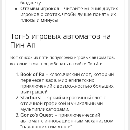
бюджету.
Отзывы игроков
– читайте мнения других
игроков о слотах, чтобы лучше понять их
плюсы и минусы.
Топ-5 игровых автоматов на
Пин Ап
Вот список из пяти популярных игровых автоматов,
которые стоит попробовать на сайте Пин Ап:
Book of Ra
– классический слот, который
перенесет вас в мир египетских
приключений с возможностью больших
выигрышей.
Starburst
– яркий и красочный слот с
отличной графикой и уникальными
мультипликаторами.
Gonzo’s Quest
– приключенческий
автомат с инновационным механизмом
“падающих символов”.