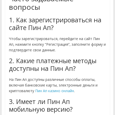
вопросы
1. Как зарегистрироваться на
сайте Пин Ап?
Чтобы зарегистрироваться, перейдите на сайт Пин
Ап, нажмите кнопку “Регистрация”, заполните форму и
подтвердите свои данные.
2. Какие платежные методы
доступны на Пин Ап?
На Пин Ап доступны различные способы оплаты,
включая банковские карты, электронные деньги и
криптовалюту
Пин Ап казино онлайн
.
3. Имеет ли Пин Ап
мобильную версию?