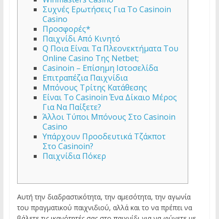
Συχνές Ερωτήσεις Για Το Casinoin
Casino
Προσφορές*
Παιχνίδι Από Κινητό
Q Ποια Είναι Τα Πλεονεκτήματα Του
Online Casino Της Netbet;
Casinoin – Επίσημη Ιστοσελίδα
Επιτραπέζια Παιχνίδια
Μπόνους Τρίτης Κατάθεσης
Είναι Το Casinoin Ένα Δίκαιο Μέρος
Για Να Παίξετε?
Άλλοι Τύποι Μπόνους Στο Casinoin
Casino
Υπάρχουν Προοδευτικά Τζάκποτ
Στο Casinoin?
Παιχνίδια Πόκερ
Αυτή την διαδραστικότητα, την αμεσότητα, την αγωνία
του πραγματικού παιχνιδιού, αλλά και το να πρέπει να
βάλετε τις ικανότητές σας στο παιχνίδι για να φύγετε με