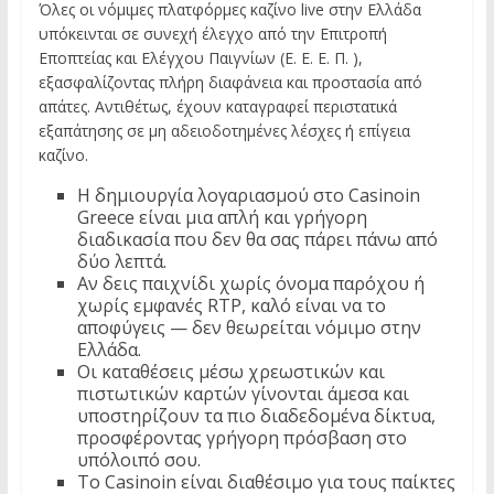
Όλες οι νόμιμες πλατφόρμες καζίνο live στην Ελλάδα
υπόκεινται σε συνεχή έλεγχο από την Επιτροπή
Εποπτείας και Ελέγχου Παιγνίων (Ε. Ε. Ε. Π. ),
εξασφαλίζοντας πλήρη διαφάνεια και προστασία από
απάτες. Αντιθέτως, έχουν καταγραφεί περιστατικά
εξαπάτησης σε μη αδειοδοτημένες λέσχες ή επίγεια
καζίνο.
Η δημιουργία λογαριασμού στο Casinoin
Greece είναι μια απλή και γρήγορη
διαδικασία που δεν θα σας πάρει πάνω από
δύο λεπτά.
Αν δεις παιχνίδι χωρίς όνομα παρόχου ή
χωρίς εμφανές RTP, καλό είναι να το
αποφύγεις — δεν θεωρείται νόμιμο στην
Ελλάδα.
Οι καταθέσεις μέσω χρεωστικών και
πιστωτικών καρτών γίνονται άμεσα και
υποστηρίζουν τα πιο διαδεδομένα δίκτυα,
προσφέροντας γρήγορη πρόσβαση στο
υπόλοιπό σου.
Το Casinoin είναι διαθέσιμο για τους παίκτες