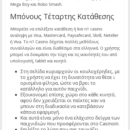
Mega Boy και Robo Smash.
Μπόνους Τέταρτης Κατάθεσης
Μπορείτε να επιλέξετε κατάθεση ή live n1 casino
αναληψη με Visa, Mastercard, Paysafecard, Skrill, Neteller
ή Viva. Το n1 Casino δέχεται πολλές μεθόδους
συναλλαγών και είναι διαθέσιμο στα ελληνικά. Ο χρήστης
μπορεί να δοκιμάσει την τύχη και τις ικανότητές του από
υπολογιστή, tablet και κινητό.
Στη σελίδα κυριαρχούν οι κουλοχέρηδες, με
το χρήστη να έχει τη δυνατότητα να θέσε ι
ορισμένα φίλτρα, ώστε να βρει το
κατάλληλο για αυτόν παιχνίδι.
Εξοικονομεί επίσης χώρο στο κάθε κινητό,
αφού δεν χρειάζεται οι παίκτες καν να
μπουν στη διαδικασία να κατεβάσουν
κάποια εφαρμογή.
Και αυτά είναι μόνο ένα ελάχιστο δείγμα των
παιχνιδιών που προσφέρονται στο Casinoin.
Επιλέξτε τη λύση που σας ταιριάζει,