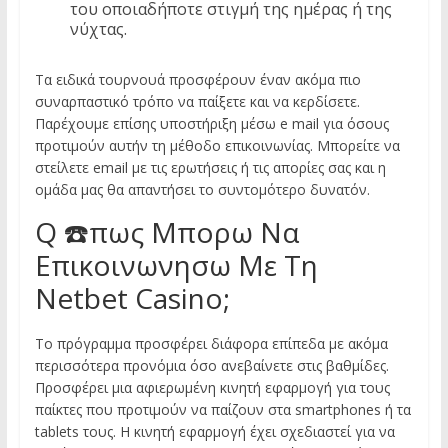
του οποιαδήποτε στιγμή της ημέρας ή της
νύχτας.
Τα ειδικά τουρνουά προσφέρουν έναν ακόμα πιο
συναρπαστικό τρόπο να παίξετε και να κερδίσετε.
Παρέχουμε επίσης υποστήριξη μέσω e mail για όσους
προτιμούν αυτήν τη μέθοδο επικοινωνίας. Μπορείτε να
στείλετε email με τις ερωτήσεις ή τις απορίες σας και η
ομάδα μας θα απαντήσει το συντομότερο δυνατόν.
Q ☎️πως Μπορω Να
Επικοινωνησω Με Τη
Netbet Casino;
Το πρόγραμμα προσφέρει διάφορα επίπεδα με ακόμα
περισσότερα προνόμια όσο ανεβαίνετε στις βαθμίδες.
Προσφέρει μια αφιερωμένη κινητή εφαρμογή για τους
παίκτες που προτιμούν να παίζουν στα smartphones ή τα
tablets τους. Η κινητή εφαρμογή έχει σχεδιαστεί για να