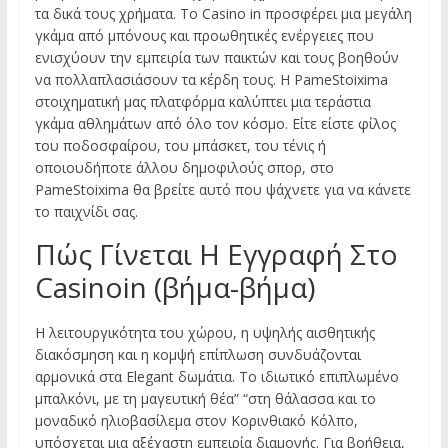
τα δικά τους χρήματα. Το Casino in προσφέρει μια μεγάλη
γκάμα από μπόνους και προωθητικές ενέργειες που
ενισχύουν την εμπειρία των παικτών και τους βοηθούν
να πολλαπλασιάσουν τα κέρδη τους. Η PameStoixima
στοιχηματική μας πλατφόρμα καλύπτει μια τεράστια
γκάμα αθλημάτων από όλο τον κόσμο. Είτε είστε φίλος
του ποδοσφαίρου, του μπάσκετ, του τένις ή
οποιουδήποτε άλλου δημοφιλούς σπορ, στο
PameStoixima θα βρείτε αυτό που ψάχνετε για να κάνετε
το παιχνίδι σας.
Πώς Γίνεται Η Εγγραφή Στο
Casinoin (βήμα-βήμα)
Η λειτουργικότητα του χώρου, η υψηλής αισθητικής
διακόσμηση και η κομψή επίπλωση συνδυάζονται
αρμονικά στα Elegant δωμάτια. Το ιδιωτικό επιπλωμένο
μπαλκόνι, με τη μαγευτική θέα” “στη θάλασσα και το
μοναδικό ηλιοβασίλεμα στον Κορινθιακό Κόλπο,
υπόσχεται μια αξέχαστη εμπειρία διαμονής. Για βοήθεια,