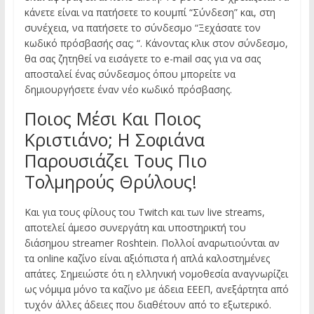
κάνετε είναι να πατήσετε το κουμπί “Σύνδεση” και, στη
συνέχεια, να πατήσετε το σύνδεσμο “Ξεχάσατε τον
κωδικό πρόσβασής σας; “. Κάνοντας κλικ στον σύνδεσμο,
θα σας ζητηθεί να εισάγετε το e-mail σας για να σας
αποσταλεί ένας σύνδεσμος όπου μπορείτε να
δημιουργήσετε έναν νέο κωδικό πρόσβασης.
Ποιος Μέσι Και Ποιος
Κριστιάνο; Η Σοφιάνα
Παρουσιάζει Τους Πιο
Τολμηρούς Θρύλους!
Και για τους φίλους του Twitch και των live streams,
αποτελεί άμεσο συνεργάτη και υποστηρικτή του
διάσημου streamer Roshtein. Πολλοί αναρωτιούνται αν
τα online καζίνο είναι αξιόπιστα ή απλά καλοστημένες
απάτες. Σημειώστε ότι η ελληνική νομοθεσία αναγνωρίζει
ως νόμιμα μόνο τα καζίνο με άδεια ΕΕΕΠ, ανεξάρτητα από
τυχόν άλλες άδειες που διαθέτουν από το εξωτερικό.