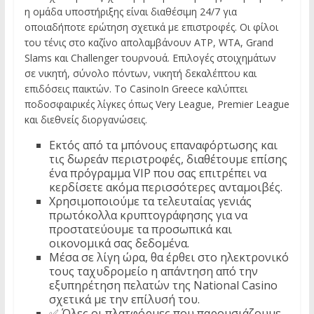
η ομάδα υποστήριξης είναι διαθέσιμη 24/7 για
οποιαδήποτε ερώτηση σχετικά με επιστροφές. Οι φίλοι
του τένις στο καζίνο απολαμβάνουν ATP, WTA, Grand
Slams και Challenger τουρνουά. Επιλογές στοιχημάτων
σε νικητή, σύνολο πόντων, νικητή δεκαλέπτου και
επιδόσεις παικτών. Το CasinoIn Greece καλύπτει
ποδοσφαιρικές λίγκες όπως Very League, Premier League
και διεθνείς διοργανώσεις.
Εκτός από τα μπόνους επαναφόρτωσης και
τις δωρεάν περιστροφές, διαθέτουμε επίσης
ένα πρόγραμμα VIP που σας επιτρέπει να
κερδίσετε ακόμα περισσότερες ανταμοιβές.
Χρησιμοποιούμε τα τελευταίας γενιάς
πρωτόκολλα κρυπτογράφησης για να
προστατεύουμε τα προσωπικά και
οικονομικά σας δεδομένα.
Μέσα σε λίγη ώρα, θα έρθει στο ηλεκτρονικό
τους ταχυδρομείο η απάντηση από την
εξυπηρέτηση πελατών της National Casino
σχετικά με την επίλυσή του.
✅ Όλες οι πλατφόρμες που παρουσιάζουμε