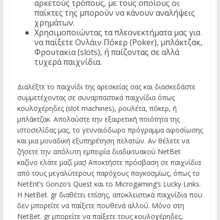
αρκετούς τρόπους, με τους οποίους οι
παίκτες της μπορούν να κάνουν αναλήψεις
χρημάτων.
Χρησιμοποιώντας τα πλεονεκτήματα μας για
να παίξετε Ονλάιν Πόκερ (Poker), μπλάκτζακ,
Φρουτακια (slots), ή παίζοντας σε αλλά
τυχερά παιχνίδια.
Διαλέξτε το παιχνίδι της αρεσκείας σας και διασκεδάστε
συμμετέχοντας σε συναρπαστικά παιχνίδια όπως
κουλοχέρηδες (slot machines), ρουλέτα, πόκερ, ή
μπλάκτζακ. Απολαύστε την εξαιρετική ποιότητα της
ιστοσελίδας μας, το γενναιόδωρο πρόγραμμα αφοσίωσης
και μια μοναδική εξυπηρέτηση πελατών. Αν θέλετε να
ζήσετε την απόλυτη εμπειρία διαδικτυακού NetBet
καζίνο ελάτε μαζί μας! Αποκτήστε πρόσβαση σε παιχνίδια
από τους μεγαλύτερους παρόχους παγκοσμίως, όπως το
NetEnt’s Gonzo’s Quest και το Microgaming’s Lucky Links.
Η NetBet. gr διαθέτει επίσης, αποκλειστικά παιχνίδια που
δεν μπορείτε να παίξετε πουθενά αλλού. Μόνο στη
NetBet. gr μπορείτε να παίξετε τους κουλοχέρηδες,