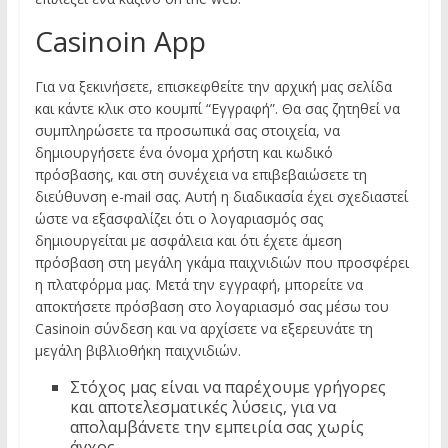
Casinoin App
Για να ξεκινήσετε, επισκεφθείτε την αρχική μας σελίδα
και κάντε κλικ στο κουμπί “Εγγραφή”. Θα σας ζητηθεί να
συμπληρώσετε τα προσωπικά σας στοιχεία, να
δημιουργήσετε ένα όνομα χρήστη και κωδικό
πρόσβασης, και στη συνέχεια να επιβεβαιώσετε τη
διεύθυνση e-mail σας. Αυτή η διαδικασία έχει σχεδιαστεί
ώστε να εξασφαλίζει ότι ο λογαριασμός σας
δημιουργείται με ασφάλεια και ότι έχετε άμεση
πρόσβαση στη μεγάλη γκάμα παιχνιδιών που προσφέρει
η πλατφόρμα μας. Μετά την εγγραφή, μπορείτε να
αποκτήσετε πρόσβαση στο λογαριασμό σας μέσω του
Casinoin σύνδεση και να αρχίσετε να εξερευνάτε τη
μεγάλη βιβλιοθήκη παιχνιδιών.
Στόχος μας είναι να παρέχουμε γρήγορες
και αποτελεσματικές λύσεις, για να
απολαμβάνετε την εμπειρία σας χωρίς
άγχος.