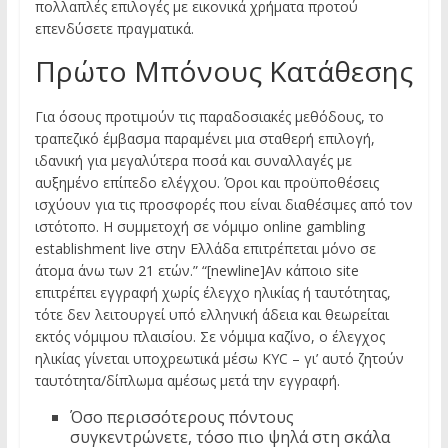
πολλαπλές επιλογές με εικονικά χρήματα προτού
επενδύσετε πραγματικά.
Πρώτο Μπόνους Κατάθεσης
Για όσους προτιμούν τις παραδοσιακές μεθόδους, το
τραπεζικό έμβασμα παραμένει μια σταθερή επιλογή,
ιδανική για μεγαλύτερα ποσά και συναλλαγές με
αυξημένο επίπεδο ελέγχου. Όροι και προϋποθέσεις
ισχύουν για τις προσφορές που είναι διαθέσιμες από τον
ιστότοπο. Η συμμετοχή σε νόμιμο online gambling
establishment live στην Ελλάδα επιτρέπεται μόνο σε
άτομα άνω των 21 ετών.” “[newline]Αν κάποιο site
επιτρέπει εγγραφή χωρίς έλεγχο ηλικίας ή ταυτότητας,
τότε δεν λειτουργεί υπό ελληνική άδεια και θεωρείται
εκτός νόμιμου πλαισίου. Σε νόμιμα καζίνο, ο έλεγχος
ηλικίας γίνεται υποχρεωτικά μέσω KYC – γι’ αυτό ζητούν
ταυτότητα/δίπλωμα αμέσως μετά την εγγραφή.
Όσο περισσότερους πόντους
συγκεντρώνετε, τόσο πιο ψηλά στη σκάλα