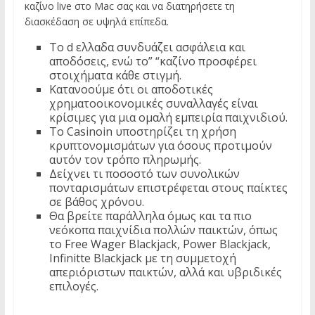
καζίνο live στο Mac σας και να διατηρήσετε τη
διασκέδαση σε υψηλά επίπεδα.
Το d ελλαδα συνδυάζει ασφάλεια και
αποδόσεις, ενώ το” “καζίνο προσφέρει
στοιχήματα κάθε στιγμή.
Κατανοούμε ότι οι αποδοτικές
χρηματοοικονομικές συναλλαγές είναι
κρίσιμες για μια ομαλή εμπειρία παιχνιδιού.
Το Casinoin υποστηρίζει τη χρήση
κρυπτονομισμάτων για όσους προτιμούν
αυτόν τον τρόπο πληρωμής.
Δείχνει τι ποσοστό των συνολικών
πονταρισμάτων επιστρέφεται στους παίκτες
σε βάθος χρόνου.
Θα βρείτε παράλληλα όμως και τα πιο
νεόκοπα παιχνίδια πολλών παικτών, όπως
το Free Wager Blackjack, Power Blackjack,
Infinitte Blackjack με τη συμμετοχή
απεριόριστων παικτών, αλλά και υβριδικές
επιλογές.