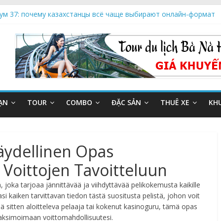
ум 37: почему казахстанцы всё чаще выбирают онлайн-формат
gic Apple как выиграть: стратегии, которые работают в Казахст
lution of the Modern Aussie Online Casino
unters’ Guide to Free Slot Games
 Online Casinos Australia Apps for Real Money Play
ẠN
TOUR
COMBO
ĐẶC SẢN
THUÊ XE
KH
äydellinen Opas
Voittojen Tavoitteluun
 joka tarjoaa jännittävää ja viihdyttävää pelikokemusta kaikille
asi kaiken tarvittavan tiedon tästä suositusta pelistä, johon voit
ä sitten aloitteleva pelaaja tai kokenut kasinoguru, tämä opas
 maksimoimaan voittomahdollisuutesi.