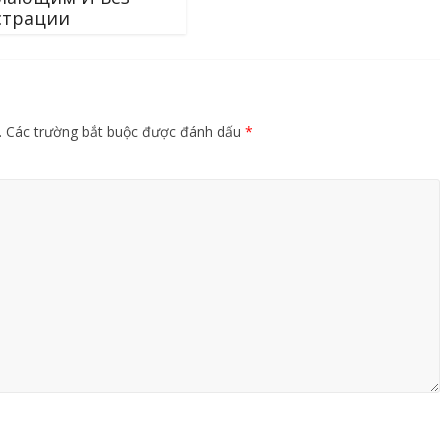
страции
.
Các trường bắt buộc được đánh dấu
*