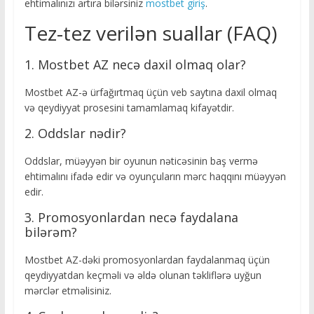
ehtimalınızı artıra bilərsiniz
mostbet giriş
.
Tez-tez verilən suallar (FAQ)
1. Mostbet AZ necə daxil olmaq olar?
Mostbet AZ-ə ürfağırtmaq üçün veb saytına daxil olmaq
və qeydiyyat prosesini tamamlamaq kifayətdir.
2. Oddslar nədir?
Oddslar, müəyyən bir oyunun nəticəsinin baş vermə
ehtimalını ifadə edir və oyunçuların mərc haqqını müəyyən
edir.
3. Promosyonlardan necə faydalana
bilərəm?
Mostbet AZ-dəki promosyonlardan faydalanmaq üçün
qeydiyyatdan keçməli və əldə olunan təkliflərə uyğun
mərclər etməlisiniz.