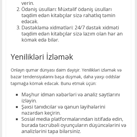
verin.
Ödəniş üsulları: Müxtəlif ödəniş üsulları
təqdim edən kitabçılar sizə rahatlıq təmin
edəcək.
Dəstəkləmə xidmətləri: 24/7 dəstək xidməti
təqdim edən kitabçılar sizə lazım olan hər an
kömək edə bilər.
Yenilikləri İzləmək
Onlayn qumar dünyası daim dəyişir. Yenilikləri izləmək və
bazar tendensiyalarını başa düşmək, daha yaxşı oddslar
tapmağa kömək edəcək. Bunu etmək üçün:
Məşhur idman xəbərləri və analiz saytlarını
izləyin.
Şəxsi tanıdıcılar və qanun layihələrini
nəzərdən keçirin.
Sosial media platformalarından istifadə edin,
burada təcrübəli oyunçuların düşüncələrini və
analizlərini tapa bilərsiniz.