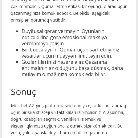
çəkilməməlidir. Qumar etmə etikası bir oyunçu olaraq uğur
qazanmağınıza kömək edəcək. Beləliklə, aşağıdakı
prinsipləri qorumaq vacibdir:
Duyğusal qərar verməyin: Oyunların
nəticələrinə görə emosional reaksiya
verməməyə çalışın.
Bir büdcə ayırın: Qumar üçün sərf etdiyiniz
vəsaitlər üçün müəyyən limit təyin edin.
Gözləntilərinizi nəzərə alın: Qazanma
ehtimalının az olduğunu başa düşmək, daha
mülayim olmağınıza kömək edə bilər.
Sonuç
Mostbet AZ giriş platformasında ən yaxşı oddsları tapmaq
üçün bir sıra strateji və taktikaları izləməlisiniz. Araşdırma,
doğru kitabçıları seçmək, yenilikləri izləmək və
alışqanlıqlarınıza uyğun analiz etmək sizə kömək edir. Bu
yolla, yalnız şansla deyil, həm də biliklə qazanma