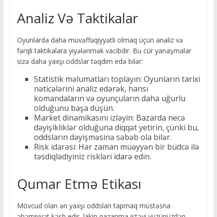
Analiz Və Taktikalar
Oyunlarda daha müvəffəqiyyətli olmaq üçün analiz və
fərqli taktikalara yiyələnmək vacibdir. Bu cür yanaşmalar
sizə daha yaxşı oddslar təqdim edə bilər:
Statistik məlumatları toplayın: Oyunların tarixi
nəticələrini analiz edərək, hansı
komandaların və oyunçuların daha uğurlu
olduğunu başa düşün.
Market dinamikasını izləyin: Bazarda necə
dəyişikliklər olduğuna diqqət yetirin, çünki bu,
oddsların dəyişməsinə səbəb ola bilər.
Risk idarəsi: Hər zaman müəyyən bir büdcə ilə
təsdiqlədiyiniz riskləri idarə edin.
Qumar Etmə Etikası
Mövcud olan ən yaxşı oddsları tapmaq müstəsna
əhəmiyyət kəsb edir, lakin qazanma istəyi yüzünüzdən