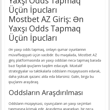
Yaxşı Odds Tapmaq
Üçün İpucları
Mostbet AZ Giriş: Ən
Yaxşı Odds Tapmaq
Üçün İpucları
Ən yaxşı odds tapmaq, onlayn qumar oyunlarının
müvəffəqiyyəti üçün vacibdir. Bu məqalədə, Mostbet AZ
giriş platformasında ən yaxşı oddsları necə tapmaq barədə
bəzi faydalı ipuçlarını təqdim edəcəyik. Müxtəlif
strategiyalar və taktikalarla oddsların müqayisəsini edərək,
daha yüksək qazanc əldə edə bilərsiniz. Gəlin, birgə bu
ipuçlarını araşdıraq.
Oddsların Araşdırılması
Oddsların müqayisəsi, oyunçuların ən yaxşı seçimləri
tapmasına kömək edir. Araşdırma apararkən, bir neçə