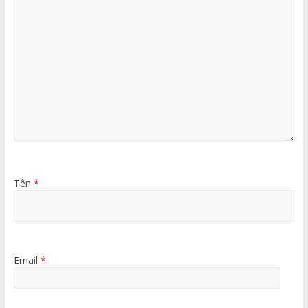
Tên
*
Email
*