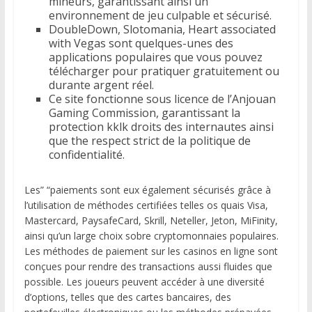
mineurs, garantissant ainsi un
environnement de jeu culpable et sécurisé.
DoubleDown, Slotomania, Heart associated
with Vegas sont quelques-unes des
applications populaires que vous pouvez
télécharger pour pratiquer gratuitement ou
durante argent réel.
Ce site fonctionne sous licence de l’Anjouan
Gaming Commission, garantissant la
protection kklk droits des internautes ainsi
que the respect strict de la politique de
confidentialité.
Les” “paiements sont eux également sécurisés grâce à
l’utilisation de méthodes certifiées telles os quais Visa,
Mastercard, PaysafeCard, Skrill, Neteller, Jeton, MiFinity,
ainsi qu’un large choix sobre cryptomonnaies populaires.
Les méthodes de paiement sur les casinos en ligne sont
conçues pour rendre des transactions aussi fluides que
possible. Les joueurs peuvent accéder à une diversité
d’options, telles que des cartes bancaires, des