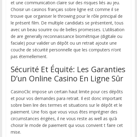
et une communication claire sur des risques liés au jeu.
Choisir un casinos français sobre ligne est comme il se
trouve que organiser le throwing pour le rôle principal de
le présent film. De multiple candidats se présentent, tous
avec un beau sourire ou de belles promesses. L’utilisation
de are generally reconnaissance biométrique (digitale ou
faciale) pour valider un dépôt ou un retrait ajoute une
couche de sécurité personnelle que les computers n’ont
pas éternellement.
Sécurité Et Équité: Les Garanties
D’un Online Casino En Ligne Sûr
CasinoClic impose un certain haut limite pour ces dépôts
et pour vos demandes para retrait. Il est donc important
sobre bien lire des termes et situations sur le dépôt et le
paiement. Une fois que vous vous êtes imprégner des
circumstances érigées, il ne vous reste as well as qu’à
choisir le mode de paiement qui vous convient t faire cet
mise.