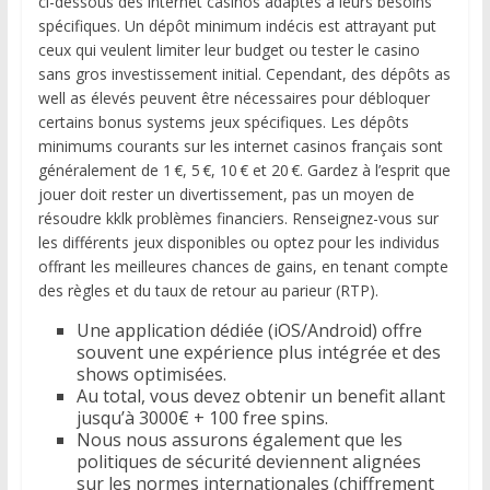
ci-dessous des internet casinos adaptés à leurs besoins
spécifiques. Un dépôt minimum indécis est attrayant put
ceux qui veulent limiter leur budget ou tester le casino
sans gros investissement initial. Cependant, des dépôts as
well as élevés peuvent être nécessaires pour débloquer
certains bonus systems jeux spécifiques. Les dépôts
minimums courants sur les internet casinos français sont
généralement de 1 €, 5 €, 10 € et 20 €. Gardez à l’esprit que
jouer doit rester un divertissement, pas un moyen de
résoudre kklk problèmes financiers. Renseignez-vous sur
les différents jeux disponibles ou optez pour les individus
offrant les meilleures chances de gains, en tenant compte
des règles et du taux de retour au parieur (RTP).
Une application dédiée (iOS/Android) offre
souvent une expérience plus intégrée et des
shows optimisées.
Au total, vous devez obtenir un benefit allant
jusqu’à 3000€ + 100 free spins.
Nous nous assurons également que les
politiques de sécurité deviennent alignées
sur les normes internationales (chiffrement