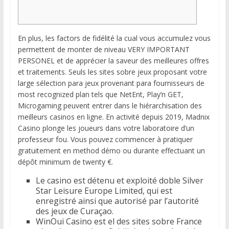
En plus, les factors de fidélité la cual vous accumulez vous
permettent de monter de niveau VERY IMPORTANT
PERSONEL et de apprécier la saveur des meilleures offres
et traitements. Seuls les sites sobre jeux proposant votre
large sélection para jeux provenant para fournisseurs de
most recognized plan tels que NetEnt, Play’n GET,
Microgaming peuvent entrer dans le hiérarchisation des
meilleurs casinos en ligne. En activité depuis 2019, Madnix
Casino plonge les joueurs dans votre laboratoire d’un
professeur fou. Vous pouvez commencer à pratiquer
gratuitement en method démo ou durante effectuant un
dépôt minimum de twenty €.
Le casino est détenu et exploité doble Silver
Star Leisure Europe Limited, qui est
enregistré ainsi que autorisé par l’autorité
des jeux de Curaçao.
WinOui Casino est el des sites sobre France