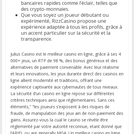
bancaires rapides comme l’éclair, telles que
des crypto-monnaies.
Que vous soyez un joueur débutant ou
expérimenté, RizzCasino propose une
expérience adaptée à tous les profils, grâce à
un accent particulier sur la sécurité et la
transparence.
Julius Casino est le meilleur casino en ligne, grâce à ses 4
000+ jeux, un RTP de 98 %, des bonus généreux et des
alternatives de paiement convenable. Avec leur réalisme
et leurs innovations, les jeux durante direct des casinos en
ligne allient modernité et traditions, offrant une
expérience captivante aux cybernautes de tous niveaux.
La sécurité d’un casino en ligne repose sur différentes
critères techniques ainsi que réglementaires. Sans ces
éléments,” “les joueurs s’exposent à des risques de
fraude, de manipulation des jeux ain de non-paiement des
gains. Assurez-vous la cual le casino se révèle être
réglementé par votre autorité reconnue, etant donné que
l’ARJEL ou are generally MGA. Un meilleur casino en ligne