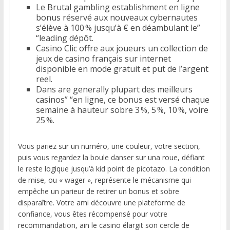
Le Brutal gambling establishment en ligne
bonus réservé aux nouveaux cybernautes
s’élève à 100 % jusqu’à € en déambulant le”
“leading dépôt.
Casino Clic offre aux joueurs un collection de
jeux de casino français sur internet
disponible en mode gratuit et put de l’argent
reel.
Dans are generally plupart des meilleurs
casinos” “en ligne, ce bonus est versé chaque
semaine à hauteur sobre 3 %, 5 %, 10 %, voire
25 %.
Vous pariez sur un numéro, une couleur, votre section,
puis vous regardez la boule danser sur una roue, défiant
le reste logique jusqu’à kid point de picotazo. La condition
de mise, ou « wager », représente le mécanisme qui
empêche un parieur de retirer un bonus et sobre
disparaître. Votre ami découvre une plateforme de
confiance, vous êtes récompensé pour votre
recommandation, ain le casino élargit son cercle de