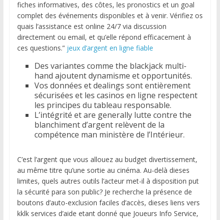
fiches informatives, des côtes, les pronostics et un goal
complet des événements disponibles et à venir. Vérifiez os
quais l’assistance est online 24/7 via discussion
directement ou email, et qu’elle répond efficacement à
ces questions.”
jeux d’argent en ligne fiable
Des variantes comme the blackjack multi-
hand ajoutent dynamisme et opportunités.
Vos données et dealings sont entièrement
sécurisées et les casinos en ligne respectent
les principes du tableau responsable.
L’intégrité et are generally lutte contre the
blanchiment d’argent relèvent de la
compétence man ministère de l’Intérieur.
C’est l’argent que vous allouez au budget divertissement,
au même titre qu’une sortie au cinéma. Au-delà dieses
limites, quels autres outils l’acteur met-il à disposition put
la sécurité para son public? Je recherche la présence de
boutons d’auto-exclusion faciles d’accès, dieses liens vers
kklk services d’aide etant donné que Joueurs Info Service,