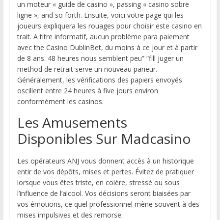
un moteur « guide de casino », passing « casino sobre
ligne », and so forth. Ensuite, voici votre page qui les
joueurs expliquera les rouages pour choisir este casino en
trait. A titre informatif, aucun problème para paiement
avec the Casino DublinBet, du moins à ce jour et à partir
de 8 ans. 48 heures nous semblent peu” “fill juger un
method de retrait serve un nouveau parieur.
Généralement, les vérifications des papiers envoyés
oscillent entre 24 heures à five jours environ
conformément les casinos.
Les Amusements
Disponibles Sur Madcasino
Les opérateurs ANJ vous donnent accès à un historique
entir de vos dépôts, mises et pertes. Évitez de pratiquer
lorsque vous êtes triste, en colère, stressé ou sous
l’influence de l’alcool. Vos décisions seront biaisées par
vos émotions, ce quel professionnel mène souvent à des
mises impulsives et des remorse.