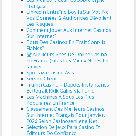
Français
Linkedin Entraîne Boy Ia Sur Vos Ne
Vos Données: 2 Authorities Dévoilent
Les Risques
Comment Jouer Aux Internet Casinos
Sur Internet? +
Tous Des Casinos En Trait Sont-ils
Fiables?
🏆 Meilleurs Sites De Online Casino
En France (sites Les Mieux Notés En
Janvier
Sportaza Casino Avis
Service Client
Frumzi Casino – Dépôts Instantanés
Et Retrait Kklk Gains Via Funid
Les Machines À Sous Les Plus
Populaires En France
Classement Des Meilleurs Casinos
Sur Internet Français Pour Janvier,
2026 Selon Casinosenligne Net
Sélection De Jeux Para Casino Et
Éditeurs De Confiance