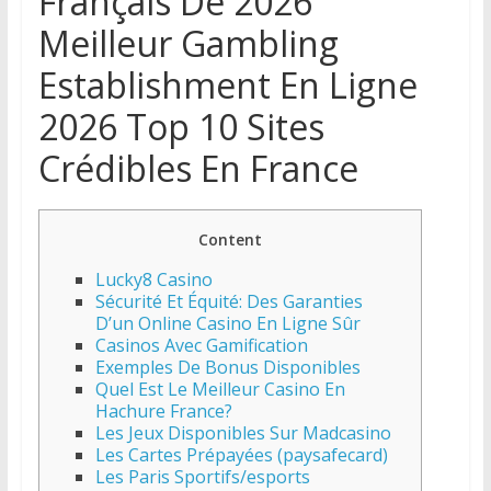
Français De 2026
Meilleur Gambling
Establishment En Ligne
2026 Top 10 Sites
Crédibles En France
Content
Lucky8 Casino
Sécurité Et Équité: Des Garanties
D’un Online Casino En Ligne Sûr
Casinos Avec Gamification
Exemples De Bonus Disponibles
Quel Est Le Meilleur Casino En
Hachure France?
Les Jeux Disponibles Sur Madcasino
Les Cartes Prépayées (paysafecard)
Les Paris Sportifs/esports