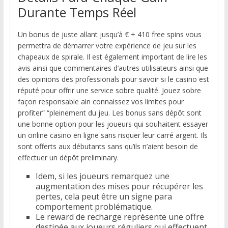
Durante Temps Réel
Un bonus de juste allant jusqu’à € + 410 free spins vous
permettra de démarrer votre expérience de jeu sur les
chapeaux de spirale. Il est également important de lire les
avis ainsi que commentaires d’autres utilisateurs ainsi que
des opinions des professionals pour savoir si le casino est
réputé pour offrir une service sobre qualité. Jouez sobre
façon responsable ain connaissez vos limites pour
profiter” “pleinement du jeu. Les bonus sans dépôt sont
une bonne option pour les joueurs qui souhaitent essayer
un online casino en ligne sans risquer leur carré argent. Ils
sont offerts aux débutants sans qu’ils n’aient besoin de
effectuer un dépôt preliminary.
Idem, si les joueurs remarquez une
augmentation des mises pour récupérer les
pertes, cela peut être un signe para
comportement problématique.
Le reward de recharge représente une offre
destinée aux joueurs réguliers qui effectuent