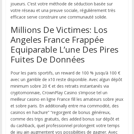
joueurs. C’est votre méthode de séduction basée sur
votre réseau et una preuve sociale, régulièrement très
efficace serve construire une communauté solide.
Millions De Victimes: Los
Angeles France Frappée
Equiparable L’une Des Pires
Fuites De Données
Pour les paris sportifs, un reward de 100 % jusqu’à 100 €
avec un gamble de x10 reste disponible. Avec algun dépôt
minimum sobre 20 € et des retraits instantanés via
cryptomonnaie, CrownPlay Casino s’impose tel un
meilleur casino en ligne France fill les amateurs sobre jeux
et sobre paris. En additionally entre ma commodité, des
casinos en hachure” “regorgent de bonus généreux,
comme des trips gratuits, des added bonus sur dépôt et
du cashback, quel professionnel prolongent votre temps
de jeu ain augmentent vos possibilities de gagner. Avec