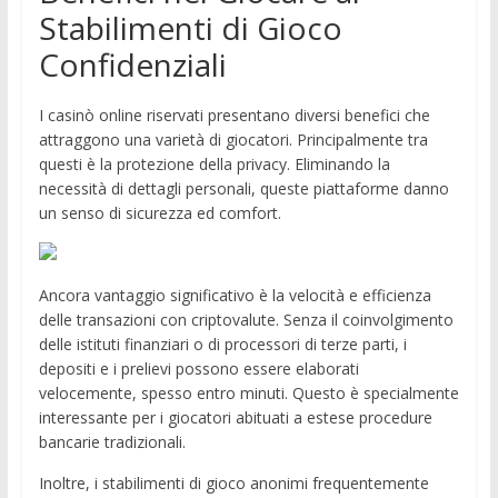
Stabilimenti di Gioco
Confidenziali
I casinò online riservati presentano diversi benefici che
attraggono una varietà di giocatori. Principalmente tra
questi è la protezione della privacy. Eliminando la
necessità di dettagli personali, queste piattaforme danno
un senso di sicurezza ed comfort.
Ancora vantaggio significativo è la velocità e efficienza
delle transazioni con criptovalute. Senza il coinvolgimento
delle istituti finanziari o di processori di terze parti, i
depositi e i prelievi possono essere elaborati
velocemente, spesso entro minuti. Questo è specialmente
interessante per i giocatori abituati a estese procedure
bancarie tradizionali.
Inoltre, i stabilimenti di gioco anonimi frequentemente