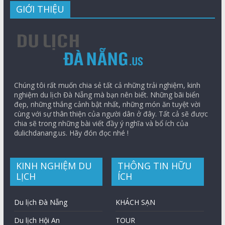
GIỚI THIỆU
Chúng tôi rất muốn chia sẻ tất cả những trải nghiệm, kinh
nghiệm du lịch Đà Nẵng mà bạn nên biết. Những bãi biển
đẹp, những thắng cảnh bật nhất, những món ăn tuyệt vời
cùng với sự thân thiện của người dân ở đây. Tất cả sẽ được
chia sẽ trong những bài viết đầy ý nghĩa và bổ ích của
dulichdanang.us. Hãy đón đọc nhé !
KINH NGHIỆM DU
THÔNG TIN HỮU
LỊCH
ÍCH
Du lịch Đà Nẵng
KHÁCH SẠN
Du lịch Hội An
TOUR