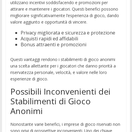
utilizzano incentivi soddisfacendo e promozioni per
attirare e mantenere i giocatori. Questi benefici possono
migliorare significativamente l’esperienza di gioco, dando
valore aggiunto e opportunità di vincere.
Privacy migliorata e sicurezza e protezione
Acquisti rapidi ed affidabili
Bonus attraenti e promozioni
Questi vantaggi rendono i stabilimenti di gioco anonimi
una scelta allettante per i giocatori che danno priorità a
riservatezza personale, velocità, e valore nelle loro
esperienze di gioco.
Possibili Inconvenienti dei
Stabilimenti di Gioco
Anonimi
Nonostante varie benefici, i imprese di gioco riservati non
sono privi di prospettive inconvenienti. Uno dei chiave