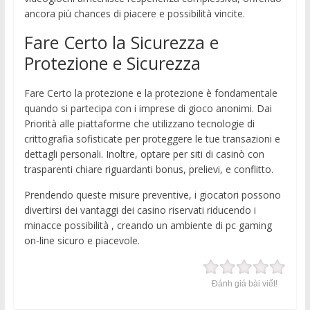
ancora più chances di piacere e possibilità vincite.
Fare Certo la Sicurezza e
Protezione e Sicurezza
Fare Certo la protezione e la protezione è fondamentale
quando si partecipa con i imprese di gioco anonimi. Dai
Priorità alle piattaforme che utilizzano tecnologie di
crittografia sofisticate per proteggere le tue transazioni e
dettagli personali. Inoltre, optare per siti di casinò con
trasparenti chiare riguardanti bonus, prelievi, e conflitto.
Prendendo queste misure preventive, i giocatori possono
divertirsi dei vantaggi dei casino riservati riducendo i
minacce possibilità , creando un ambiente di pc gaming
on-line sicuro e piacevole.
Đánh giá bài viết!