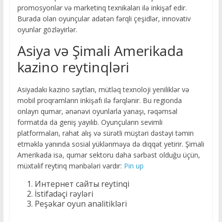
promosyonlar və marketinq texnikaları ilə inkişaf edir.
Burada olan oyunçular adətən fərqli çeşidlər, innovativ
oyunlar gözləyirlər.
Asiya və Şimali Amerikada
kazino reytinqləri
Asiyadakı kazino saytları, mütləq texnoloji yeniliklər və
mobil proqramların inkişafı ilə fərqlənir. Bu regionda
onlayn qumar, ənənəvi oyunlarla yanaşı, rəqəmsal
formatda da geniş yayılıb. Oyunçuların sevimli
platformaları, rahat alış və sürətli müştəri dəstəyi təmin
etməklə yanında sosial yüklənməyə də diqqət yetirir. Şimali
Amerikada isə, qumar sektoru daha sərbəst olduğu üçün,
müxtəlif reytinq mənbələri vardır:
Pin up
Интернет сайты reytinqi
İstifadəçi rəyləri
Peşəkar oyun analitikləri