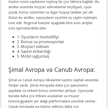
Kazino rəsmi saytlarının reytinqi bir çox faktora bağlıdır. Bu
amillər arasında müştəri xidmətlərinin keyfiyyəti, oyun
çeşidi, bonus sistemləri və digər hüquqi tələblər yer alır.
Bütün bu amillər, oyunçuların seçimini və saytın reytinqini
təsir edir. Regional baxışlar aşağıdakı kimi əsas amplar
üzrə qiymətləndirilə bilər:
1. Oyunların müxtəlifliyi
2. Bonus və promosyonlar
3. Müştəri xidməti
4. Saytın etibarlılığı
5. Mobil uyğunluq
Şimal Avropa və Cənub Avropa:
Şimal və Cənub Avropa ölkələrinin kazino saytları arasında
fərqlər vardır. Şimal Avropada daha çox qanunverici
qaydalar və etibarlı bonus sistemləri yerləşir. Oyunçular
burada daha çox etibara əsaslanan və müasir
texnologiyaların yer aldığı platformalara üstünlük verirlər.
Cənub Avropada isə kazino sektoru daha çox