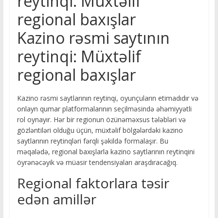
reytinqi: Müxtəlif
regional baxışlar
Kazino rəsmi saytının
reytinqi: Müxtəlif
regional baxışlar
Kazino rəsmi saytlarının reytinqi, oyunçuların etimadıdır və
onlayn qumar platformalarının seçilməsində əhəmiyyətli
rol oynayır. Hər bir regionun özünəməxsus tələbləri və
gözləntiləri olduğu üçün, müxtəlif bölgələrdəki kazino
saytlarının reytinqləri fərqli şəkildə formalaşır. Bu
məqalədə, regional baxışlarla kazino saytlarının reytinqini
öyrənəcəyik və müasir tendensiyaları araşdıracağıq.
Regional faktorlara təsir
edən amillər