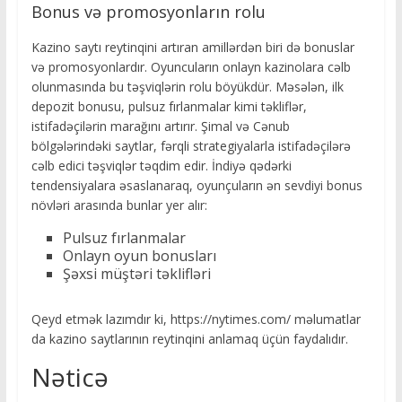
Bonus və promosyonların rolu
Kazino saytı reytinqini artıran amillərdən biri də bonuslar
və promosyonlardır. Oyuncuların onlayn kazinolara cəlb
olunmasında bu təşviqlərin rolu böyükdür. Məsələn, ilk
depozit bonusu, pulsuz fırlanmalar kimi təkliflər,
istifadəçilərin marağını artırır. Şimal və Cənub
bölgələrindəki saytlar, fərqli strategiyalarla istifadəçilərə
cəlb edici təşviqlər təqdim edir. İndiyə qədərki
tendensiyalara əsaslanaraq, oyunçuların ən sevdiyi bonus
növləri arasında bunlar yer alır:
Pulsuz fırlanmalar
Onlayn oyun bonusları
Şəxsi müştəri təklifləri
Qeyd etmək lazımdır ki, https://nytimes.com/ məlumatlar
da kazino saytlarının reytinqini anlamaq üçün faydalıdır.
Nəticə