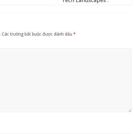
Tech Landscapes .
.
Các trường bắt buộc được đánh dấu
*