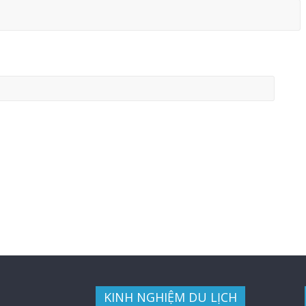
KINH NGHIỆM DU LỊCH