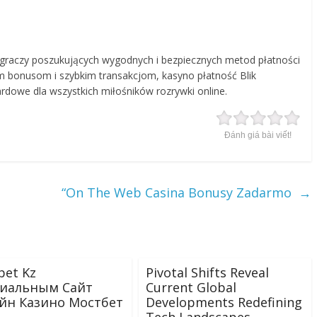
 graczy poszukujących wygodnych i bezpiecznych metod płatności
jnym bonusom i szybkim transakcjom, kasyno płatność Blik
dowe dla wszystkich miłośników rozrywki online.
Đánh giá bài viết!
“On The Web Casina Bonusy Zadarmo ️
→
bet Kz
Pivotal Shifts Reveal
иальным Сайт
Current Global
йн Казино Мостбет
Developments Redefining