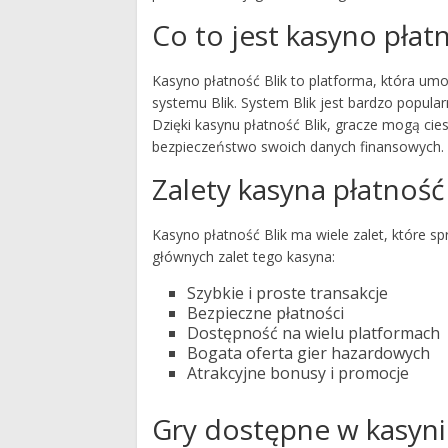
Co to jest kasyno płatn
Kasyno płatność Blik to platforma, która um
systemu Blik. System Blik jest bardzo popular
Dzięki kasynu płatność Blik, gracze mogą ci
bezpieczeństwo swoich danych finansowych.
Zalety kasyna płatność 
Kasyno płatność Blik ma wiele zalet, które sp
głównych zalet tego kasyna:
Szybkie i proste transakcje
Bezpieczne płatności
Dostępność na wielu platformach
Bogata oferta gier hazardowych
Atrakcyjne bonusy i promocje
Gry dostępne w kasynie