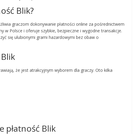
ość Blik?
ożliwia graczom dokonywanie płatności online za pośrednictwem
ny w Polsce i oferuje szybkie, bezpieczne i wygodne transakcje.
eszyć się ulubionymi grami hazardowymi bez obaw o
Blik
rawiają, że jest atrakcyjnym wyborem dla graczy. Oto kilka
 płatność Blik