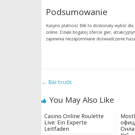
Podsumowanie
Kasyno płatność Blik to doskonały wybór dla
online. Dzięki bogatej ofercie gier, atrakcy
zapewnia niezapomniane doświadczenie hazar
←
Bài trước
You May Also Like
Casino Online Roulette
Most
Live: Ein Experte
офиц
Leitfaden
Онла