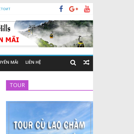
стоит
UYẾN MÃI
LIÊN HỆ
TOUR