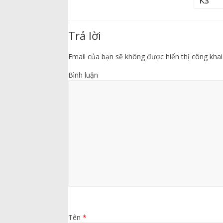
Кз”
Trả lời
Email của bạn sẽ không được hiển thị công khai
Bình luận
Tên
*