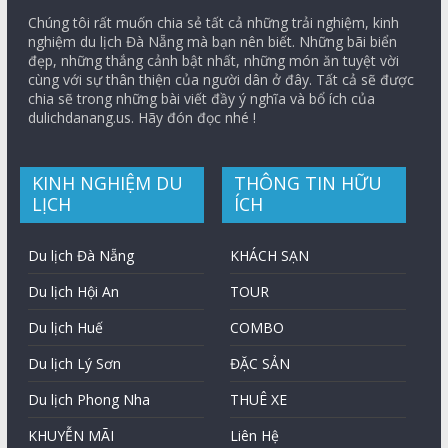
Chúng tôi rất muốn chia sẻ tất cả những trải nghiệm, kinh
nghiệm du lịch Đà Nẵng mà bạn nên biết. Những bãi biển
đẹp, những thắng cảnh bật nhất, những món ăn tuyệt vời
cùng với sự thân thiện của người dân ở đây. Tất cả sẽ được
chia sẽ trong những bài viết đầy ý nghĩa và bổ ích của
dulichdanang.us. Hãy đón đọc nhé !
KINH NGHIỆM DU
THÔNG TIN HỮU
LỊCH
ÍCH
Du lịch Đà Nẵng
KHÁCH SẠN
Du lịch Hội An
TOUR
Du lịch Huế
COMBO
Du lịch Lý Sơn
ĐẶC SẢN
Du lịch Phong Nha
THUÊ XE
KHUYỄN MÃI
Liên Hệ