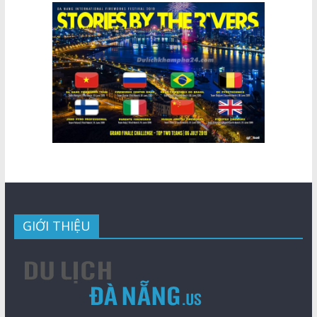
GIỚI THIỆU