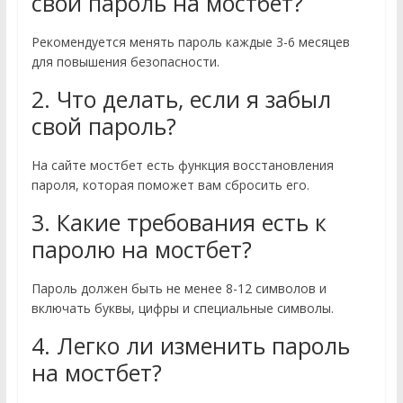
свой пароль на мостбет?
Рекомендуется менять пароль каждые 3-6 месяцев
для повышения безопасности.
2. Что делать, если я забыл
свой пароль?
На сайте мостбет есть функция восстановления
пароля, которая поможет вам сбросить его.
3. Какие требования есть к
паролю на мостбет?
Пароль должен быть не менее 8-12 символов и
включать буквы, цифры и специальные символы.
4. Легко ли изменить пароль
на мостбет?