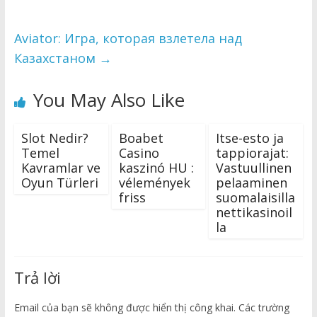
Aviator: Игра, которая взлетела над
Казахстаном
→
You May Also Like
Slot Nedir?
Boabet
Itse-esto ja
Temel
Casino
tappiorajat:
Kavramlar ve
kaszinó HU :
Vastuullinen
Oyun Türleri
vélemények
pelaaminen
friss
suomalaisilla
nettikasinoil
la
Trả lời
Email của bạn sẽ không được hiển thị công khai.
Các trường