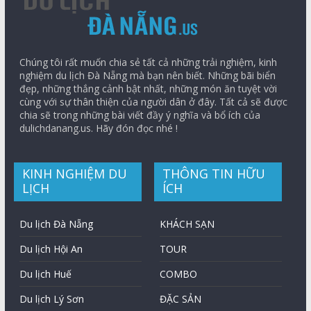
Chúng tôi rất muốn chia sẻ tất cả những trải nghiệm, kinh
nghiệm du lịch Đà Nẵng mà bạn nên biết. Những bãi biển
đẹp, những thắng cảnh bật nhất, những món ăn tuyệt vời
cùng với sự thân thiện của người dân ở đây. Tất cả sẽ được
chia sẽ trong những bài viết đầy ý nghĩa và bổ ích của
dulichdanang.us. Hãy đón đọc nhé !
KINH NGHIỆM DU
THÔNG TIN HỮU
LỊCH
ÍCH
Du lịch Đà Nẵng
KHÁCH SẠN
Du lịch Hội An
TOUR
Du lịch Huế
COMBO
Du lịch Lý Sơn
ĐẶC SẢN