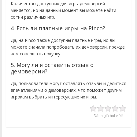
Количество доступных для игры демоверсий
меняется, но на данный момент вы можете найти
сотни различных игр.
4. Есть ли платные игры на Pinco?
Да, на Pinco также доступны платные игры, но вы
можете сначала попробовать их демоверсии, прежде
чем совершать покупку.
5. Могу ли я оставить отзыв о
демоверсии?
Да, пользователи могут оставлять отзывы и делиться
впечатлениями о демоверсиях, что поможет другим
игрокам выбрать интересующие их игры.
Đánh giá bài viết!