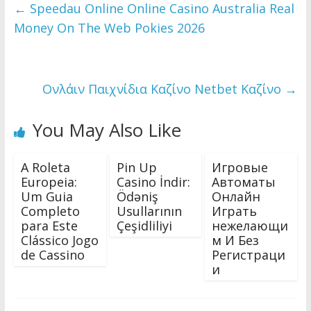
←
Speedau Online Online Casino Australia Real
Money On The Web Pokies 2026
Ονλάιν Παιχνίδια Καζίνο Netbet Καζίνο
→
You May Also Like
A Roleta
Pin Up
Игровые
Europeia:
Casino İndir:
Автоматы
Um Guia
Ödəniş
Онлайн
Completo
Usullarının
Играть
para Este
Çeşidliliyi
нежелающи
Clássico Jogo
м И Без
de Cassino
Регистраци
и