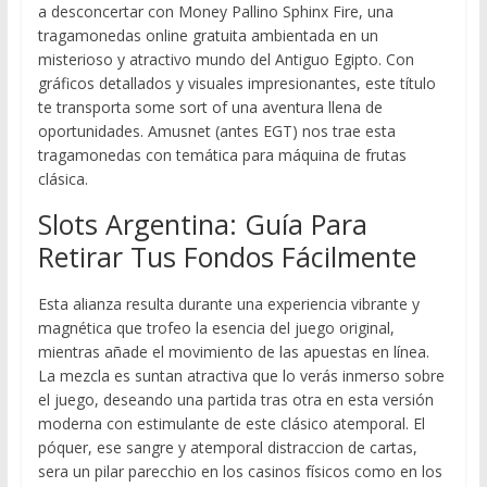
a desconcertar con Money Pallino Sphinx Fire, una
tragamonedas online gratuita ambientada en un
misterioso y atractivo mundo del Antiguo Egipto. Con
gráficos detallados y visuales impresionantes, este título
te transporta some sort of una aventura llena de
oportunidades. Amusnet (antes EGT) nos trae esta
tragamonedas con temática para máquina de frutas
clásica.
Slots Argentina: Guía Para
Retirar Tus Fondos Fácilmente
Esta alianza resulta durante una experiencia vibrante y
magnética que trofeo la esencia del juego original,
mientras añade el movimiento de las apuestas en línea.
La mezcla es suntan atractiva que lo verás inmerso sobre
el juego, deseando una partida tras otra en esta versión
moderna con estimulante de este clásico atemporal. El
póquer, ese sangre y atemporal distraccion de cartas,
sera un pilar parecchio en los casinos físicos como en los