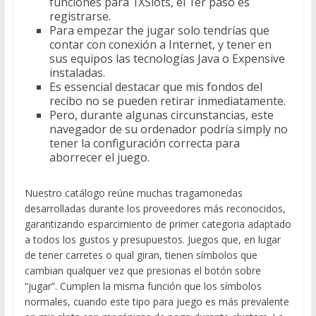
funciones para 1XSlots, el 1er paso es
registrarse.
Para empezar the jugar solo tendrías que
contar con conexión a Internet, y tener en
sus equipos las tecnologías Java o Expensive
instaladas.
Es essencial destacar que mis fondos del
recibo no se pueden retirar inmediatamente.
Pero, durante algunas circunstancias, este
navegador de su ordenador podría simply no
tener la configuración correcta para
aborrecer el juego.
Nuestro catálogo reúne muchas tragamonedas
desarrolladas durante los proveedores más reconocidos,
garantizando esparcimiento de primer categoria adaptado
a todos los gustos y presupuestos. Juegos que, en lugar
de tener carretes o qual giran, tienen símbolos que
cambian qualquer vez que presionas el botón sobre
“jugar”. Cumplen la misma función que los símbolos
normales, cuando este tipo para juego es más prevalente