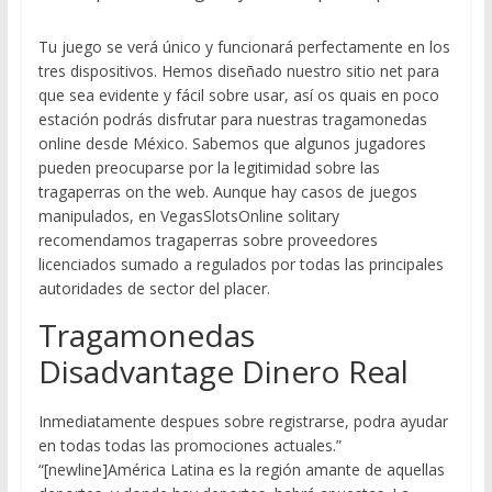
Tu juego se verá único y funcionará perfectamente en los
tres dispositivos. Hemos diseñado nuestro sitio net para
que sea evidente y fácil sobre usar, así os quais en poco
estación podrás disfrutar para nuestras tragamonedas
online desde México. Sabemos que algunos jugadores
pueden preocuparse por la legitimidad sobre las
tragaperras on the web. Aunque hay casos de juegos
manipulados, en VegasSlotsOnline solitary
recomendamos tragaperras sobre proveedores
licenciados sumado a regulados por todas las principales
autoridades de sector del placer.
Tragamonedas
Disadvantage Dinero Real
Inmediatamente despues sobre registrarse, podra ayudar
en todas todas las promociones actuales.”
“[newline]América Latina es la región amante de aquellas