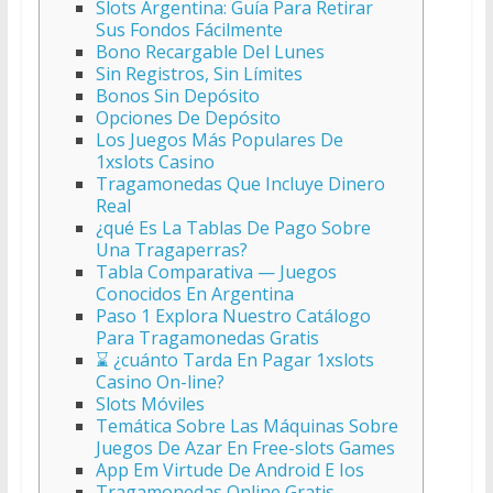
Slots Argentina: Guía Para Retirar
Sus Fondos Fácilmente
Bono Recargable Del Lunes
Sin Registros, Sin Límites
Bonos Sin Depósito
Opciones De Depósito
Los Juegos Más Populares De
1xslots Casino
Tragamonedas Que Incluye Dinero
Real
¿qué Es La Tablas De Pago Sobre
Una Tragaperras?
Tabla Comparativa — Juegos
Conocidos En Argentina
Paso 1 Explora Nuestro Catálogo
Para Tragamonedas Gratis
⌛ ¿cuánto Tarda En Pagar 1xslots
Casino On-line?
Slots Móviles
Temática Sobre Las Máquinas Sobre
Juegos De Azar En Free-slots Games
App Em Virtude De Android E Ios
Tragamonedas Online Gratis