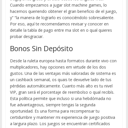
Cuando empezamos a jugar slot machine games, lo
hacemos queriendo obtener el gran beneficio de el juego,
y” “la manera de lograrlo es conociéndolo sobresaliente.
Por eso, aquí te recomendamos revisar y conocer en
detalle la tabla de pago entre ma slot en o qual quieres
probar desgraciar.
Bonos Sin Depósito
Desde la ruleta europea hasta formatos durante vivo con
multiplicadores, hay opciones em virtude de los dos
gustos. Una de las ventajas más valoradas de sistema es
un cashback semanal, os quais te devuelve lado de tus
pérdidas automáticamente. Cuanto más alto es tu nivel
VIP, gran será el porcentaje de reembolso o qual recibís.
Esta política permite que incluso si una hebdómada no
fue advantageous, siempre tengas la segunda
oportunidad. Es una forma para recompensar tu
certidumbre y mantener mi experiencia de juego positiva
a largura plazo. Los juegos se encuentran certificados