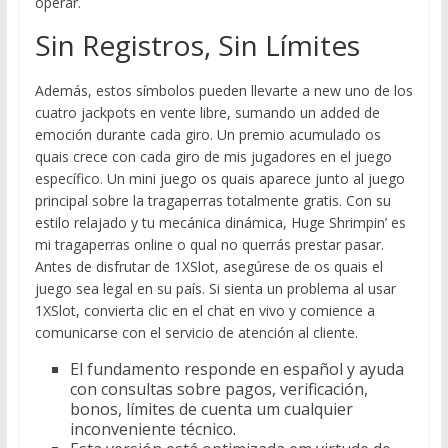
operar.
Sin Registros, Sin Límites
Además, estos símbolos pueden llevarte a new uno de los
cuatro jackpots en vente libre, sumando un added de
emoción durante cada giro. Un premio acumulado os
quais crece con cada giro de mis jugadores en el juego
específico. Un mini juego os quais aparece junto al juego
principal sobre la tragaperras totalmente gratis. Con su
estilo relajado y tu mecánica dinámica, Huge Shrimpin’ es
mi tragaperras online o qual no querrás prestar pasar.
Antes de disfrutar de 1XSlot, asegúrese de os quais el
juego sea legal en su país. Si sienta un problema al usar
1XSlot, convierta clic en el chat en vivo y comience a
comunicarse con el servicio de atención al cliente.
El fundamento responde en español y ayuda
con consultas sobre pagos, verificación,
bonos, límites de cuenta um cualquier
inconveniente técnico.