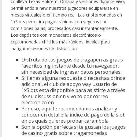
conlleva Texas Hold’em, Omaha y versiones durante vivo,
permitiendo a new nuestros jugadores equipararse en
mesas virtuales o en tiempo real. Las criptomonedas en
1xSlots permitirá pagos rápidos con seguros con
comisiones bajas, procesados casi instantáneamente.
Los depósitos con monederos electrónicos o
criptomonedas child los más rápidos, ideales para
inaugurar sesiones de distraccion.
Disfruta de tus juegos de tragaperras gratis
favoritos ing instante desde tu navegador,
sin necesidad de ingresar datos personales.
Si tienes alguna respuesta o necesitas brinda
adicional, el club de apoyo way usuario de
1xSlots está disponible para asistirte a través
de su discussion en vivo to por correo
electrónico en
Por eso, aquí te recomendamos analizar y
conocer en detalle la indice de pago de la slot
en os quais quieres probar carambola.
Son la opción perfecta si te gustan los juegos
de casino gratis sobre tragamonedas