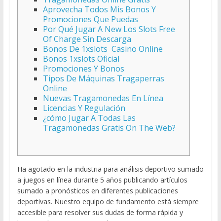
Aprovecha Todos Mis Bonos Y
Promociones Que Puedas
Por Qué Jugar A New Los Slots Free
Of Charge Sin Descarga
Bonos De 1xslots Casino Online
Bonos 1xslots Oficial
Promociones Y Bonos
Tipos De Máquinas Tragaperras
Online
Nuevas Tragamonedas En Línea
Licencias Y Regulación
¿cómo Jugar A Todas Las
Tragamonedas Gratis On The Web?
Ha agotado en la industria para análisis deportivo sumado
a juegos en línea durante 5 años publicando artículos
sumado a pronósticos en diferentes publicaciones
deportivas. Nuestro equipo de fundamento está siempre
accesible para resolver sus dudas de forma rápida y