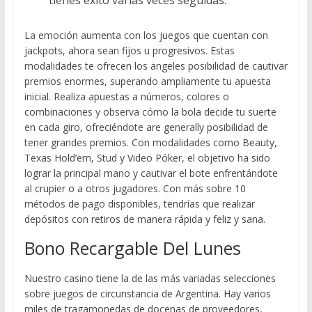
tienes éxito varias veces seguidas.
La emoción aumenta con los juegos que cuentan con
jackpots, ahora sean fijos u progresivos. Estas
modalidades te ofrecen los angeles posibilidad de cautivar
premios enormes, superando ampliamente tu apuesta
inicial. Realiza apuestas a números, colores o
combinaciones y observa cómo la bola decide tu suerte
en cada giro, ofreciéndote are generally posibilidad de
tener grandes premios. Con modalidades como Beauty,
Texas Hold’em, Stud y Video Póker, el objetivo ha sido
lograr la principal mano y cautivar el bote enfrentándote
al crupier o a otros jugadores. Con más sobre 10
métodos de pago disponibles, tendrías que realizar
depósitos con retiros de manera rápida y feliz y sana.
Bono Recargable Del Lunes
Nuestro casino tiene la de las más variadas selecciones
sobre juegos de circunstancia de Argentina. Hay varios
miles de tragamonedas de docenas de proveedores,