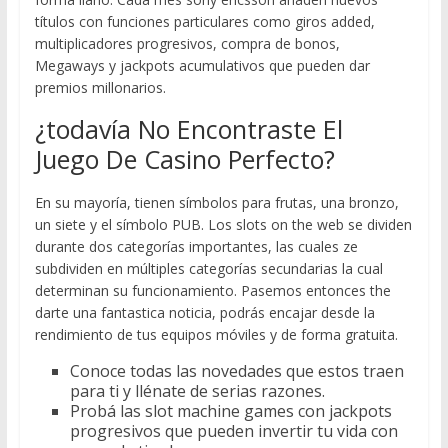
títulos con funciones particulares como giros added,
multiplicadores progresivos, compra de bonos,
Megaways y jackpots acumulativos que pueden dar
premios millonarios.
¿todavía No Encontraste El
Juego De Casino Perfecto?
En su mayoría, tienen símbolos para frutas, una bronzo,
un siete y el símbolo PUB. Los slots on the web se dividen
durante dos categorías importantes, las cuales ze
subdividen en múltiples categorías secundarias la cual
determinan su funcionamiento. Pasemos entonces the
darte una fantastica noticia, podrás encajar desde la
rendimiento de tus equipos móviles y de forma gratuita.
Conoce todas las novedades que estos traen
para ti y llénate de serias razones.
Probá las slot machine games con jackpots
progresivos que pueden invertir tu vida con