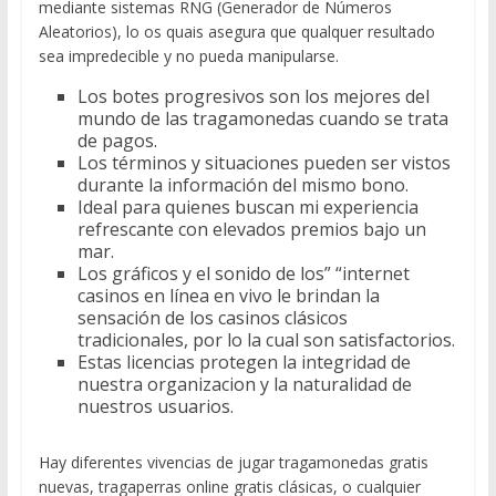
mediante sistemas RNG (Generador de Números
Aleatorios), lo os quais asegura que qualquer resultado
sea impredecible y no pueda manipularse.
Los botes progresivos son los mejores del
mundo de las tragamonedas cuando se trata
de pagos.
Los términos y situaciones pueden ser vistos
durante la información del mismo bono.
Ideal para quienes buscan mi experiencia
refrescante con elevados premios bajo un
mar.
Los gráficos y el sonido de los” “internet
casinos en línea en vivo le brindan la
sensación de los casinos clásicos
tradicionales, por lo la cual son satisfactorios.
Estas licencias protegen la integridad de
nuestra organizacion y la naturalidad de
nuestros usuarios.
Hay diferentes vivencias de jugar tragamonedas gratis
nuevas, tragaperras online gratis clásicas, o cualquier