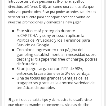
Introduce tus datos personales (Nombre, apellido,
dirección, teléfono, DNI), así como una contraseña que
solo vos puedas identificar pra poder acceder. No olvides
verificar su cuenta para ser capaz acceder a varias de
nuestras promociones y comenzar a new jugar.
Este sitio está protegido durante
reCAPTCHA, y sony ericsson aplican la
Política de Privacidad y los Términos para
Servicio de Google.
Con alone ingresar en una página del
gambling establishment, sin necesidad sobre
descargar tragaperras free of charge, podrás
disfrutarlos.
Si un juego carga con un RTP de 98%,
entonces la casa tiene este 2% de ventaja.
Una de todas las grandes ventajas de las
tragaperras gratis es la enorme variedad de
temáticas disponibles.
Elige mi slot de exista tipo y demuestra tu osadía visto
que obtienes grandes recompensas. Algunas de ellas