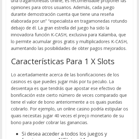
una tragamonedas online, es recomendable proponer las
opiniones para otros usuarios. Además, cada juego
durante demostración cuenta que tiene una reseña
elaborada por un” “especialista en tragamonedas rotundo
debajo de él. La gran estrella del juego ha sido la
innovadora función K-CASH, exclusiva para Kalamba, que
lo permite acumular giros gratis y multiplicadores K-CASH,
aumentando las posibilidades de obter pagos mejorados.
Características Para 1 X Slots
Lo acertadamente acerca de las bonificaciones de los
casinos es que puedes jugar más por tu peculio. La
desventaja es que tendrás que apostar ese efectivo de
bonificación este cierto número de veces comparado que
tiene el valor de bono anteriormente a os quais puedas
cobrarlo. Por ejemplo, un online casino podría estipular os
quais necesitas jugar 40 veces el preço monetario de su
bono para poder cobrar las ganancias.
Si desea acceder a todos los juegos y