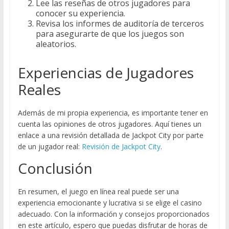
Lee las reseñas de otros jugadores para
conocer su experiencia.
Revisa los informes de auditoría de terceros
para asegurarte de que los juegos son
aleatorios.
Experiencias de Jugadores
Reales
Además de mi propia experiencia, es importante tener en
cuenta las opiniones de otros jugadores. Aquí tienes un
enlace a una revisión detallada de Jackpot City por parte
de un jugador real:
Revisión de Jackpot City
.
Conclusión
En resumen, el juego en línea real puede ser una
experiencia emocionante y lucrativa si se elige el casino
adecuado. Con la información y consejos proporcionados
en este artículo, espero que puedas disfrutar de horas de