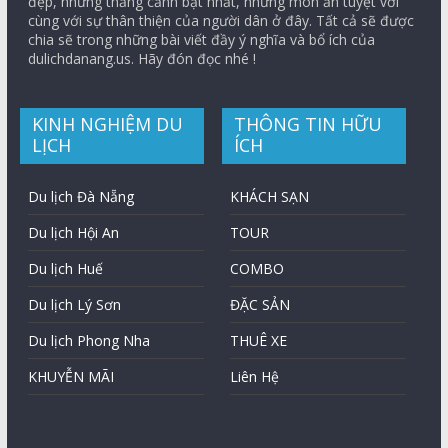
đẹp, những thắng cảnh bật nhất, những món ăn tuyệt vời
cùng với sự thân thiện của người dân ở đây. Tất cả sẽ được
chia sẽ trong những bài viết đầy ý nghĩa và bổ ích của
dulichdanang.us. Hãy đón đọc nhé !
KINH NGHIỆM DU
THÔNG TIN HỮU
LỊCH
ÍCH
Du lịch Đà Nẵng
KHÁCH SẠN
Du lịch Hội An
TOUR
Du lịch Huế
COMBO
Du lịch Lý Sơn
ĐẶC SẢN
Du lịch Phong Nha
THUÊ XE
KHUYỄN MÃI
Liên Hệ