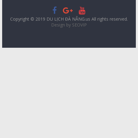
Copyright © 2019 DU LỊCH ĐÀ NẴNG.us All rights reserved.
Design by SEOVIP