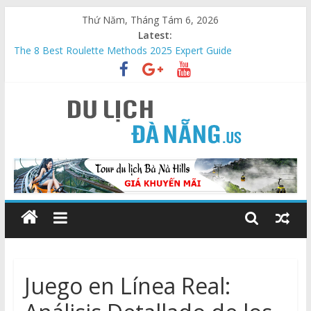
Thứ Năm, Tháng Tám 6, 2026
Latest:
The 8 Best Roulette Methods 2025 Expert Guide
The Best Online Casinos Australia Apps for Real Money Play
Бинго Бум 37: почему казахстанцы всё чаще выбирают
онлайн-формат
Mega Plinko: почему казахстанцы выбирают этот формат и
что за ним стоит
Warum Vox Casino 2026 in Deutschland Spieler mit Innovation
begeistert
Juego en Línea Real: