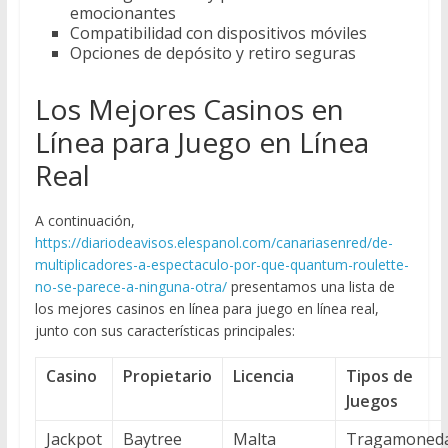
emocionantes
Compatibilidad con dispositivos móviles
Opciones de depósito y retiro seguras
Los Mejores Casinos en
Línea para Juego en Línea
Real
A continuación,
https://diariodeavisos.elespanol.com/canariasenred/de-
multiplicadores-a-espectaculo-por-que-quantum-roulette-
no-se-parece-a-ninguna-otra/
presentamos una lista de
los mejores casinos en línea para juego en línea real,
junto con sus características principales:
Casino
Propietario
Licencia
Tipos de
Juegos
Jackpot
Baytree
Malta
Tragamoneda