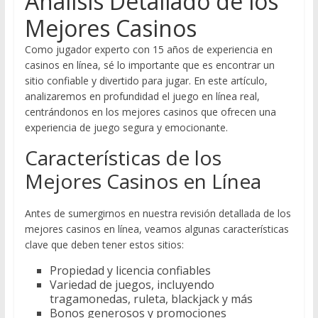
Análisis Detallado de los
Mejores Casinos
Como jugador experto con 15 años de experiencia en
casinos en línea, sé lo importante que es encontrar un
sitio confiable y divertido para jugar. En este artículo,
analizaremos en profundidad el juego en línea real,
centrándonos en los mejores casinos que ofrecen una
experiencia de juego segura y emocionante.
Características de los
Mejores Casinos en Línea
Antes de sumergirnos en nuestra revisión detallada de los
mejores casinos en línea, veamos algunas características
clave que deben tener estos sitios:
Propiedad y licencia confiables
Variedad de juegos, incluyendo
tragamonedas, ruleta, blackjack y más
Bonos generosos y promociones