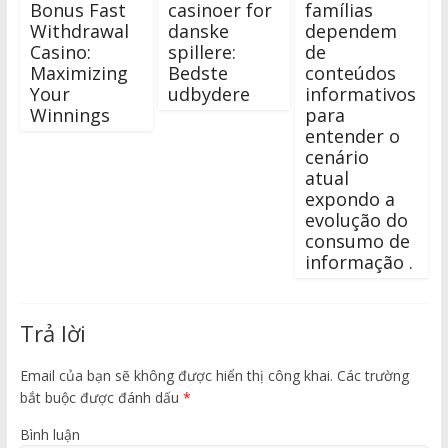
Bonus Fast
casinoer for
famílias
Withdrawal
danske
dependem
Casino:
spillere:
de
Maximizing
Bedste
conteúdos
Your
udbydere
informativos
Winnings
para
entender o
cenário
atual
expondo a
evolução do
consumo de
informação .
Trả lời
Email của bạn sẽ không được hiển thị công khai.
Các trường
bắt buộc được đánh dấu
*
Bình luận