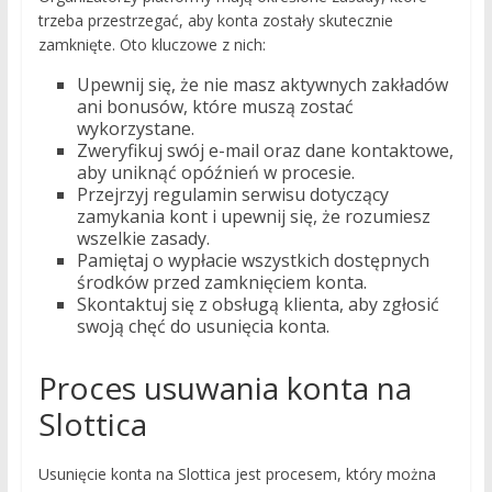
trzeba przestrzegać, aby konta zostały skutecznie
zamknięte. Oto kluczowe z nich:
Upewnij się, że nie masz aktywnych zakładów
ani bonusów, które muszą zostać
wykorzystane.
Zweryfikuj swój e-mail oraz dane kontaktowe,
aby uniknąć opóźnień w procesie.
Przejrzyj regulamin serwisu dotyczący
zamykania kont i upewnij się, że rozumiesz
wszelkie zasady.
Pamiętaj o wypłacie wszystkich dostępnych
środków przed zamknięciem konta.
Skontaktuj się z obsługą klienta, aby zgłosić
swoją chęć do usunięcia konta.
Proces usuwania konta na
Slottica
Usunięcie konta na Slottica jest procesem, który można