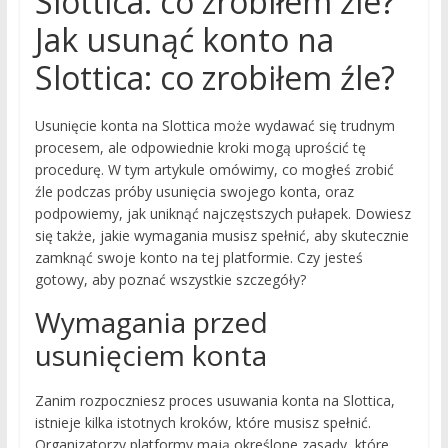
Slottica: co zrobiłem źle?
Jak usunąć konto na
Slottica: co zrobiłem źle?
Usunięcie konta na Slottica może wydawać się trudnym
procesem, ale odpowiednie kroki mogą uprościć tę
procedurę. W tym artykule omówimy, co mogłeś zrobić
źle podczas próby usunięcia swojego konta, oraz
podpowiemy, jak uniknąć najczęstszych pułapek. Dowiesz
się także, jakie wymagania musisz spełnić, aby skutecznie
zamknąć swoje konto na tej platformie. Czy jesteś
gotowy, aby poznać wszystkie szczegóły?
Wymagania przed
usunięciem konta
Zanim rozpoczniesz proces usuwania konta na Slottica,
istnieje kilka istotnych kroków, które musisz spełnić.
Organizatorzy platformy mają określone zasady, które