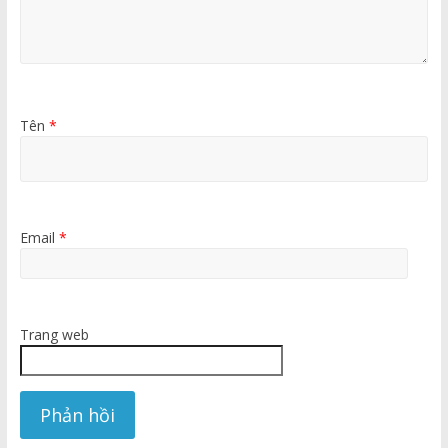
Tên
*
Email
*
Trang web