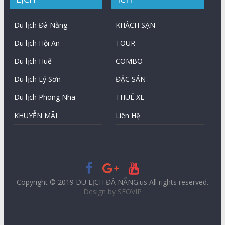
Du lịch Đà Nẵng
KHÁCH SẠN
Du lịch Hội An
TOUR
Du lịch Huế
COMBO
Du lịch Lý Sơn
ĐẶC SẢN
Du lịch Phong Nha
THUÊ XE
KHUYỄN MÃI
Liên Hệ
Copyright © 2019 DU LỊCH ĐÀ NẴNG.us All rights reserved.
Design by SEOVIP