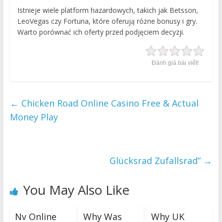
Istnieje wiele platform hazardowych, takich jak Betsson,
LeoVegas czy Fortuna, które oferują różne bonusy i gry.
Warto porównać ich oferty przed podjęciem decyzji.
Đánh giá bài viết!
←
Chicken Road Online Casino Free & Actual
Money Play
Glücksrad Zufallsrad”
→
You May Also Like
Nv Online
Why Was
Why UK