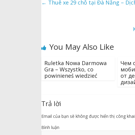
←
Thuê xe 29 chỗ tại Đà Nẵng – Dịc
You May Also Like
Ruletka Nowa Darmowa
Чем 
Gra – Wszystko, co
моби
powinieneś wiedzieć
от д
диза
Trả lời
Email của bạn sẽ không được hiển thị công khai
Bình luận