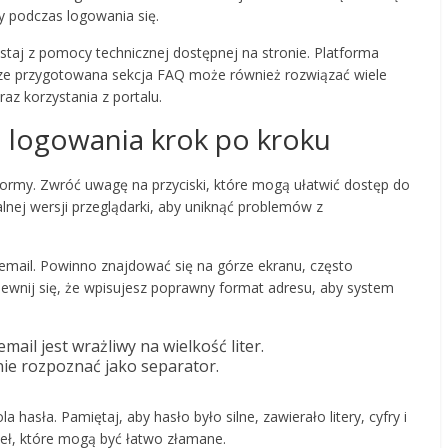
y podczas logowania się.
taj z pomocy technicznej dostępnej na stronie. Platforma
brze przygotowana sekcja FAQ może również rozwiązać wiele
raz korzystania z portalu.
logowania krok po kroku
formy. Zwróć uwagę na przyciski, które mogą ułatwić dostęp do
alnej wersji przeglądarki, aby uniknąć problemów z
 email. Powinno znajdować się na górze ekranu, często
pewnij się, że wpisujesz poprawny format adresu, aby system
mail jest wrażliwy na wielkość liter.
ie rozpoznać jako separator.
hasła. Pamiętaj, aby hasło było silne, zawierało litery, cyfry i
seł, które mogą być łatwo złamane.