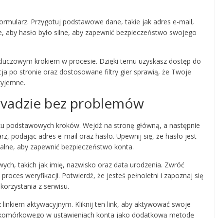
ormularz. Przygotuj podstawowe dane, takie jak adres e-mail,
, aby hasło było silne, aby zapewnić bezpieczeństwo swojego
t kluczowym krokiem w procesie. Dzięki temu uzyskasz dostęp do
ja po stronie oraz dostosowane filtry gier sprawią, że Twoje
zyjemne.
avadzie bez problemów
lku podstawowych kroków. Wejdź na stronę główną, a następnie
larz, podając adres e-mail oraz hasło. Upewnij się, że hasło jest
ecjalne, aby zapewnić bezpieczeństwo konta.
ch, takich jak imię, nazwisko oraz data urodzenia. Zwróć
oces weryfikacji. Potwierdź, że jesteś pełnoletni i zapoznaj się
korzystania z serwisu.
 linkiem aktywacyjnym. Kliknij ten link, aby aktywować swoje
u komórkowego w ustawieniach konta jako dodatkową metodę