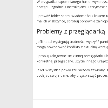
W przypadku zapomnianego hasła, wykorzystaj 
postępuj zgodnie z instrukcjami. Otrzymasz e
Sprawdź folder spam. Wiadomości z linkiem re
ma ich w skrzynce, spróbuj ponownie zainicj
Problemy z przeglądarką
Jeśli nadal występują trudności, wyczyść pami
mogą powodować konflikty z aktualną wersją 
Spróbuj zalogować się z innej przeglądarki l
konkretnej przeglądarki. Użycie innego urząd
Jeżeli wszystkie powyższe metody zawiodły, s
podając swoje dane, aby przyspieszyć proces 