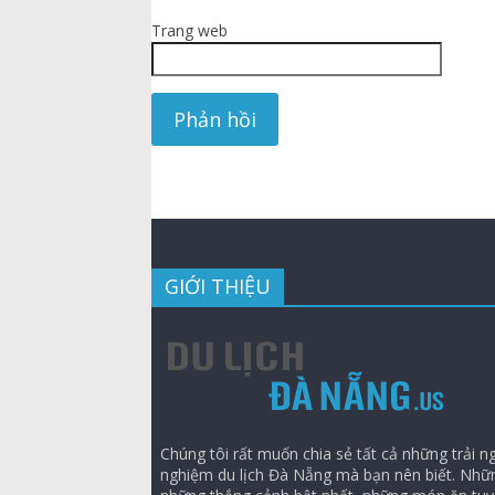
Trang web
GIỚI THIỆU
Chúng tôi rất muốn chia sẻ tất cả những trải n
nghiệm du lịch Đà Nẵng mà bạn nên biết. Nhữn