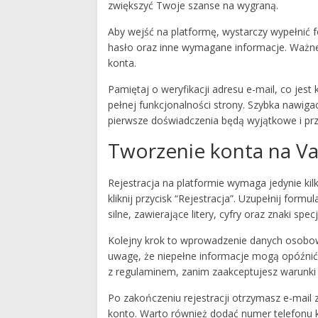
zwiększyć Twoje szanse na wygraną.
Aby wejść na platformę, wystarczy wypełnić f
hasło oraz inne wymagane informacje. Ważne
konta.
Pamiętaj o weryfikacji adresu e-mail, co jes
pełnej funkcjonalności strony. Szybka nawigac
pierwsze doświadczenia będą wyjątkowe i pr
Tworzenie konta na V
Rejestracja na platformie wymaga jedynie ki
kliknij przycisk “Rejestracja”. Uzupełnij formu
silne, zawierające litery, cyfry oraz znaki sp
Kolejny krok to wprowadzenie danych osobowy
uwagę, że niepełne informacje mogą opóźnić pr
z regulaminem, zanim zaakceptujesz warunki 
Po zakończeniu rejestracji otrzymasz e-mail z
konto. Warto również dodać numer telefon