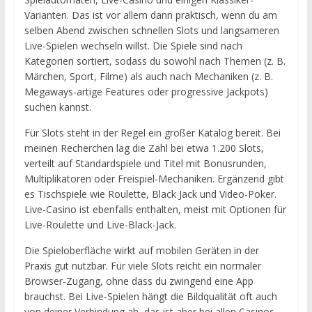
Varianten. Das ist vor allem dann praktisch, wenn du am
selben Abend zwischen schnellen Slots und langsameren
Live-Spielen wechseln willst. Die Spiele sind nach
Kategorien sortiert, sodass du sowohl nach Themen (z. B.
Märchen, Sport, Filme) als auch nach Mechaniken (z. B.
Megaways-artige Features oder progressive Jackpots)
suchen kannst.
Für Slots steht in der Regel ein großer Katalog bereit. Bei
meinen Recherchen lag die Zahl bei etwa 1.200 Slots,
verteilt auf Standardspiele und Titel mit Bonusrunden,
Multiplikatoren oder Freispiel-Mechaniken. Ergänzend gibt
es Tischspiele wie Roulette, Black Jack und Video-Poker.
Live-Casino ist ebenfalls enthalten, meist mit Optionen für
Live-Roulette und Live-Black-Jack.
Die Spieloberfläche wirkt auf mobilen Geräten in der
Praxis gut nutzbar. Für viele Slots reicht ein normaler
Browser-Zugang, ohne dass du zwingend eine App
brauchst. Bei Live-Spielen hängt die Bildqualität oft auch
von deiner Verbindung ab, das ist aber bei allen Casinos