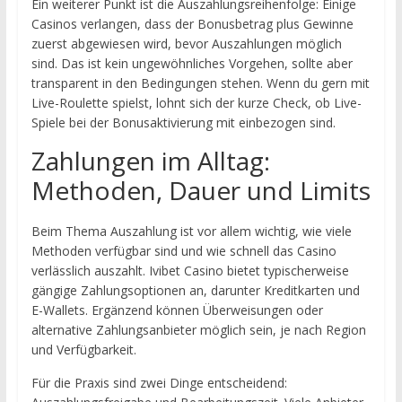
Ein weiterer Punkt ist die Auszahlungsreihenfolge: Einige
Casinos verlangen, dass der Bonusbetrag plus Gewinne
zuerst abgewiesen wird, bevor Auszahlungen möglich
sind. Das ist kein ungewöhnliches Vorgehen, sollte aber
transparent in den Bedingungen stehen. Wenn du gern mit
Live-Roulette spielst, lohnt sich der kurze Check, ob Live-
Spiele bei der Bonusaktivierung mit einbezogen sind.
Zahlungen im Alltag:
Methoden, Dauer und Limits
Beim Thema Auszahlung ist vor allem wichtig, wie viele
Methoden verfügbar sind und wie schnell das Casino
verlässlich auszahlt. Ivibet Casino bietet typischerweise
gängige Zahlungsoptionen an, darunter Kreditkarten und
E-Wallets. Ergänzend können Überweisungen oder
alternative Zahlungsanbieter möglich sein, je nach Region
und Verfügbarkeit.
Für die Praxis sind zwei Dinge entscheidend: