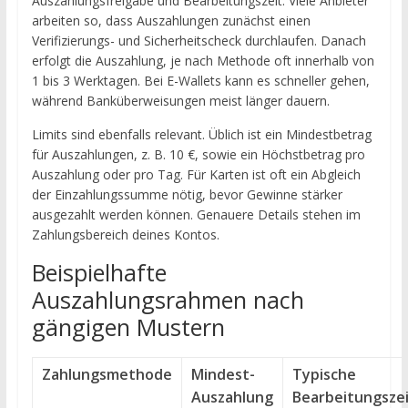
Auszahlungsfreigabe und Bearbeitungszeit. Viele Anbieter
arbeiten so, dass Auszahlungen zunächst einen
Verifizierungs- und Sicherheitscheck durchlaufen. Danach
erfolgt die Auszahlung, je nach Methode oft innerhalb von
1 bis 3 Werktagen. Bei E-Wallets kann es schneller gehen,
während Banküberweisungen meist länger dauern.
Limits sind ebenfalls relevant. Üblich ist ein Mindestbetrag
für Auszahlungen, z. B. 10 €, sowie ein Höchstbetrag pro
Auszahlung oder pro Tag. Für Karten ist oft ein Abgleich
der Einzahlungssumme nötig, bevor Gewinne stärker
ausgezahlt werden können. Genauere Details stehen im
Zahlungsbereich deines Kontos.
Beispielhafte
Auszahlungsrahmen nach
gängigen Mustern
Zahlungsmethode
Mindest-
Typische
Auszahlung
Bearbeitungsze