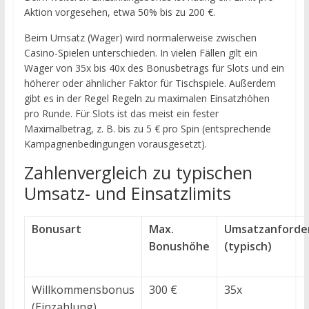
Aktion vorgesehen, etwa 50% bis zu 200 €.
Beim Umsatz (Wager) wird normalerweise zwischen
Casino-Spielen unterschieden. In vielen Fällen gilt ein
Wager von 35x bis 40x des Bonusbetrags für Slots und ein
höherer oder ähnlicher Faktor für Tischspiele. Außerdem
gibt es in der Regel Regeln zu maximalen Einsatzhöhen
pro Runde. Für Slots ist das meist ein fester
Maximalbetrag, z. B. bis zu 5 € pro Spin (entsprechende
Kampagnenbedingungen vorausgesetzt).
Zahlenvergleich zu typischen
Umsatz- und Einsatzlimits
Bonusart
Max.
Umsatzanforde
Bonushöhe
(typisch)
Willkommensbonus
300 €
35x
(Einzahlung)