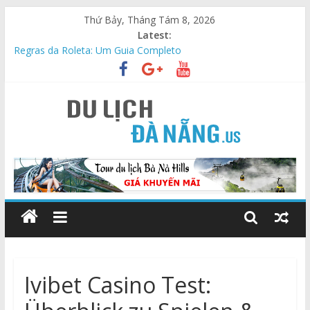
Thứ Bảy, Tháng Tám 8, 2026
Latest:
Regras da Roleta: Um Guia Completo
Roulette No Deposit USA for Professionals: A Comprehensive
Review
Roulette No Deposit Australia for Professionals: A
Comprehensive Guide
Ruletka Bonus Zakłady: Najlepsze strategie i porady dla graczy
Ivibet Casino Test: