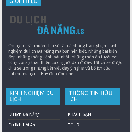
GIỚI THIỆU
Chúng tôi rất muốn chia sẻ tất cả những trải nghiệm, kinh
nghiệm du lịch Đà Nẵng mà bạn nên biết. Những bãi biển
đẹp, những thắng cảnh bật nhất, những món ăn tuyệt vời
cùng với sự thân thiện của người dân ở đây. Tất cả sẽ được
chia sẽ trong những bài viết đầy ý nghĩa và bổ ích của
dulichdanang.us. Hãy đón đọc nhé !
KINH NGHIỆM DU
THÔNG TIN HỮU
LỊCH
ÍCH
Du lịch Đà Nẵng
KHÁCH SẠN
Du lịch Hội An
TOUR