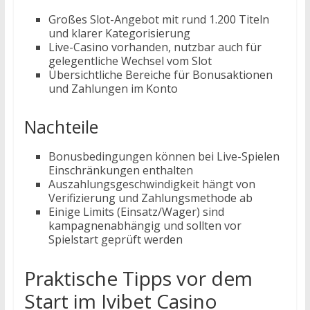
Großes Slot-Angebot mit rund 1.200 Titeln
und klarer Kategorisierung
Live-Casino vorhanden, nutzbar auch für
gelegentliche Wechsel vom Slot
Übersichtliche Bereiche für Bonusaktionen
und Zahlungen im Konto
Nachteile
Bonusbedingungen können bei Live-Spielen
Einschränkungen enthalten
Auszahlungsgeschwindigkeit hängt von
Verifizierung und Zahlungsmethode ab
Einige Limits (Einsatz/Wager) sind
kampagnenabhängig und sollten vor
Spielstart geprüft werden
Praktische Tipps vor dem
Start im Ivibet Casino