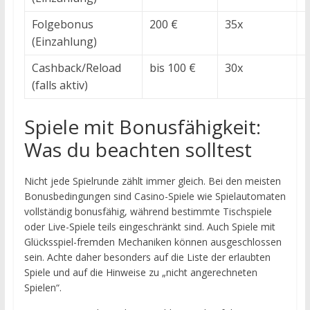
Folgebonus
200 €
35x
(Einzahlung)
Cashback/Reload
bis 100 €
30x
(falls aktiv)
Spiele mit Bonusfähigkeit:
Was du beachten solltest
Nicht jede Spielrunde zählt immer gleich. Bei den meisten
Bonusbedingungen sind Casino-Spiele wie Spielautomaten
vollständig bonusfähig, während bestimmte Tischspiele
oder Live-Spiele teils eingeschränkt sind. Auch Spiele mit
Glücksspiel-fremden Mechaniken können ausgeschlossen
sein. Achte daher besonders auf die Liste der erlaubten
Spiele und auf die Hinweise zu „nicht angerechneten
Spielen“.