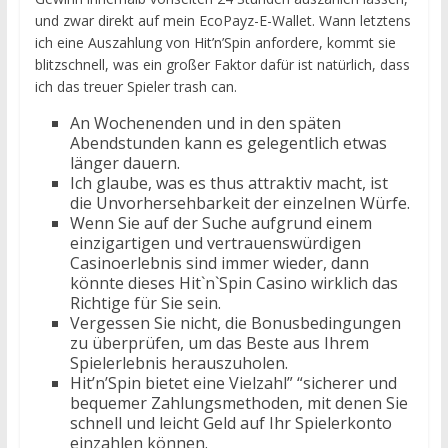
und zwar direkt auf mein EcoPayz-E-Wallet. Wann letztens
ich eine Auszahlung von Hit’n’Spin anfordere, kommt sie
blitzschnell, was ein großer Faktor dafür ist natürlich, dass
ich das treuer Spieler trash can.
An Wochenenden und in den späten
Abendstunden kann es gelegentlich etwas
länger dauern.
Ich glaube, was es thus attraktiv macht, ist
die Unvorhersehbarkeit der einzelnen Würfe.
Wenn Sie auf der Suche aufgrund einem
einzigartigen und vertrauenswürdigen
Casinoerlebnis sind immer wieder, dann
könnte dieses Hit`n`Spin Casino wirklich das
Richtige für Sie sein.
Vergessen Sie nicht, die Bonusbedingungen
zu überprüfen, um das Beste aus Ihrem
Spielerlebnis herauszuholen.
Hit’n’Spin bietet eine Vielzahl” “sicherer und
bequemer Zahlungsmethoden, mit denen Sie
schnell und leicht Geld auf Ihr Spielerkonto
einzahlen können.