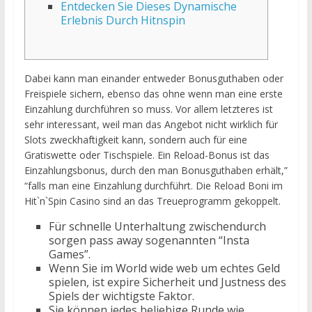
Entdecken Sie Dieses Dynamische
Erlebnis Durch Hitnspin
Dabei kann man einander entweder Bonusguthaben oder
Freispiele sichern, ebenso das ohne wenn man eine erste
Einzahlung durchführen so muss. Vor allem letzteres ist
sehr interessant, weil man das Angebot nicht wirklich für
Slots zweckhaftigkeit kann, sondern auch für eine
Gratiswette oder Tischspiele. Ein Reload-Bonus ist das
Einzahlungsbonus, durch den man Bonusguthaben erhält,”
“falls man eine Einzahlung durchführt. Die Reload Boni im
Hit`n`Spin Casino sind an das Treueprogramm gekoppelt.
Für schnelle Unterhaltung zwischendurch
sorgen pass away sogenannten “Insta
Games”.
Wenn Sie im World wide web um echtes Geld
spielen, ist expire Sicherheit und Justness des
Spiels der wichtigste Faktor.
Sie können jedes beliebige Runde wie