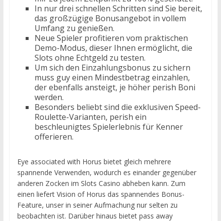
In nur drei schnellen Schritten sind Sie bereit,
das großzügige Bonusangebot in vollem
Umfang zu genießen.
Neue Spieler profitieren vom praktischen
Demo-Modus, dieser Ihnen ermöglicht, die
Slots ohne Echtgeld zu testen.
Um sich den Einzahlungsbonus zu sichern
muss guy einen Mindestbetrag einzahlen,
der ebenfalls ansteigt, je höher perish Boni
werden.
Besonders beliebt sind die exklusiven Speed-
Roulette-Varianten, perish ein
beschleunigtes Spielerlebnis für Kenner
offerieren.
Eye associated with Horus bietet gleich mehrere
spannende Verwenden, wodurch es einander gegenüber
anderen Zocken im Slots Casino abheben kann. Zum
einen liefert Vision of Horus das spannendes Bonus-
Feature, unser in seiner Aufmachung nur selten zu
beobachten ist. Darüber hinaus bietet pass away