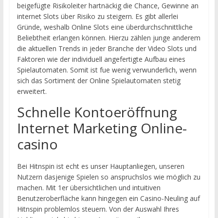
beigefügte Risikoleiter hartnäckig die Chance, Gewinne an
internet Slots über Risiko zu steigern. Es gibt allerlei
Gründe, weshalb Online Slots eine überdurchschnittliche
Beliebtheit erlangen können. Hierzu zählen junge anderem
die aktuellen Trends in jeder Branche der Video Slots und
Faktoren wie der individuell angefertigte Aufbau eines
Spielautomaten. Somit ist fue wenig verwunderlich, wenn
sich das Sortiment der Online Spielautomaten stetig
erweitert.
Schnelle Kontoeröffnung
Internet Marketing Online-
casino
Bei Hitnspin ist echt es unser Hauptanliegen, unseren
Nutzern dasjenige Spielen so anspruchslos wie möglich zu
machen. Mit 1er übersichtlichen und intuitiven
Benutzeroberfläche kann hingegen ein Casino-Neuling auf
Hitnspin problemlos steuern. Von der Auswahl Ihres