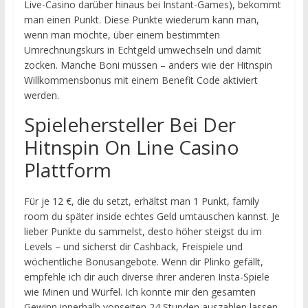
Live-Casino darüber hinaus bei Instant-Games), bekommt
man einen Punkt. Diese Punkte wiederum kann man,
wenn man möchte, über einem bestimmten
Umrechnungskurs in Echtgeld umwechseln und damit
zocken. Manche Boni müssen – anders wie der Hitnspin
Willkommensbonus mit einem Benefit Code aktiviert
werden.
Spielehersteller Bei Der
Hitnspin On Line Casino
Plattform
Für je 12 €, die du setzt, erhältst man 1 Punkt, family
room du später inside echtes Geld umtauschen kannst. Je
lieber Punkte du sammelst, desto höher steigst du im
Levels – und sicherst dir Cashback, Freispiele und
wöchentliche Bonusangebote. Wenn dir Plinko gefällt,
empfehle ich dir auch diverse ihrer anderen Insta-Spiele
wie Minen und Würfel. Ich konnte mir den gesamten
Gewinn innerhalb vonseiten 24 Stunden auszahlen lassen,