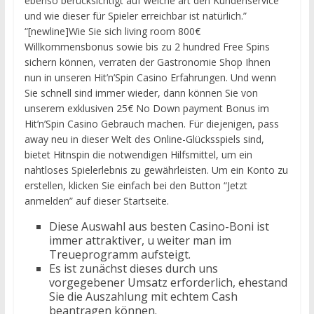
ebenso berücksichtigt auf welche art den Kundenservice
und wie dieser für Spieler erreichbar ist natürlich.”
“[newline]Wie Sie sich living room 800€
Willkommensbonus sowie bis zu 2 hundred Free Spins
sichern können, verraten der Gastronomie Shop Ihnen
nun in unseren Hit’n’Spin Casino Erfahrungen. Und wenn
Sie schnell sind immer wieder, dann können Sie von
unserem exklusiven 25€ No Down payment Bonus im
Hit’n’Spin Casino Gebrauch machen. Für diejenigen, pass
away neu in dieser Welt des Online-Glücksspiels sind,
bietet Hitnspin die notwendigen Hilfsmittel, um ein
nahtloses Spielerlebnis zu gewährleisten. Um ein Konto zu
erstellen, klicken Sie einfach bei den Button “Jetzt
anmelden” auf dieser Startseite.
Diese Auswahl aus besten Casino-Boni ist
immer attraktiver, u weiter man im
Treueprogramm aufsteigt.
Es ist zunächst dieses durch uns
vorgegebener Umsatz erforderlich, ehestand
Sie die Auszahlung mit echtem Cash
beantragen können.