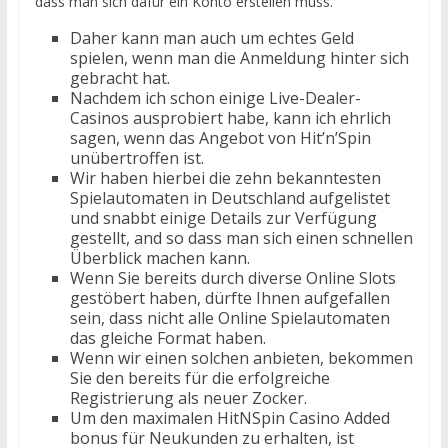
dass man sich dafür ein Konto erstellen muss.
Daher kann man auch um echtes Geld
spielen, wenn man die Anmeldung hinter sich
gebracht hat.
Nachdem ich schon einige Live-Dealer-
Casinos ausprobiert habe, kann ich ehrlich
sagen, wenn das Angebot von Hit’n’Spin
unübertroffen ist.
Wir haben hierbei die zehn bekanntesten
Spielautomaten in Deutschland aufgelistet
und snabbt einige Details zur Verfügung
gestellt, and so dass man sich einen schnellen
Überblick machen kann.
Wenn Sie bereits durch diverse Online Slots
gestöbert haben, dürfte Ihnen aufgefallen
sein, dass nicht alle Online Spielautomaten
das gleiche Format haben.
Wenn wir einen solchen anbieten, bekommen
Sie den bereits für die erfolgreiche
Registrierung als neuer Zocker.
Um den maximalen HitNSpin Casino Added
bonus für Neukunden zu erhalten, ist