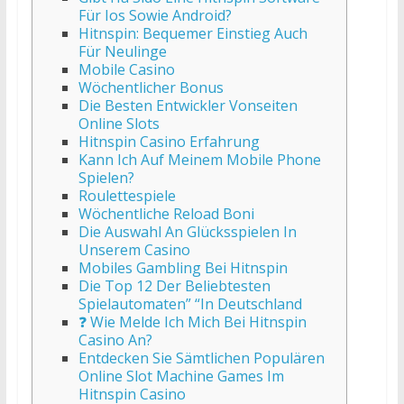
Für Ios Sowie Android?
Hitnspin: Bequemer Einstieg Auch
Für Neulinge
Mobile Casino
Wöchentlicher Bonus
Die Besten Entwickler Vonseiten
Online Slots
Hitnspin Casino Erfahrung
Kann Ich Auf Meinem Mobile Phone
Spielen?
Roulettespiele
Wöchentliche Reload Boni
Die Auswahl An Glücksspielen In
Unserem Casino
Mobiles Gambling Bei Hitnspin
Die Top 12 Der Beliebtesten
Spielautomaten” “In Deutschland
❓ Wie Melde Ich Mich Bei Hitnspin
Casino An?
Entdecken Sie Sämtlichen Populären
Online Slot Machine Games Im
Hitnspin Casino