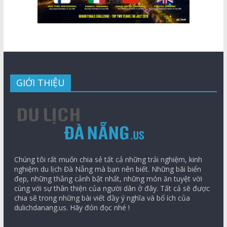
GIỚI THIỆU
Chúng tôi rất muốn chia sẻ tất cả những trải nghiệm, kinh
nghiệm du lịch Đà Nẵng mà bạn nên biết. Những bãi biển
đẹp, những thắng cảnh bật nhất, những món ăn tuyệt vời
cùng với sự thân thiện của người dân ở đây. Tất cả sẽ được
chia sẽ trong những bài viết đầy ý nghĩa và bổ ích của
dulichdanang.us. Hãy đón đọc nhé !