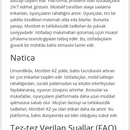
dəstəyi təqdim edir. Platforma, problemi olan istifadəçilərə
24/7 xidmət göstərir. Müxtəlif tərəfdən əlaqə saxlama
imkanları, oyunçuların rahatlığını artırır. Oyunçular, tez bir
şəkildə istədikləri məlumatı əldə edə bilərlər. Bununla
yanaşı, Mostbet-in təhlükəsizlik tədbirləri də yüksək
səviyyədədir. İstifadəçi məlumatları qorumaq üçün müasir
şifrələmə texnologiyaları tətbiq edilir. Bu, istifadəçilərin
güvənli bir mühitdə bahis etməsini təmin edir.
Nəticə
Ümumilikdə, Mostbet AZ yükle, bahis təcrübəsini artıran
bir çox imkanlar təqdim edir. İstifadəçilər, mobil tətbiqin
rahatlığından, sürətli yüklemədən və intuitiv interfeysdən
faydalanaraq, oyunun zövqünü artırırlar. Bonuslar və
mükafatlar, oyunçuların platformada daha uzun müddət
qalmasına səbəb olur. Müştəri dəstəyi və təhlükəsizlik
tədbirləri, Mostbet AZ-yə olan etibarı daha da artırır. Bu
platforma, bahis dünyasında əsl lider olduğunu sübut edir.
Tez-tez Verilən Suallar (FAQ)