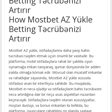
Betting Təcrübənizi
Artırır
How Mostbet AZ Yükle
Betting Təcrübənizi
Artırır
Mostbet AZ yükle, istifadəçilərinə daha yaxşı bahis
təcrübəsi təqdim etmək üçün önəmli bir vasitədir. Bu
platforma, mobil istifadəçilərə rahat bir şəkildə oyun
oynamağa imkan tanıyaraq, qumar dünyasında bir addım
irəlidə olmağa kömək edir. Mövcud olan müxtəlif imkanlar
və rahatlıqlar sayəsində, Mostbet AZ yükle xüsusilə
istifadəsi asan bir interfeysə sahibdir. Bu məqalədə,
Mostbet-in necə işlədiyi və istifadəçilərin bahis təcrübəsini
necə artırdığına dair bir neçə əsas aspektləri nəzərdən
keçirəcəyik. İstifadəçilərə təqdim olunan xüsusiyyətlər,
müştəri dəstəyi, və bonus imkanları ilə birlikdə, bu
platforma, oyunçuların rahatlığını ön planda saxlayır.