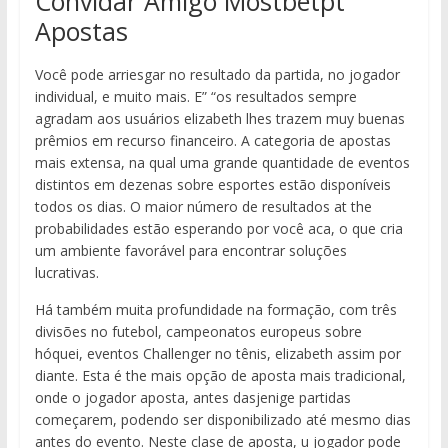
Convidar Amigo Mostbetpt
Apostas
Você pode arriesgar no resultado da partida, no jogador
individual, e muito mais. E” “os resultados sempre
agradam aos usuários elizabeth lhes trazem muy buenas
prêmios em recurso financeiro. A categoria de apostas
mais extensa, na qual uma grande quantidade de eventos
distintos em dezenas sobre esportes estão disponíveis
todos os dias. O maior número de resultados at the
probabilidades estão esperando por você aca, o que cria
um ambiente favorável para encontrar soluções
lucrativas.
Há também muita profundidade na formação, com três
divisões no futebol, campeonatos europeus sobre
hóquei, eventos Challenger no tênis, elizabeth assim por
diante. Esta é the mais opção de aposta mais tradicional,
onde o jogador aposta, antes dasjenige partidas
começarem, podendo ser disponibilizado até mesmo dias
antes do evento. Neste clase de aposta, u jogador pode