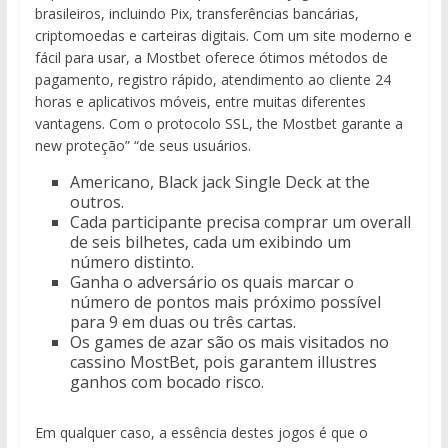
brasileiros, incluindo Pix, transferências bancárias,
criptomoedas e carteiras digitais. Com um site moderno e
fácil para usar, a Mostbet oferece ótimos métodos de
pagamento, registro rápido, atendimento ao cliente 24
horas e aplicativos móveis, entre muitas diferentes
vantagens. Com o protocolo SSL, the Mostbet garante a
new proteção” “de seus usuários.
Americano, Black jack Single Deck at the
outros.
Cada participante precisa comprar um overall
de seis bilhetes, cada um exibindo um
número distinto.
Ganha o adversário os quais marcar o
número de pontos mais próximo possível
para 9 em duas ou três cartas.
Os games de azar são os mais visitados no
cassino MostBet, pois garantem illustres
ganhos com bocado risco.
Em qualquer caso, a essência destes jogos é que o