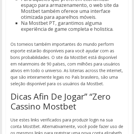
espaço para armazenamento, o web site da
Mostbet também oferece uma interface
otimizada para aparelhos móveis.
Na Mostbet PT, garantimos alguma
experiência de game completa e holistica.
Os torneios também importantes do mundo perform
esporte estarão disponíveis para você ayudar com as
bons probabilidades. O site da MostBet está disponível
em néanmoins de 90 países, com milhões para usuários
ativos em todo o universo. As loterias across the internet,
que são inteiramente legais no País brasileiro, são uma
seleção disponível para os usuários da Mostbet.
Dicas Afin De Jogar” “Zero
Cassino Mostbet
Use estes links verificados para produzir login na sua
conta MostBet. Alternativamente, você pode fazer uso de
os mesmos links para registrar uma nova conta elizabeth