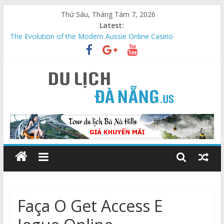
Thứ Sáu, Tháng Tám 7, 2026
Latest:
More Magic Apple как выиграть: стратегии, которые
работают в Казахстане
The Evolution of the Modern Aussie Online Casino
The Ultimate Guide to Curacao Casino Not on Gamstop
Roulette Online India Secure: A Comprehensive Guide
Roulette sicher 2026: Alles, was Sie wissen müssen
Faça O Get Access E