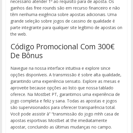
necessário atender 1º ao requisito para de aposta. Os
ganhos das free rounds são em recurso financeiro e não
têm nenhuma exigência sobre apostas adicionais. Uma
grande seleção sobre jogos de cassino de qualidade é
parte integrante para qualquer site legítimo de apostas on
the web.
Código Promocional Com 300€
De Bônus
Navegue na nossa interface intuitiva e explore since
opções disponíveis. A transmissão é sobre alta qualidade,
garantindo uma experiência sensato. Explore as mesas e
aproveite because opções ao listo que nossa tablado
oferece. Na Mostbet PT, garantimos uma experiência de
jogo completa e feliz y sana. Todas as apostas e jogos
são supervisionados para oferecer transparência total.
Você pode assistir à” “transmissão do jogo mhh casa de
apostas esportivas Mostbet at the imediatamente
apostar, concluindo as últimas mudanças no campo.