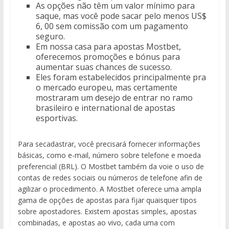
As opções não têm um valor mínimo para
saque, mas você pode sacar pelo menos US$
6, 00 sem comissão com um pagamento
seguro.
Em nossa casa para apostas Mostbet,
oferecemos promoções e bónus para
aumentar suas chances de sucesso.
Eles foram estabelecidos principalmente pra
o mercado europeu, mas certamente
mostraram um desejo de entrar no ramo
brasileiro e international de apostas
esportivas.
Para secadastrar, você precisará fornecer informações
básicas, como e-mail, número sobre telefone e moeda
preferencial (BRL). O Mostbet também da voie o uso de
contas de redes sociais ou números de telefone afin de
agilizar o procedimento. A Mostbet oferece uma ampla
gama de opções de apostas para fijar quaisquer tipos
sobre apostadores. Existem apostas simples, apostas
combinadas, e apostas ao vivo, cada uma com