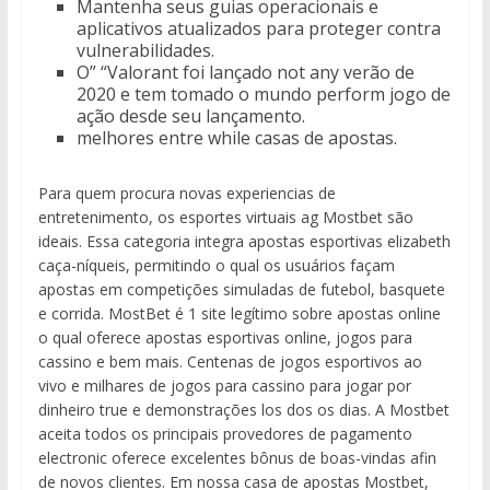
Mantenha seus guias operacionais e
aplicativos atualizados para proteger contra
vulnerabilidades.
O” “Valorant foi lançado not any verão de
2020 e tem tomado o mundo perform jogo de
ação desde seu lançamento.
melhores entre while casas de apostas.
Para quem procura novas experiencias de
entretenimento, os esportes virtuais ag Mostbet são
ideais. Essa categoria integra apostas esportivas elizabeth
caça-níqueis, permitindo o qual os usuários façam
apostas em competições simuladas de futebol, basquete
e corrida. MostBet é 1 site legítimo sobre apostas online
o qual oferece apostas esportivas online, jogos para
cassino e bem mais. Centenas de jogos esportivos ao
vivo e milhares de jogos para cassino para jogar por
dinheiro true e demonstrações los dos os dias. A Mostbet
aceita todos os principais provedores de pagamento
electronic oferece excelentes bônus de boas-vindas afin
de novos clientes. Em nossa casa de apostas Mostbet,